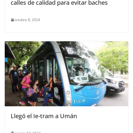
calles de calidad para evitar baches
octubre 8, 2024
Llegó el Ie-tram a Umán