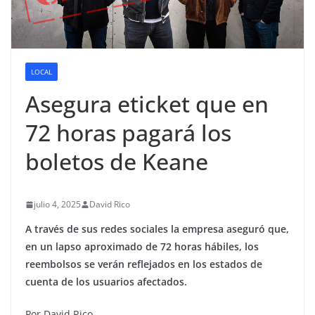
LOCAL
Asegura eticket que en
72 horas pagará los
boletos de Keane
julio 4, 2025
David Rico
A través de sus redes sociales la empresa aseguró que,
en un lapso aproximado de 72 horas hábiles, los
reembolsos se verán reflejados en los estados de
cuenta de los usuarios afectados.
Por David Rico