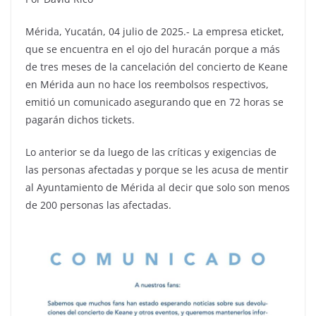
Mérida, Yucatán, 04 julio de 2025.- La empresa eticket,
que se encuentra en el ojo del huracán porque a más
de tres meses de la cancelación del concierto de Keane
en Mérida aun no hace los reembolsos respectivos,
emitió un comunicado asegurando que en 72 horas se
pagarán dichos tickets.
Lo anterior se da luego de las críticas y exigencias de
las personas afectadas y porque se les acusa de mentir
al Ayuntamiento de Mérida al decir que solo son menos
de 200 personas las afectadas.