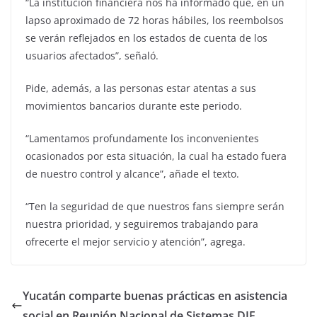
“La institución financiera nos ha informado que, en un
lapso aproximado de 72 horas hábiles, los reembolsos
se verán reflejados en los estados de cuenta de los
usuarios afectados”, señaló.
Pide, además, a las personas estar atentas a sus
movimientos bancarios durante este periodo.
“Lamentamos profundamente los inconvenientes
ocasionados por esta situación, la cual ha estado fuera
de nuestro control y alcance”, añade el texto.
“Ten la seguridad de que nuestros fans siempre serán
nuestra prioridad, y seguiremos trabajando para
ofrecerte el mejor servicio y atención”, agrega.
Yucatán comparte buenas prácticas en asistencia
social en Reunión Nacional de Sistemas DIF