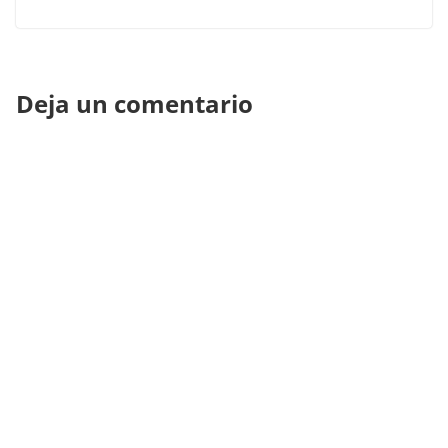
Deja un comentario