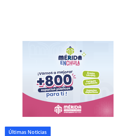
Últimas Noticias