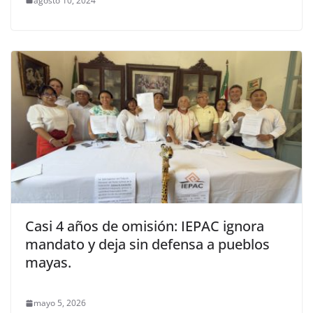
agosto 10, 2024
Casi 4 años de omisión: IEPAC ignora
mandato y deja sin defensa a pueblos
mayas.
mayo 5, 2026