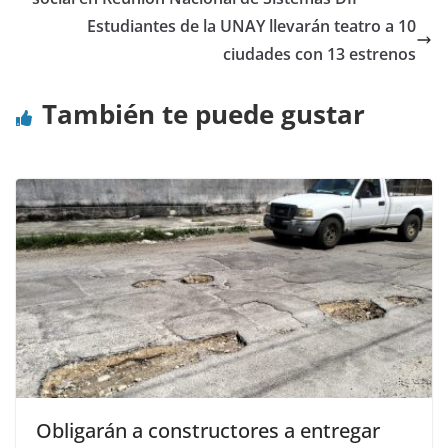
Estudiantes de la UNAY llevarán teatro a 10
ciudades con 13 estrenos
También te puede gustar
Obligarán a constructores a entregar