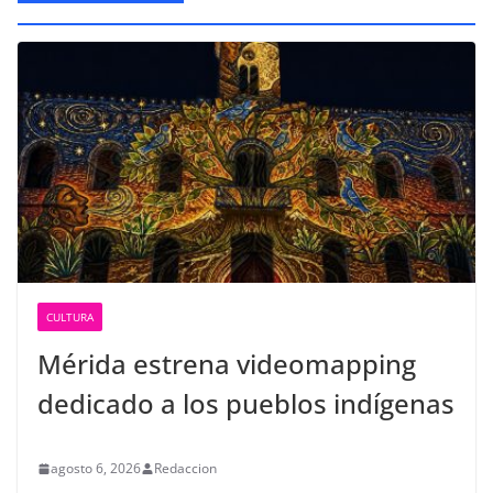
CULTURA
Mérida estrena videomapping
dedicado a los pueblos indígenas
agosto 6, 2026
Redaccion