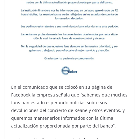
En el comunicado que se colocó en su página de
Facebook la empresa señala que “sabemos que muchos
fans han estado esperando noticias sobre sus
devoluciones del concierto de Keane y otros eventos, y
queremos mantenerlos informados con la última
actualización proporcionada por parte del banco”.