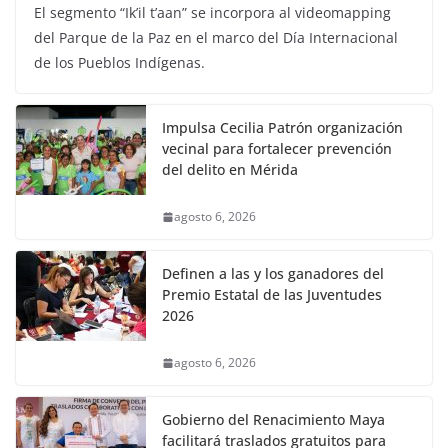
El segmento “Ik’il t’aan” se incorpora al videomapping
del Parque de la Paz en el marco del Día Internacional
de los Pueblos Indígenas.
Impulsa Cecilia Patrón organización
vecinal para fortalecer prevención
del delito en Mérida
agosto 6, 2026
Definen a las y los ganadores del
Premio Estatal de las Juventudes
2026
agosto 6, 2026
Gobierno del Renacimiento Maya
facilitará traslados gratuitos para