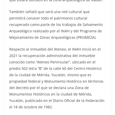
También señaló que será una red cultural que
permitirá conocer todo el patrimonio cultural
recuperado como parte de los trabajos de Salvamento
Arqueológico realizado por el INAH y del Programa de
Mejoramiento de Zonas Arqueológicas (PROMEZA).
Respecto al inmueble del Ateneo, el INAH inició en el
2021 la recuperación administrativa del inmueble
conocido como “Ateneo Peninsular”, ubicado en el
predio 502 letra “B” de la calle 60 del Centro Histórico
de la ciudad de Mérida, Yucatán, mismo que es
propiedad federal y Monumento Histórico en términos
del decreto por el que se declara una Zona de
Monumentos Históricos en la ciudad de Mérida,
Yucatán, publicado en el Diario Oficial de la Federación
el 18 de octubre de 1982.