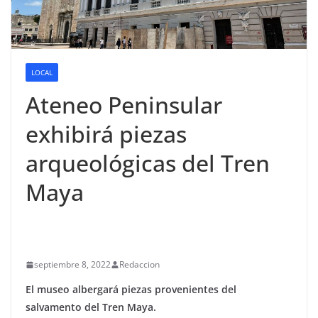
LOCAL
Ateneo Peninsular
exhibirá piezas
arqueológicas del Tren
Maya
septiembre 8, 2022
Redaccion
El museo albergará piezas provenientes del
salvamento del Tren Maya.