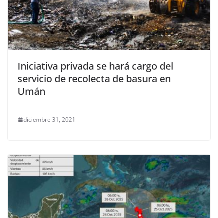
Iniciativa privada se hará cargo del
servicio de recolecta de basura en
Umán
diciembre 31, 2021