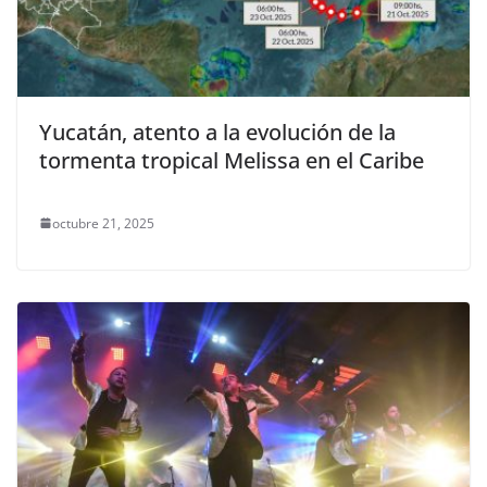
Yucatán, atento a la evolución de la
tormenta tropical Melissa en el Caribe
octubre 21, 2025