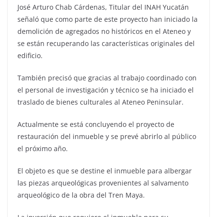
José Arturo Chab Cárdenas, Titular del INAH Yucatán
señaló que como parte de este proyecto han iniciado la
demolición de agregados no históricos en el Ateneo y
se están recuperando las características originales del
edificio.
También precisó que gracias al trabajo coordinado con
el personal de investigación y técnico se ha iniciado el
traslado de bienes culturales al Ateneo Peninsular.
Actualmente se está concluyendo el proyecto de
restauración del inmueble y se prevé abrirlo al público
el próximo año.
El objeto es que se destine el inmueble para albergar
las piezas arqueológicas provenientes al salvamento
arqueológico de la obra del Tren Maya.