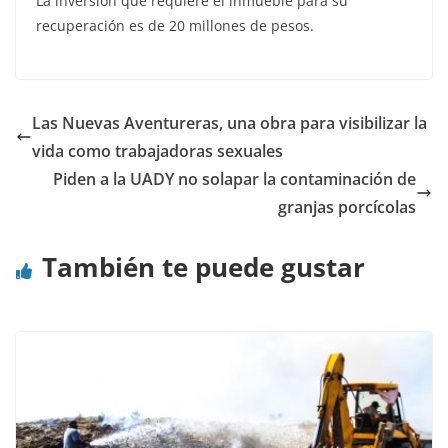
La inversión que requiere el inmueble para su
recuperación es de 20 millones de pesos.
Las Nuevas Aventureras, una obra para visibilizar la
vida como trabajadoras sexuales
Piden a la UADY no solapar la contaminación de
granjas porcícolas
También te puede gustar