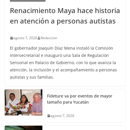
Renacimiento Maya hace historia
en atención a personas autistas
agosto 7, 2026
Redaccion
El gobernador Joaquín Díaz Mena instaló la Comisión
Intersecretarial e inauguró una Sala de Regulación
Sensorial en Palacio de Gobierno, con lo que avanza la
atención, la inclusión y el acompañamiento a personas
autistas y sus familias.
Fideture va por eventos de mayor
tamaño para Yucatán
agosto 7, 2026