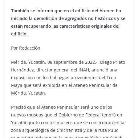
También se informó que en el edificio del Ateneo ha
iniciado la demolición de agregados no históricos y se
están recuperando las características originales del
edificio.
Por Redacción
Mérida, Yucatán, 08 septiembre de 2022.- Diego Prieto
Hernández, director general del INAH, anunció una
exposición con los hallazgos provenientes del Tren
Maya que será exhibida en el Ateneo Peninsular de
Mérida, Yucatán.
Precisó que el Ateneo Peninsular será uno de los
nuevos museos que el Gobierno de Federal tendrá en
Yucatán junto con los museos que se construirán en la
zona arqueológica de Chichén Itzá y de la ruta Puuc
que estará ubicado en la zona arqueológica de Kabah.