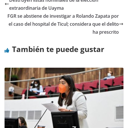
Destruyen listas nominales de la elección
extraordinaria de Uayma
FGR se abstiene de investigar a Rolando Zapata por
el caso del hospital de Ticul; considera que el delito
ha prescrito
También te puede gustar