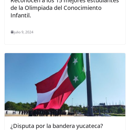
Reconocen a los 15 mejores estudiantes
de la Olimpiada del Conocimiento
Infantil.
julio 9, 2024
¿Disputa por la bandera yucateca?