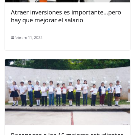
Atraer inversiones es importante…pero
hay que mejorar el salario
febrero 11, 2022