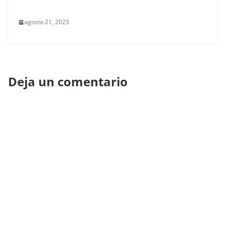
agosto 21, 2023
Deja un comentario