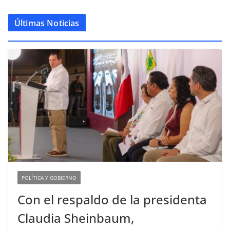
Últimas Noticias
POLÍTICA Y GOBIERNO
Con el respaldo de la presidenta
Claudia Sheinbaum,