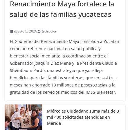
Renacimiento Maya fortalece la
salud de las familias yucatecas
agosto 5, 2026
Redaccion
El Gobierno del Renacimiento Maya consolida a Yucatán
como un referente nacional en salud pública y
bienestar social mediante la coordinación entre el
Gobernador Joaquín Díaz Mena y la Presidenta Claudia
Sheinbaum Pardo, una estrategia que ya refleja
beneficios para las familias yucatecas, que en casi tres
meses han ahorrado 13 millones de pesos gracias a la
gratuidad de los servicios médicos del IMSS-Bienestar.
Miércoles Ciudadano suma más de 3
mil 400 solicitudes atendidas en
Mérida