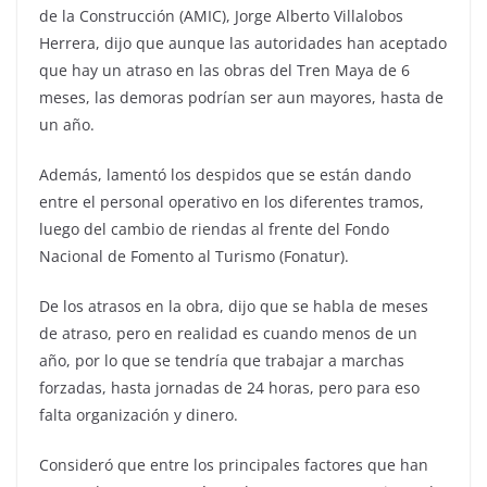
de la Construcción (AMIC), Jorge Alberto Villalobos
Herrera, dijo que aunque las autoridades han aceptado
que hay un atraso en las obras del Tren Maya de 6
meses, las demoras podrían ser aun mayores, hasta de
un año.
Además, lamentó los despidos que se están dando
entre el personal operativo en los diferentes tramos,
luego del cambio de riendas al frente del Fondo
Nacional de Fomento al Turismo (Fonatur).
De los atrasos en la obra, dijo que se habla de meses
de atraso, pero en realidad es cuando menos de un
año, por lo que se tendría que trabajar a marchas
forzadas, hasta jornadas de 24 horas, pero para eso
falta organización y dinero.
Consideró que entre los principales factores que han