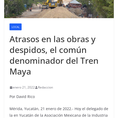
LOCAL
Atrasos en las obras y
despidos, el común
denominador del Tren
Maya
enero 21, 2022
Redaccion
Por David Rico
Mérida, Yucatán, 21 enero de 2022.- Hoy el delegado de
la en Yucatán de la Asociación Mexicana de la Industria