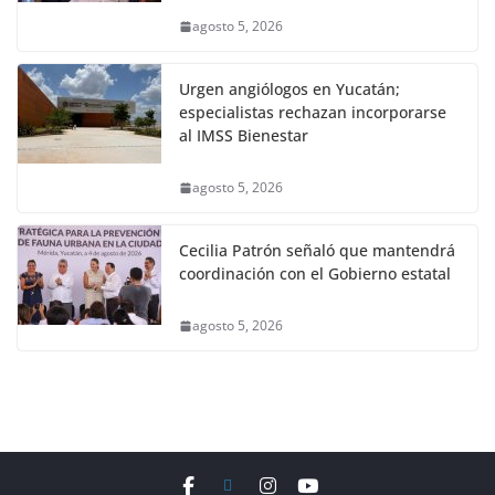
agosto 5, 2026
Urgen angiólogos en Yucatán;
especialistas rechazan incorporarse
al IMSS Bienestar
agosto 5, 2026
Cecilia Patrón señaló que mantendrá
coordinación con el Gobierno estatal
agosto 5, 2026