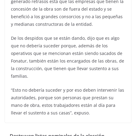
generado retrasos está que las empresas que tienen la
concesión de la obra son de fuera del estado y se
benefició a los grandes consorcios y no a las pequeñas
y medianas constructoras de la entidad.
De los despidos que se están dando, dijo que es algo
que no debería suceder porque, además de los
operativos que se mencionan están siendo sacados de
Fonatur, también están los encargados de las obras, de
la construcción, que tienen que llevar sustento a sus
familias.
“Esto no debería suceder y por eso deben intervenir las
autoridades, porque son personas que prestan su
mano de obra, estos trabajadores están al día para
llevar el sustento a sus casas”, expuso.