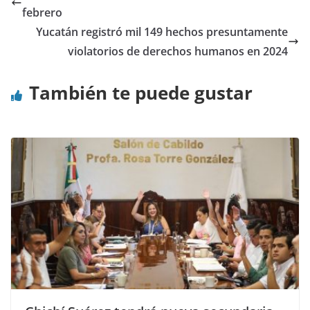
febrero
Yucatán registró mil 149 hechos presuntamente
violatorios de derechos humanos en 2024
También te puede gustar