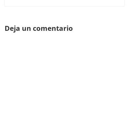
Deja un comentario