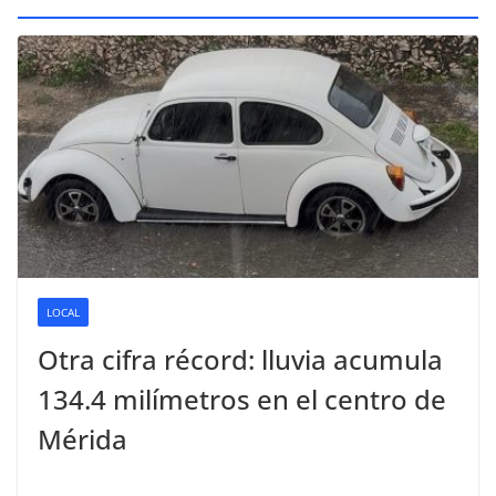
LOCAL
Otra cifra récord: lluvia acumula
134.4 milímetros en el centro de
Mérida