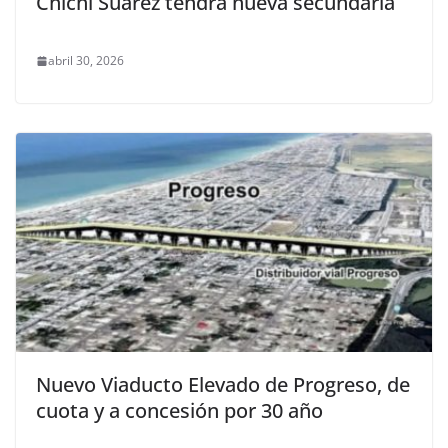
Chichí Suárez tendrá nueva secundaria
abril 30, 2026
Nuevo Viaducto Elevado de Progreso, de
cuota y a concesión por 30 año