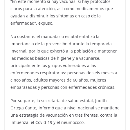
“En este momento sí hay vacunas, sí hay protocolos
claros para la atención, así como medicamentos que
ayudan a disminuir los síntomas en caso de la
enfermedad”, expuso.
No obstante, el mandatario estatal enfatizó la
importancia de la prevención durante la temporada
invernal, por lo que exhortó a la población a mantener
las medidas básicas de higiene y a vacunarse,
principalmente los grupos vulnerables a las
enfermedades respiratorias: personas de seis meses a
cinco años, adultos mayores de 60 años, mujeres
embarazadas y personas con enfermedades crónicas.
Por su parte, la secretaria de salud estatal, Judith
Ortega Canto, informó que a nivel nacional se mantiene
una estrategia de vacunación en tres frentes, contra la
influenza, el Covid-19 y el neumococo.