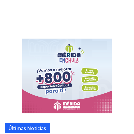
Últimas Noticias