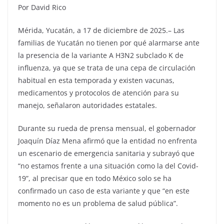
Por David Rico
Mérida, Yucatán, a 17 de diciembre de 2025.– Las
familias de Yucatán no tienen por qué alarmarse ante
la presencia de la variante A H3N2 subclado K de
influenza, ya que se trata de una cepa de circulación
habitual en esta temporada y existen vacunas,
medicamentos y protocolos de atención para su
manejo, señalaron autoridades estatales.
Durante su rueda de prensa mensual, el gobernador
Joaquín Díaz Mena afirmó que la entidad no enfrenta
un escenario de emergencia sanitaria y subrayó que
“no estamos frente a una situación como la del Covid-
19”, al precisar que en todo México solo se ha
confirmado un caso de esta variante y que “en este
momento no es un problema de salud pública”.