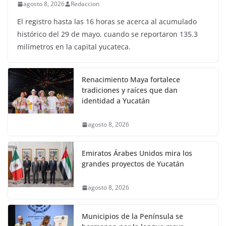
agosto 8, 2026
Redaccion
El registro hasta las 16 horas se acerca al acumulado
histórico del 29 de mayo, cuando se reportaron 135.3
milímetros en la capital yucateca.
Renacimiento Maya fortalece
tradiciones y raíces que dan
identidad a Yucatán
agosto 8, 2026
Emiratos Árabes Unidos mira los
grandes proyectos de Yucatán
agosto 8, 2026
Municipios de la Península se