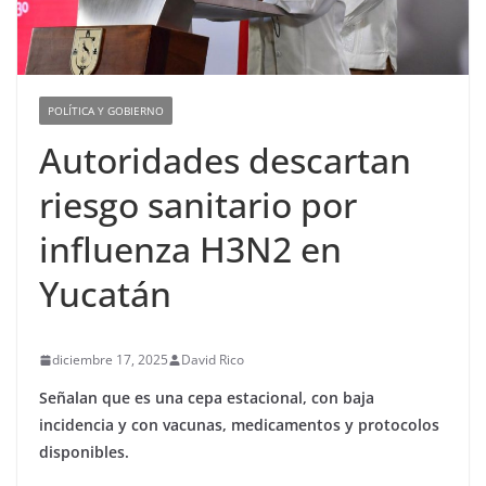
POLÍTICA Y GOBIERNO
Autoridades descartan
riesgo sanitario por
influenza H3N2 en
Yucatán
diciembre 17, 2025
David Rico
Señalan que es una cepa estacional, con baja
incidencia y con vacunas, medicamentos y protocolos
disponibles.