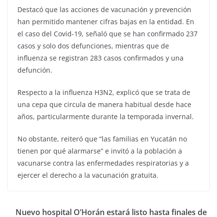
Destacó que las acciones de vacunación y prevención
han permitido mantener cifras bajas en la entidad. En
el caso del Covid-19, señaló que se han confirmado 237
casos y solo dos defunciones, mientras que de
influenza se registran 283 casos confirmados y una
defunción.
Respecto a la influenza H3N2, explicó que se trata de
una cepa que circula de manera habitual desde hace
años, particularmente durante la temporada invernal.
No obstante, reiteró que “las familias en Yucatán no
tienen por qué alarmarse” e invitó a la población a
vacunarse contra las enfermedades respiratorias y a
ejercer el derecho a la vacunación gratuita.
Nuevo hospital O’Horán estará listo hasta finales de