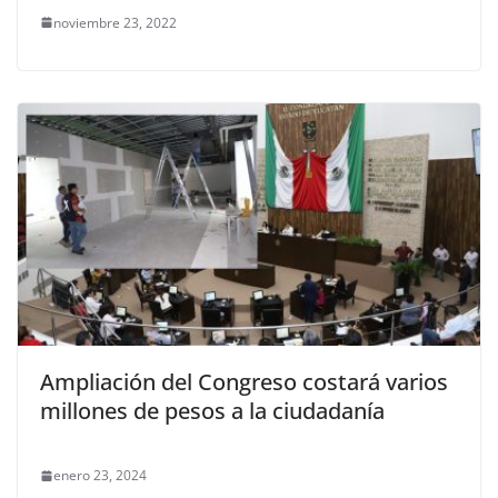
noviembre 23, 2022
Ampliación del Congreso costará varios
millones de pesos a la ciudadanía
enero 23, 2024