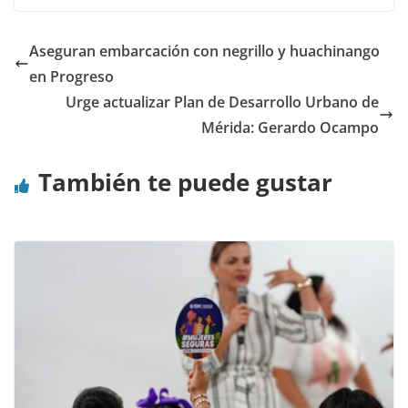
Aseguran embarcación con negrillo y huachinango
en Progreso
Urge actualizar Plan de Desarrollo Urbano de
Mérida: Gerardo Ocampo
También te puede gustar