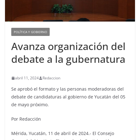
POLÍTICA Y GOBIERNO
Avanza organización del
debate a la gubernatura
abril 11, 2024
Redaccion
Se aprobó el formato y las personas moderadoras del
debate de candidaturas al gobierno de Yucatán del 05
de mayo próximo.
Por Redacción
Mérida, Yucatán, 11 de abril de 2024.- El Consejo