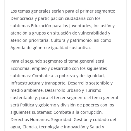
Los temas generales serían para el primer segmento:
Democracia y participación ciudadana con los
subtemas Educación para las juventudes, Inclusión y
atención a grupos en situación de vulnerabilidad y
atención prioritaria, Cultura y patrimonio, así como
Agenda de género e igualdad sustantiva.
Para el segundo segmento el tema general será
Economía, empleo y desarrollo con los siguientes
subtemas: Combate a la pobreza y desigualdad,
Infraestructura y transporte, Desarrollo sostenible y
medio ambiente, Desarrollo urbano y Turismo
sustentable y, para el tercer segmento el tema general
será Política y gobierno y división de poderes con los
siguientes subtemas: Combate a la corrupción,
Derechos Humanos, Seguridad, Gestión y cuidado del
agua, Ciencia, tecnología e innovación y Salud y