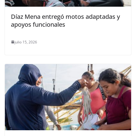
Díaz Mena entregó motos adaptadas y
apoyos funcionales
julio 15, 2026