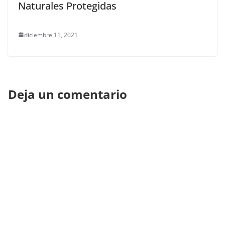
Naturales Protegidas
diciembre 11, 2021
Deja un comentario