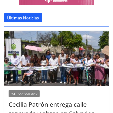
Últimas Noticias
POLÍTICA Y GOBIERNO
Cecilia Patrón entrega calle