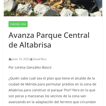
EMERGE VIDA
Avanza Parque Central
de Altabrisa
junio 14, 2023
David Rico
Por Lorena González-Boscó
¿Quién sabe cuál sea el plan que tiene el alcalde de la
ciudad de Mérida para permutar predios en la zona de
Altabrisa para construir el parque Tho’? Pero en lo que
son peras y manzanas los vecinos de la zona van
avanzando en la adaptación del terreno que circundan