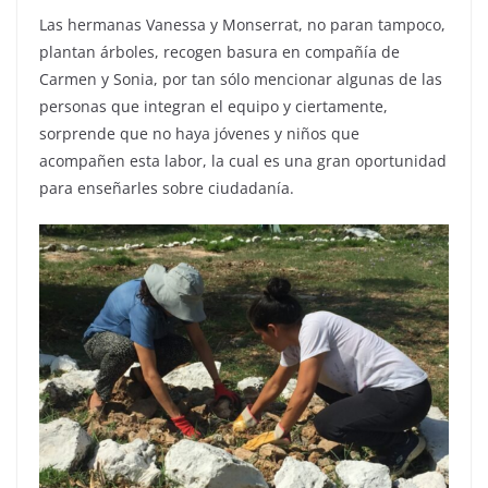
Las hermanas Vanessa y Monserrat, no paran tampoco,
plantan árboles, recogen basura en compañía de
Carmen y Sonia, por tan sólo mencionar algunas de las
personas que integran el equipo y ciertamente,
sorprende que no haya jóvenes y niños que
acompañen esta labor, la cual es una gran oportunidad
para enseñarles sobre ciudadanía.