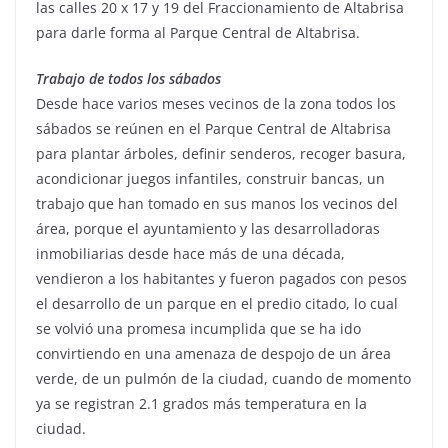
las calles 20 x 17 y 19 del Fraccionamiento de Altabrisa
para darle forma al Parque Central de Altabrisa.
Trabajo de todos los sábados
Desde hace varios meses vecinos de la zona todos los
sábados se reúnen en el Parque Central de Altabrisa
para plantar árboles, definir senderos, recoger basura,
acondicionar juegos infantiles, construir bancas, un
trabajo que han tomado en sus manos los vecinos del
área, porque el ayuntamiento y las desarrolladoras
inmobiliarias desde hace más de una década,
vendieron a los habitantes y fueron pagados con pesos
el desarrollo de un parque en el predio citado, lo cual
se volvió una promesa incumplida que se ha ido
convirtiendo en una amenaza de despojo de un área
verde, de un pulmón de la ciudad, cuando de momento
ya se registran 2.1 grados más temperatura en la
ciudad.