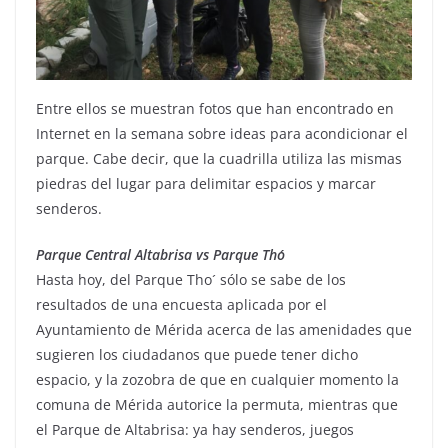
Entre ellos se muestran fotos que han encontrado en
Internet en la semana sobre ideas para acondicionar el
parque. Cabe decir, que la cuadrilla utiliza las mismas
piedras del lugar para delimitar espacios y marcar
senderos.
Parque Central Altabrisa vs Parque Tho´
Hasta hoy, del Parque Tho´ sólo se sabe de los
resultados de una encuesta aplicada por el
Ayuntamiento de Mérida acerca de las amenidades que
sugieren los ciudadanos que puede tener dicho
espacio, y la zozobra de que en cualquier momento la
comuna de Mérida autorice la permuta, mientras que
el Parque de Altabrisa: ya hay senderos, juegos