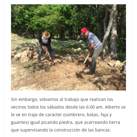
Sin embargo, volvamos al trabajo que realizan los
vecinos todos los sábados desde las 6:00 am. Alberto se
le ve en traje de carácter (sombrero, botas, faja y
guantes) igual picando piedra, que acarreando tierra
que supervisando la construcción de las bancas.