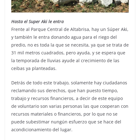
Hasta el Super Aki le entra
Frente al Parque Central de Altabrisa, hay un Súper Aki,
y también le entra donando agua para el riego del
predio, no es toda la que se necesita, ya que se trata de
31 mil metros cuadrados, pero ayuda, y se espera que
la temporada de lluvias ayude al crecimiento de las
ceibas ya planteadas.
Detrás de todo este trabajo, solamente hay ciudadanos
reclamando sus derechos, que han puesto tiempo,
trabajo y recursos financieros, a decir de este equipo
de voluntario son varias personas las que cooperan con
recursos materiales o financieros, por lo que no se
puede subestimar nungún esfuerzo que se hace del
acondicionamiento del lugar.