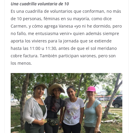
Una cuadrilla voluntaria de 10
Es una cuadrilla de voluntarios que conforman, no más
de 10 personas, féminas en su mayoría, como dice
Carmen, y cómo agrega Vanesa «yo ni he dormido, pero
no fallo, me entusiasma venir» quien además siempre
aporta los vivieres para la jornada que se extiende
hasta las 11:00 u 11:30, antes de que el sol meridano
cobre factura. También participan varones, pero son
los menos.