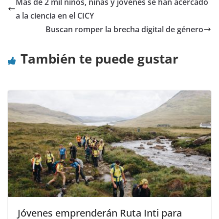
Más de 2 mil niños, niñas y jóvenes se han acercado
a la ciencia en el CICY
Buscan romper la brecha digital de género
También te puede gustar
Jóvenes emprenderán Ruta Inti para