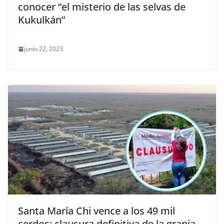
conocer “el misterio de las selvas de
Kukulkán”
junio 22, 2023
Santa María Chi vence a los 49 mil
cerdos: clausura definitiva de la granja