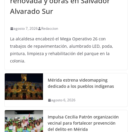
renovada y obras en Salvador
Alvarado Sur
agosto 7, 2026
Redaccion
La alcaldesa encabezó el Mega Operativo 26 con
trabajos de repavimentación, alumbrado LED, poda,
pintura, limpieza y rehabilitación del parque en la
colonia.
Mérida estrena videomapping
dedicado a los pueblos indígenas
agosto 6, 2026
Impulsa Cecilia Patrón organización
vecinal para fortalecer prevención
del delito en Mérida