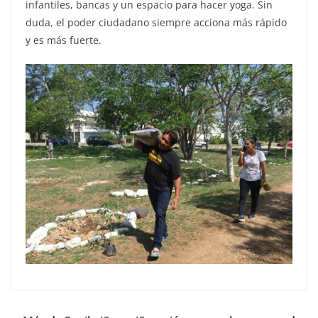
infantiles, bancas y un espacio para hacer yoga. Sin
duda, el poder ciudadano siempre acciona más rápido
y es más fuerte.