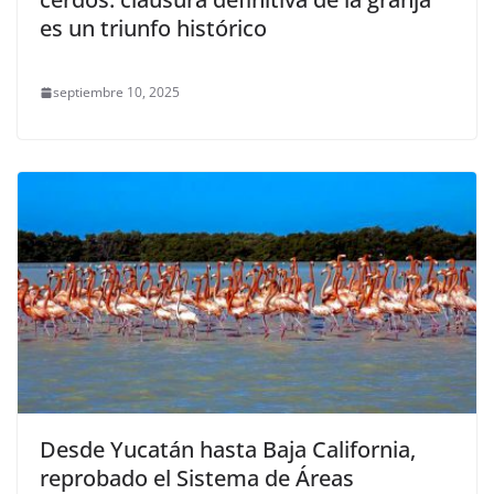
es un triunfo histórico
septiembre 10, 2025
Desde Yucatán hasta Baja California,
reprobado el Sistema de Áreas