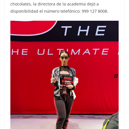
chocolates, la directora de la academia dejó a
disponibilidad el número telefónico: 999 127 8008.