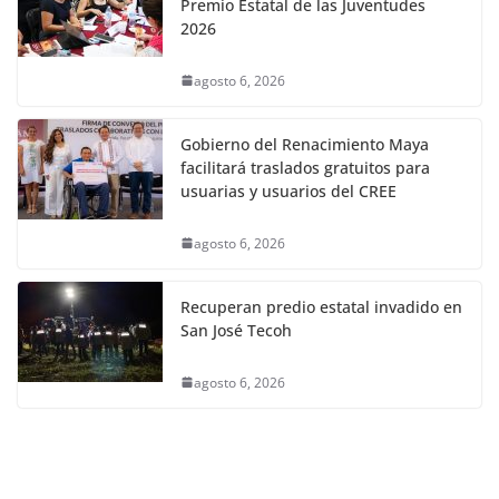
Premio Estatal de las Juventudes
2026
agosto 6, 2026
Gobierno del Renacimiento Maya
facilitará traslados gratuitos para
usuarias y usuarios del CREE
agosto 6, 2026
Recuperan predio estatal invadido en
San José Tecoh
agosto 6, 2026