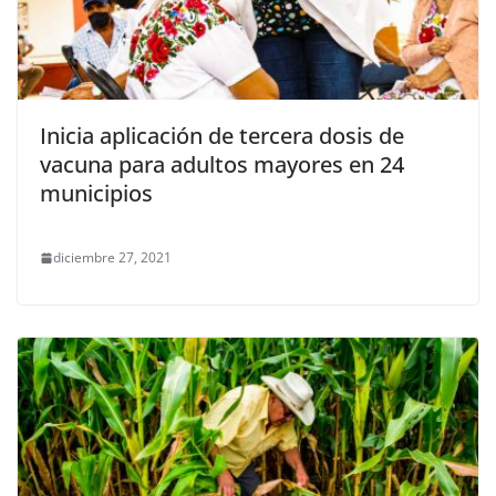
Inicia aplicación de tercera dosis de
vacuna para adultos mayores en 24
municipios
diciembre 27, 2021