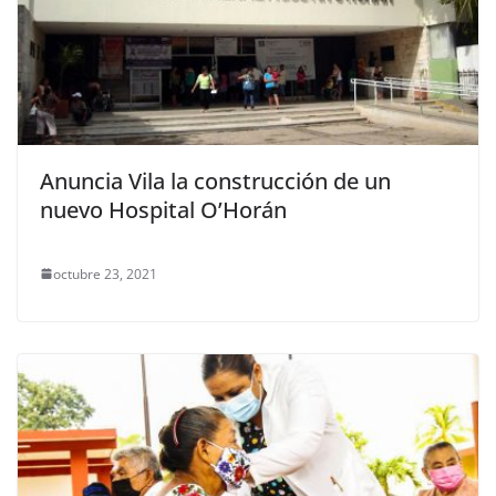
Anuncia Vila la construcción de un
nuevo Hospital O’Horán
octubre 23, 2021