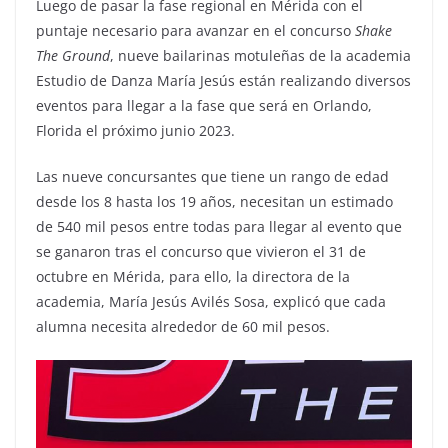
Luego de pasar la fase regional en Mérida con el
puntaje necesario para avanzar en el concurso
Shake
The Ground
, nueve bailarinas motuleñas de la academia
Estudio de Danza María Jesús están realizando diversos
eventos para llegar a la fase que será en Orlando,
Florida el próximo junio 2023.
Las nueve concursantes que tiene un rango de edad
desde los 8 hasta los 19 años, necesitan un estimado
de 540 mil pesos entre todas para llegar al evento que
se ganaron tras el concurso que vivieron el 31 de
octubre en Mérida, para ello, la directora de la
academia, María Jesús Avilés Sosa, explicó que cada
alumna necesita alrededor de 60 mil pesos.