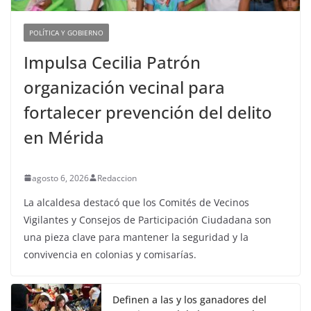
POLÍTICA Y GOBIERNO
Impulsa Cecilia Patrón
organización vecinal para
fortalecer prevención del delito
en Mérida
agosto 6, 2026
Redaccion
La alcaldesa destacó que los Comités de Vecinos
Vigilantes y Consejos de Participación Ciudadana son
una pieza clave para mantener la seguridad y la
convivencia en colonias y comisarías.
Definen a las y los ganadores del