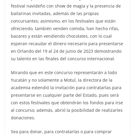
festival navideño con show de magia y la presencia de
bailarinas invitadas, además de las propias
concursantes; asimismo, en los festivales que están
ofreciendo, también venden comida, han hecho rifas,
bazares y están vendiendo chocolates, con lo cual
esperan recaudar el dinero necesario para presentarse
en Orlando del 19 al 24 de junio de 2023 demostrando
su talento en las finales del concurso internacional.
Mirando que en este concurso representarán a todo
Yucatán y no solamente a Motul, la directora de la
academia extendió la invitación para contratarlas para
presentarse en cualquier parte del Estado, pues será
con estos festivales que obtendrán los fondos para irse
al concurso; además, abrió la posibilidad de realizarles
donaciones.
Sea para donar, para contratarlas o para comprar