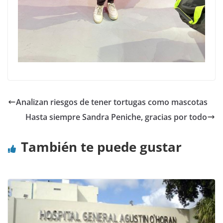
Analizan riesgos de tener tortugas como mascotas
Hasta siempre Sandra Peniche, gracias por todo
También te puede gustar