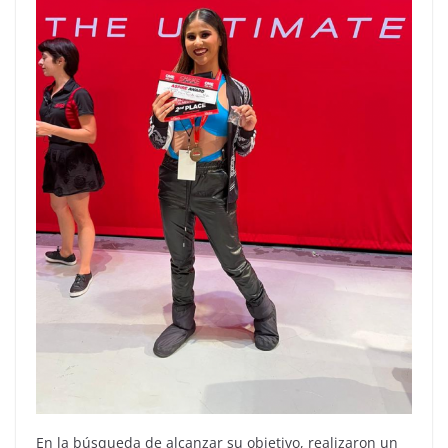
En la búsqueda de alcanzar su objetivo, realizaron un