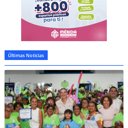
Últimas Noticias