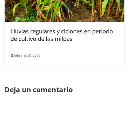
Lluvias regulares y ciclones en periodo
de cultivo de las milpas
febrero 23, 2022
Deja un comentario