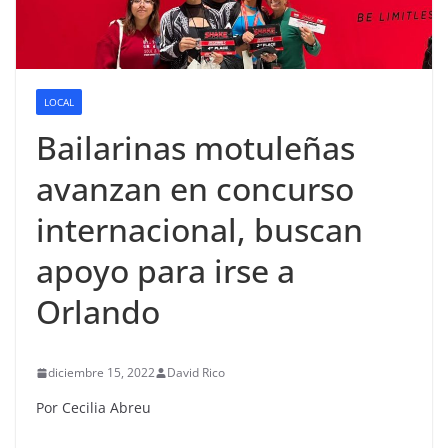
LOCAL
Bailarinas motuleñas
avanzan en concurso
internacional, buscan
apoyo para irse a
Orlando
diciembre 15, 2022
David Rico
Por Cecilia Abreu