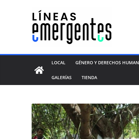
LOCAL
GÉNERO Y DERECHOS HUMA
GALERÍAS
TIENDA