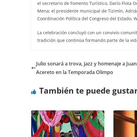
el secretario de Fomento Turístico, Darío Flota
Mena; el presidente municipal de Tizimín, Adrián
Coordinación Política del Congreso del Estado, 
La celebración concluyó con un convivio comunit
tradición que continúa formando parte de la vid
Julio sonará a trova, jazz y homenaje a Juan
Acereto en la Temporada Olimpo
También te puede gusta