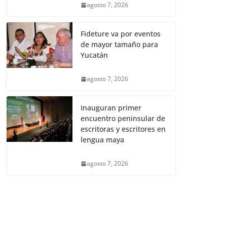
agosto 7, 2026
Fideture va por eventos
de mayor tamaño para
Yucatán
agosto 7, 2026
Inauguran primer
encuentro peninsular de
escritoras y escritores en
lengua maya
agosto 7, 2026