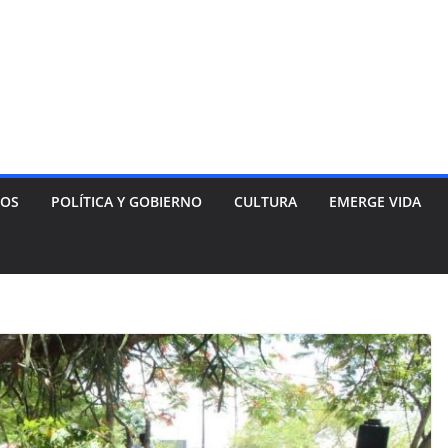
NOS
POLÍTICA Y GOBIERNO
CULTURA
EMERGE VIDA