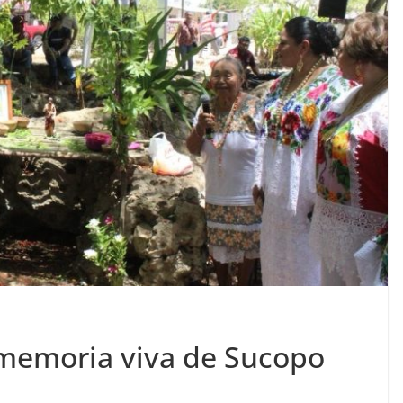
 memoria viva de Sucopo