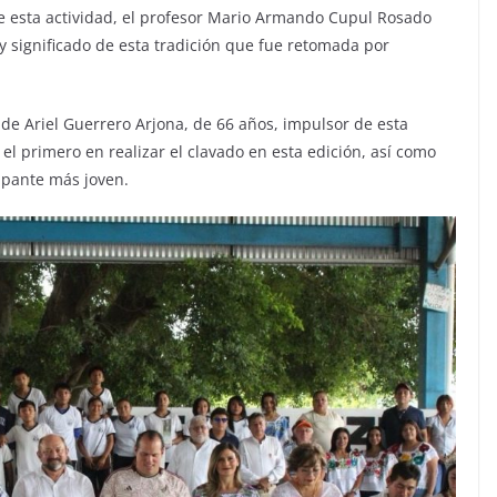
e esta actividad, el profesor Mario Armando Cupul Rosado
y significado de esta tradición que fue retomada por
 de Ariel Guerrero Arjona, de 66 años, impulsor de esta
 el primero en realizar el clavado en esta edición, así como
ipante más joven.