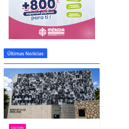
Últimas Noticias
CULTURA