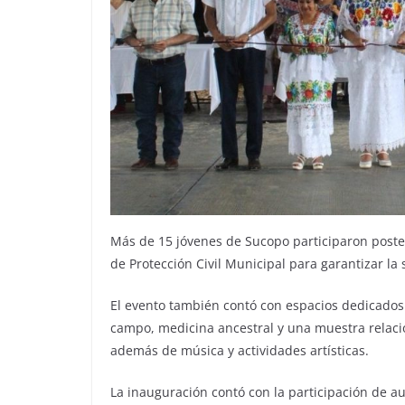
Más de 15 jóvenes de Sucopo participaron post
de Protección Civil Municipal para garantizar la
El evento también contó con espacios dedicados 
campo, medicina ancestral y una muestra relaci
además de música y actividades artísticas.
La inauguración contó con la participación de au