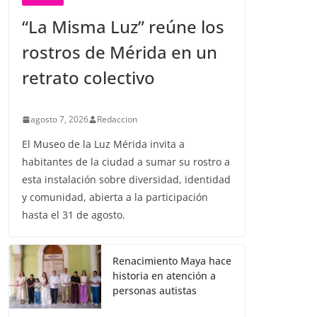
“La Misma Luz” reúne los
rostros de Mérida en un
retrato colectivo
agosto 7, 2026
Redaccion
El Museo de la Luz Mérida invita a
habitantes de la ciudad a sumar su rostro a
esta instalación sobre diversidad, identidad
y comunidad, abierta a la participación
hasta el 31 de agosto.
Renacimiento Maya hace
historia en atención a
personas autistas