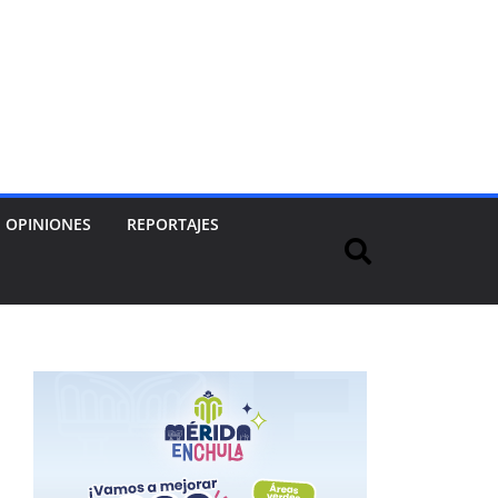
OPINIONES
REPORTAJES