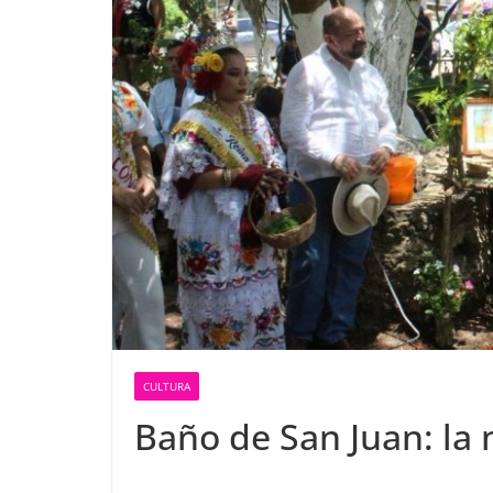
CULTURA
Baño de San Juan: la