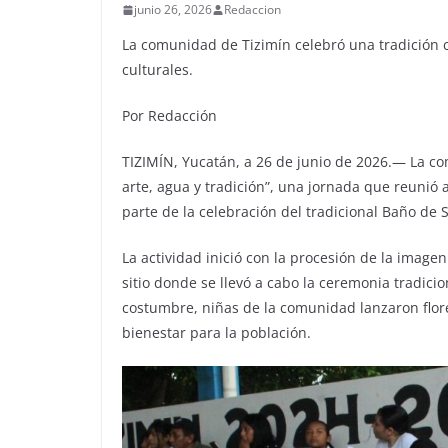
junio 26, 2026
Redaccion
La comunidad de Tizimín celebró una tradición 
culturales.
Por Redacción
TIZIMÍN, Yucatán, a 26 de junio de 2026.— La co
arte, agua y tradición”, una jornada que reunió
parte de la celebración del tradicional Baño de 
La actividad inició con la procesión de la imagen
sitio donde se llevó a cabo la ceremonia tradicio
costumbre, niñas de la comunidad lanzaron flor
bienestar para la población.