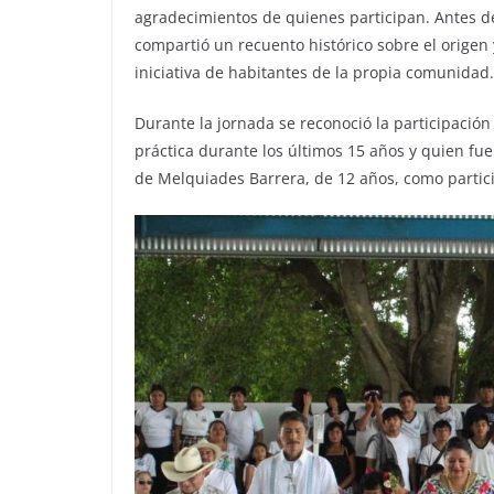
agradecimientos de quienes participan. Antes d
compartió un recuento histórico sobre el origen 
iniciativa de habitantes de la propia comunidad.
Durante la jornada se reconoció la participación
práctica durante los últimos 15 años y quien fue
de Melquiades Barrera, de 12 años, como partic