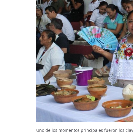
Uno de los momentos principales fueron los cla