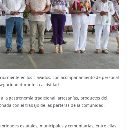
eriormente en los clavados, con acompañamiento de personal
 seguridad durante la actividad.
a la gastronomía tradicional, artesanías, productos del
onada con el trabajo de las parteras de la comunidad,
toridades estatales, municipales y comunitarias, entre ellas