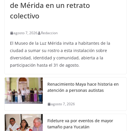
de Mérida en un retrato
colectivo
agosto 7, 2026
Redaccion
El Museo de la Luz Mérida invita a habitantes de la
ciudad a sumar su rostro a esta instalación sobre
diversidad, identidad y comunidad, abierta a la
participación hasta el 31 de agosto.
Renacimiento Maya hace historia en
atención a personas autistas
agosto 7, 2026
Fideture va por eventos de mayor
tamaño para Yucatán