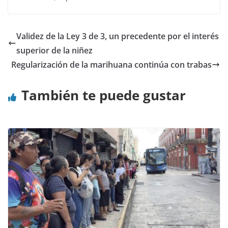
Validez de la Ley 3 de 3, un precedente por el interés
superior de la niñez
Regularización de la marihuana continúa con trabas
También te puede gustar