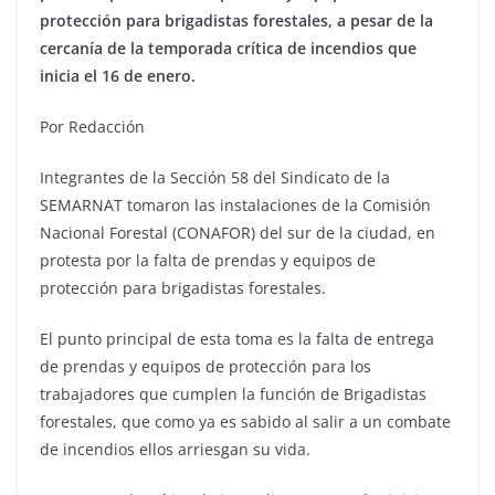
protección para brigadistas forestales, a pesar de la
cercanía de la temporada crítica de incendios que
inicia el 16 de enero.
Por Redacción
Integrantes de la Sección 58 del Sindicato de la
SEMARNAT tomaron las instalaciones de la Comisión
Nacional Forestal (CONAFOR) del sur de la ciudad, en
protesta por la falta de prendas y equipos de
protección para brigadistas forestales.
El punto principal de esta toma es la falta de entrega
de prendas y equipos de protección para los
trabajadores que cumplen la función de Brigadistas
forestales, que como ya es sabido al salir a un combate
de incendios ellos arriesgan su vida.