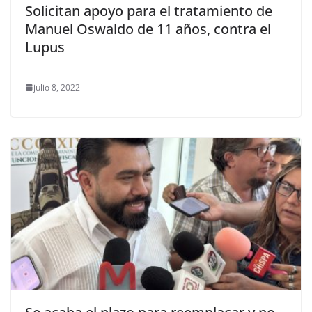
Solicitan apoyo para el tratamiento de
Manuel Oswaldo de 11 años, contra el
Lupus
julio 8, 2022