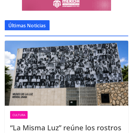
Últimas Noticias
CULTURA
“La Misma Luz” reúne los rostros