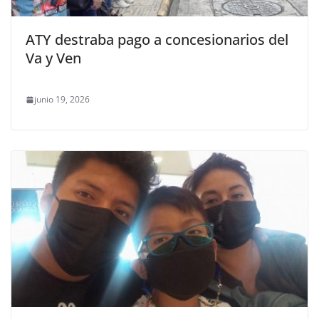
ATY destraba pago a concesionarios del
Va y Ven
junio 19, 2026