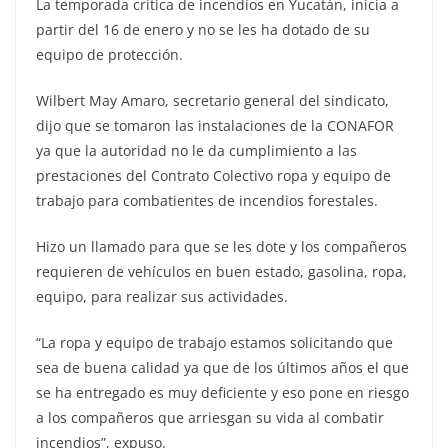
La temporada crítica de incendios en Yucatán, inicia a
partir del 16 de enero y no se les ha dotado de su
equipo de protección.
Wilbert May Amaro, secretario general del sindicato,
dijo que se tomaron las instalaciones de la CONAFOR
ya que la autoridad no le da cumplimiento a las
prestaciones del Contrato Colectivo ropa y equipo de
trabajo para combatientes de incendios forestales.
Hizo un llamado para que se les dote y los compañeros
requieren de vehículos en buen estado, gasolina, ropa,
equipo, para realizar sus actividades.
“La ropa y equipo de trabajo estamos solicitando que
sea de buena calidad ya que de los últimos años el que
se ha entregado es muy deficiente y eso pone en riesgo
a los compañeros que arriesgan su vida al combatir
incendios”, expuso.