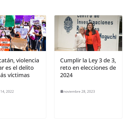
atán, violencia
Cumplir la Ley 3 de 3,
ar es el delito
reto en elecciones de
ás víctimas
2024
 14, 2022
noviembre 28, 2023