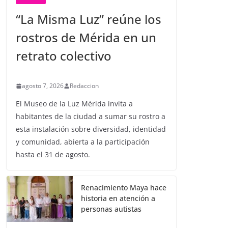
“La Misma Luz” reúne los
rostros de Mérida en un
retrato colectivo
agosto 7, 2026
Redaccion
El Museo de la Luz Mérida invita a
habitantes de la ciudad a sumar su rostro a
esta instalación sobre diversidad, identidad
y comunidad, abierta a la participación
hasta el 31 de agosto.
Renacimiento Maya hace
historia en atención a
personas autistas