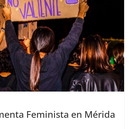
menta Feminista en Mérida