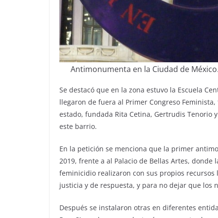
Antimonumenta en la Ciudad de México. F
Se destacó que en la zona estuvo la Escuela Ce
llegaron de fuera al Primer Congreso Feminista,
estado, fundada Rita Cetina, Gertrudis Tenorio y 
este barrio.
En la petición se menciona que la primer antim
2019, frente a al Palacio de Bellas Artes, donde l
feminicidio realizaron con sus propios recursos 
justicia y de respuesta, y para no dejar que los
Después se instalaron otras en diferentes entid