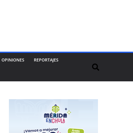
OPINIONES
REPORTAJES