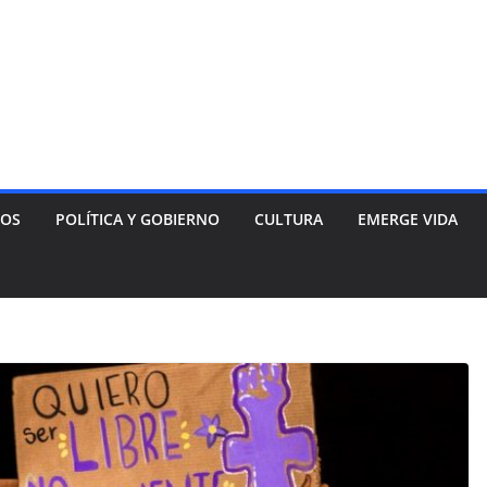
NOS
POLÍTICA Y GOBIERNO
CULTURA
EMERGE VIDA