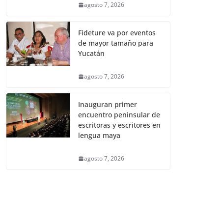
agosto 7, 2026
Fideture va por eventos
de mayor tamaño para
Yucatán
agosto 7, 2026
Inauguran primer
encuentro peninsular de
escritoras y escritores en
lengua maya
agosto 7, 2026