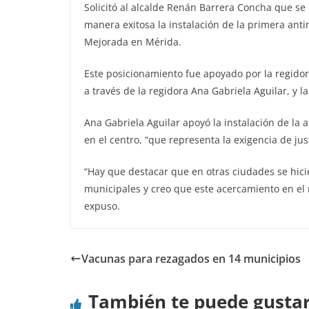
Solicitó al alcalde Renán Barrera Concha que se 
manera exitosa la instalación de la primera an
Mejorada en Mérida.
Este posicionamiento fue apoyado por la regido
a través de la regidora Ana Gabriela Aguilar, y l
Ana Gabriela Aguilar apoyó la instalación de l
en el centro, “que representa la exigencia de jus
“Hay que destacar que en otras ciudades se hicie
municipales y creo que este acercamiento en el 
expuso.
Vacunas para rezagados en 14 municipios
También te puede gusta