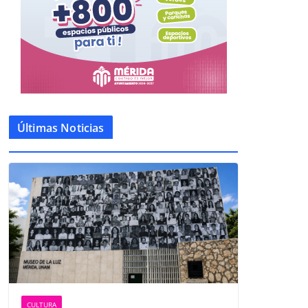
Últimas Noticias
CULTURA