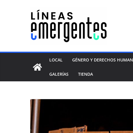
LOCAL
GÉNERO Y DERECHOS HUMA
GALERÍAS
TIENDA