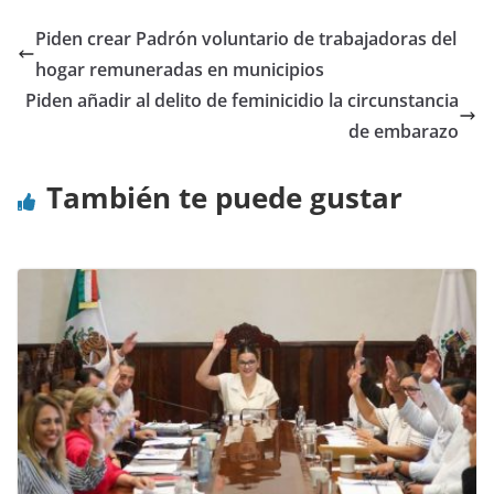
Piden crear Padrón voluntario de trabajadoras del
hogar remuneradas en municipios
Piden añadir al delito de feminicidio la circunstancia
de embarazo
También te puede gustar