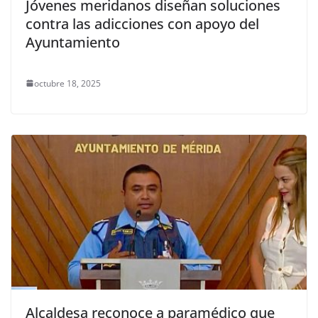
Jóvenes meridanos diseñan soluciones
contra las adicciones con apoyo del
Ayuntamiento
octubre 18, 2025
Alcaldesa reconoce a paramédico que