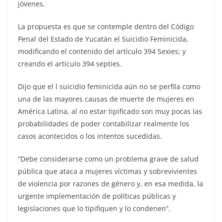
jóvenes.
La propuesta es que se contemple dentro del Código
Penal del Estado de Yucatán el Suicidio Feminicida,
modificando el contenido del artículo 394 Sexies; y
creando el artículo 394 septies.
Dijo que el l suicidio feminicida aún no se perfila como
una de las mayores causas de muerte de mujeres en
América Latina, al no estar tipificado son muy pocas las
probabilidades de poder contabilizar realmente los
casos acontecidos o los intentos sucedidas.
“Debe considerarse como un problema grave de salud
pública que ataca a mujeres víctimas y sobrevivientes
de violencia por razones de género y, en esa medida, la
urgente implementación de políticas públicas y
legislaciones que lo tipifiquen y lo condenen”.