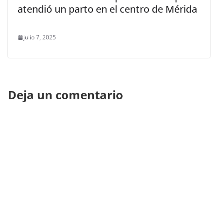
atendió un parto en el centro de Mérida
julio 7, 2025
Deja un comentario