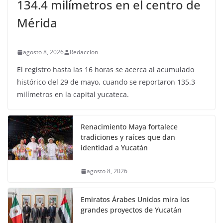
134.4 milímetros en el centro de
Mérida
agosto 8, 2026
Redaccion
El registro hasta las 16 horas se acerca al acumulado
histórico del 29 de mayo, cuando se reportaron 135.3
milímetros en la capital yucateca.
Renacimiento Maya fortalece
tradiciones y raíces que dan
identidad a Yucatán
agosto 8, 2026
Emiratos Árabes Unidos mira los
grandes proyectos de Yucatán