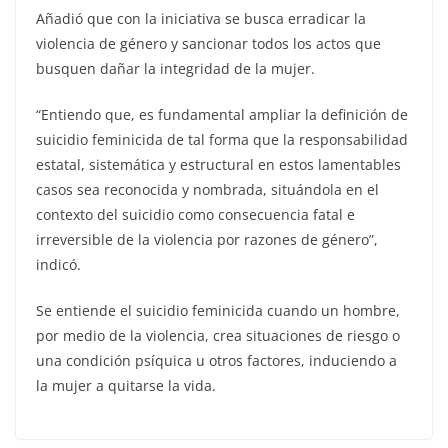
Añadió que con la iniciativa se busca erradicar la
violencia de género y sancionar todos los actos que
busquen dañar la integridad de la mujer.
“Entiendo que, es fundamental ampliar la definición de
suicidio feminicida de tal forma que la responsabilidad
estatal, sistemática y estructural en estos lamentables
casos sea reconocida y nombrada, situándola en el
contexto del suicidio como consecuencia fatal e
irreversible de la violencia por razones de género”,
indicó.
Se entiende el suicidio feminicida cuando un hombre,
por medio de la violencia, crea situaciones de riesgo o
una condición psíquica u otros factores, induciendo a
la mujer a quitarse la vida.