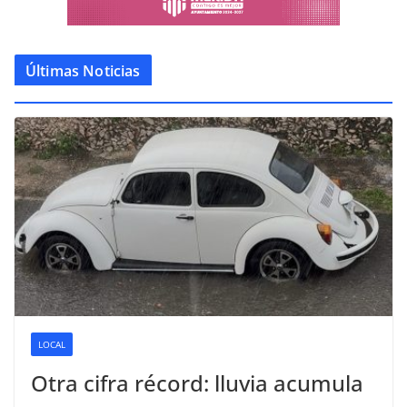
Últimas Noticias
LOCAL
Otra cifra récord: lluvia acumula