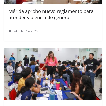
Mérida aprobó nuevo reglamento para
atender violencia de género
noviembre 14, 2025