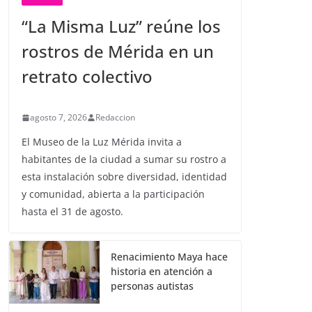
“La Misma Luz” reúne los
rostros de Mérida en un
retrato colectivo
agosto 7, 2026
Redaccion
El Museo de la Luz Mérida invita a
habitantes de la ciudad a sumar su rostro a
esta instalación sobre diversidad, identidad
y comunidad, abierta a la participación
hasta el 31 de agosto.
Renacimiento Maya hace
historia en atención a
personas autistas