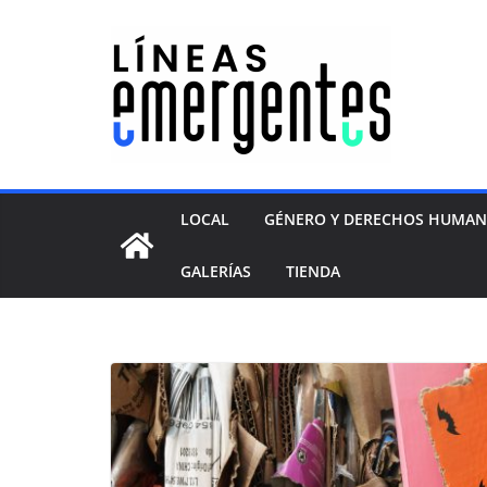
LOCAL
GÉNERO Y DERECHOS HUMA
GALERÍAS
TIENDA