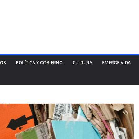
NOS
POLÍTICA Y GOBIERNO
CULTURA
EMERGE VIDA