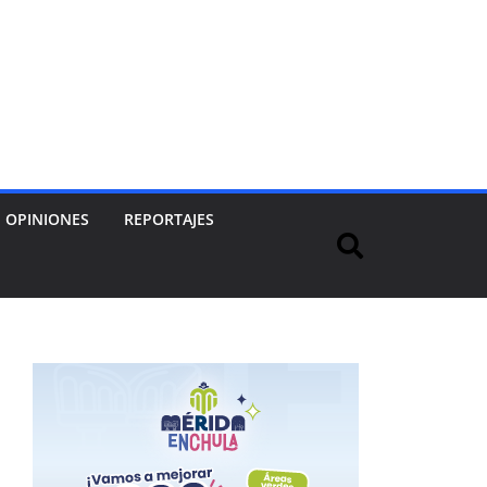
OPINIONES
REPORTAJES