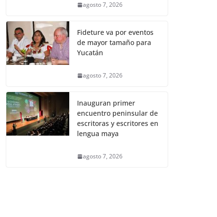
agosto 7, 2026
Fideture va por eventos
de mayor tamaño para
Yucatán
agosto 7, 2026
Inauguran primer
encuentro peninsular de
escritoras y escritores en
lengua maya
agosto 7, 2026