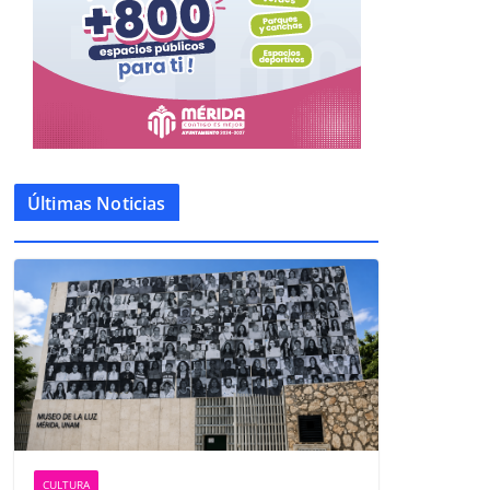
Últimas Noticias
CULTURA