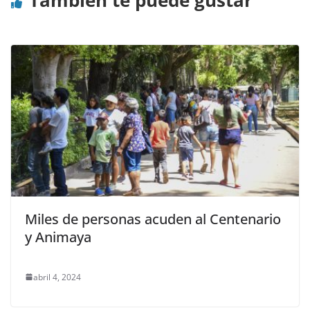
También te puede gustar
Miles de personas acuden al Centenario
y Animaya
abril 4, 2024