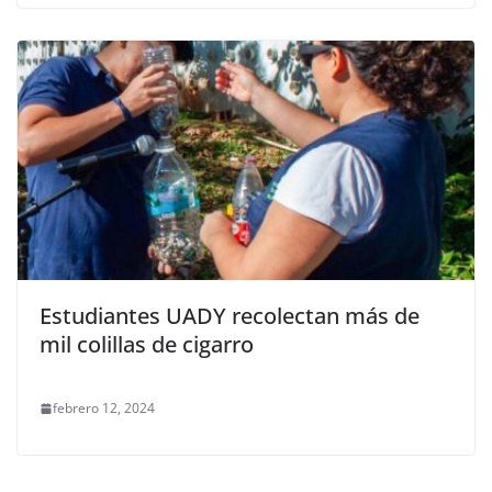
Estudiantes UADY recolectan más de
mil colillas de cigarro
febrero 12, 2024