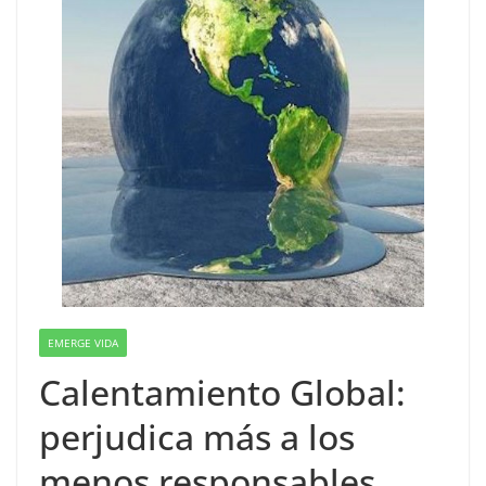
EMERGE VIDA
Calentamiento Global:
perjudica más a los
menos responsables