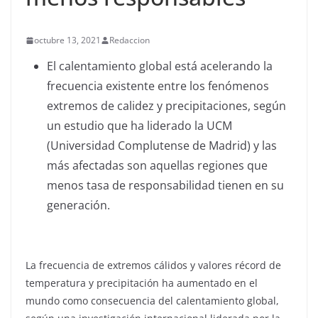
octubre 13, 2021
Redaccion
El calentamiento global está acelerando la
frecuencia existente entre los fenómenos
extremos de calidez y precipitaciones, según
un estudio que ha liderado la UCM
(Universidad Complutense de Madrid) y las
más afectadas son aquellas regiones que
menos tasa de responsabilidad tienen en su
generación.
La frecuencia de extremos cálidos y valores récord de
temperatura y precipitación ha aumentado en el
mundo como consecuencia del calentamiento global,