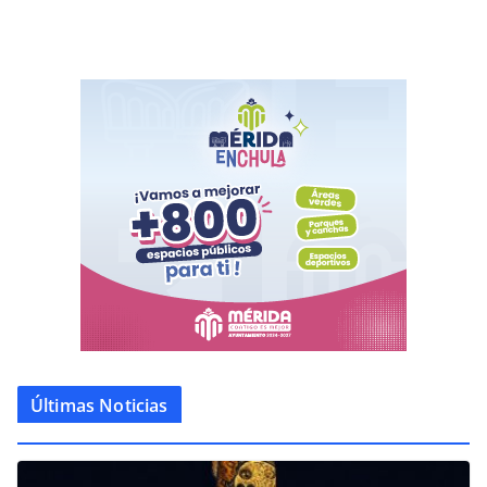
Últimas Noticias