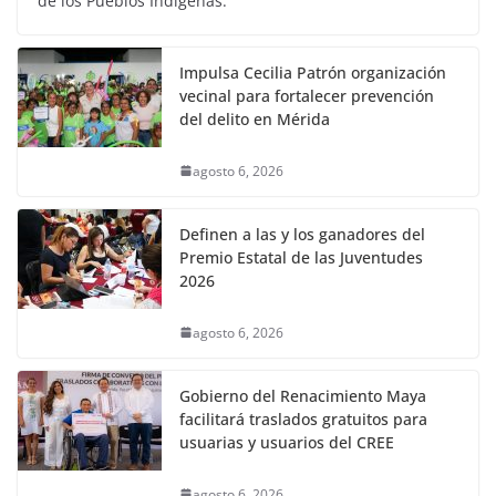
de los Pueblos Indígenas.
Impulsa Cecilia Patrón organización
vecinal para fortalecer prevención
del delito en Mérida
agosto 6, 2026
Definen a las y los ganadores del
Premio Estatal de las Juventudes
2026
agosto 6, 2026
Gobierno del Renacimiento Maya
facilitará traslados gratuitos para
usuarias y usuarios del CREE
agosto 6, 2026