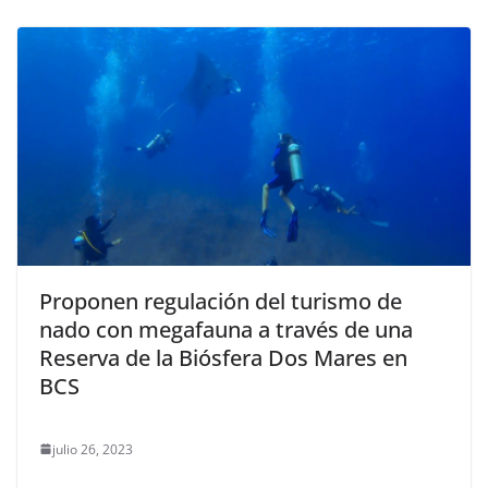
Proponen regulación del turismo de
nado con megafauna a través de una
Reserva de la Biósfera Dos Mares en
BCS
julio 26, 2023