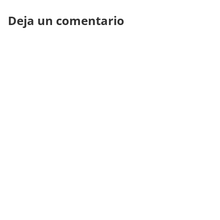
Deja un comentario