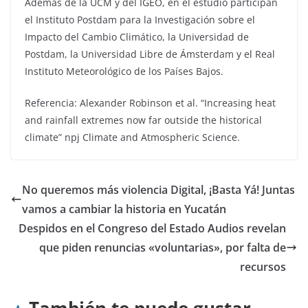
Además de la UCM y del IGEO, en el estudio participan
el Instituto Postdam para la Investigación sobre el
Impacto del Cambio Climático, la Universidad de
Postdam, la Universidad Libre de Ámsterdam y el Real
Instituto Meteorológico de los Países Bajos.
Referencia: Alexander Robinson et al. “Increasing heat
and rainfall extremes now far outside the historical
climate” npj Climate and Atmospheric Science.
No queremos más violencia Digital, ¡Basta Yá! Juntas
vamos a cambiar la historia en Yucatán
Despidos en el Congreso del Estado Audios revelan
que piden renuncias «voluntarias», por falta de
recursos