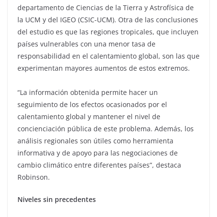
departamento de Ciencias de la Tierra y Astrofísica de
la UCM y del IGEO (CSIC-UCM). Otra de las conclusiones
del estudio es que las regiones tropicales, que incluyen
países vulnerables con una menor tasa de
responsabilidad en el calentamiento global, son las que
experimentan mayores aumentos de estos extremos.
“La información obtenida permite hacer un
seguimiento de los efectos ocasionados por el
calentamiento global y mantener el nivel de
concienciación pública de este problema. Además, los
análisis regionales son útiles como herramienta
informativa y de apoyo para las negociaciones de
cambio climático entre diferentes países”, destaca
Robinson.
Niveles sin precedentes