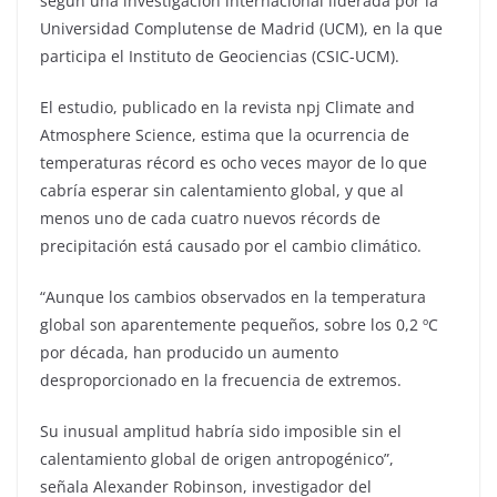
según una investigación internacional liderada por la
Universidad Complutense de Madrid (UCM), en la que
participa el Instituto de Geociencias (CSIC-UCM).
El estudio, publicado en la revista npj Climate and
Atmosphere Science, estima que la ocurrencia de
temperaturas récord es ocho veces mayor de lo que
cabría esperar sin calentamiento global, y que al
menos uno de cada cuatro nuevos récords de
precipitación está causado por el cambio climático.
“Aunque los cambios observados en la temperatura
global son aparentemente pequeños, sobre los 0,2 ºC
por década, han producido un aumento
desproporcionado en la frecuencia de extremos.
Su inusual amplitud habría sido imposible sin el
calentamiento global de origen antropogénico”,
señala Alexander Robinson, investigador del