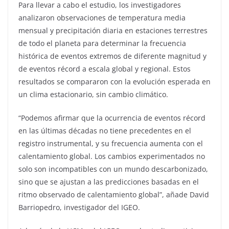
Para llevar a cabo el estudio, los investigadores
analizaron observaciones de temperatura media
mensual y precipitación diaria en estaciones terrestres
de todo el planeta para determinar la frecuencia
histórica de eventos extremos de diferente magnitud y
de eventos récord a escala global y regional. Estos
resultados se compararon con la evolución esperada en
un clima estacionario, sin cambio climático.
“Podemos afirmar que la ocurrencia de eventos récord
en las últimas décadas no tiene precedentes en el
registro instrumental, y su frecuencia aumenta con el
calentamiento global. Los cambios experimentados no
solo son incompatibles con un mundo descarbonizado,
sino que se ajustan a las predicciones basadas en el
ritmo observado de calentamiento global”, añade David
Barriopedro, investigador del IGEO.