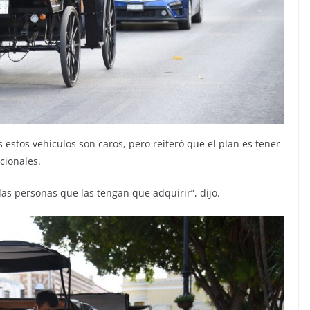
estos vehículos son caros, pero reiteró que el plan es tener
ncionales.
las personas que las tengan que adquirir”, dijo.