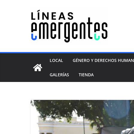
LOCAL
GÉNERO Y DERECHOS HUMA
GALERÍAS
TIENDA