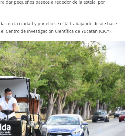
ra dar pequeños paseos alrededor de la estela, por
das en la ciudad y por ello se está trabajando desde hace
 Centro de Investigación Científica de Yucatán (CICY).