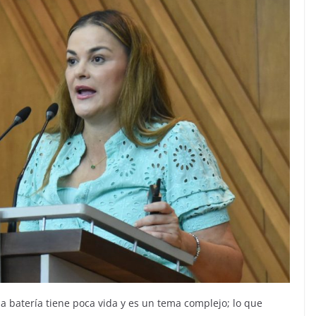
a batería tiene poca vida y es un tema complejo; lo que