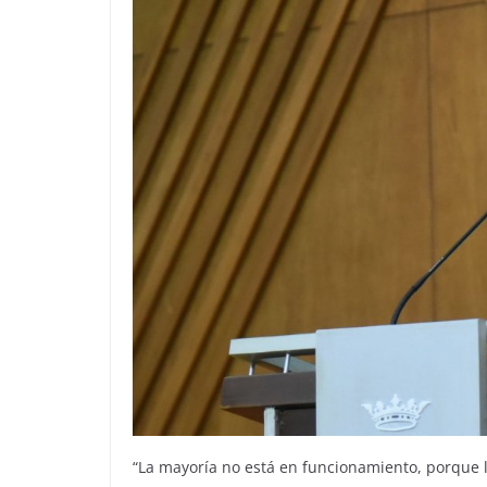
“La mayoría no está en funcionamiento, porque l