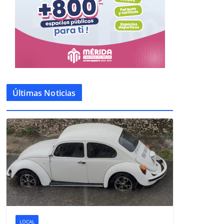
Últimas Noticias
LOCAL