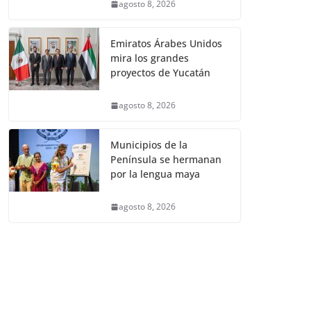
agosto 8, 2026
Emiratos Árabes Unidos
mira los grandes
proyectos de Yucatán
agosto 8, 2026
Municipios de la
Península se hermanan
por la lengua maya
agosto 8, 2026