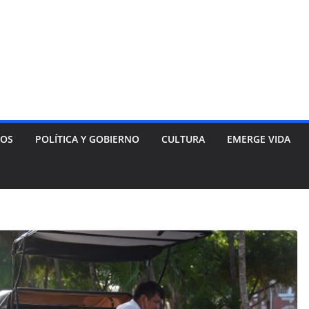
NOS
POLÍTICA Y GOBIERNO
CULTURA
EMERGE VIDA