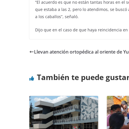
“El acuerdo es que no están tantas horas en el s
que estaba a las 2, pero lo atendimos, se buscó a
a los caballos”, señaló.
Dijo que en el caso de que haya reincidencia en
Llevan atención ortopédica al oriente de Y
También te puede gusta