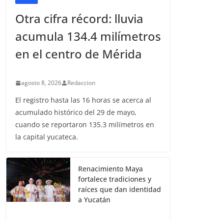
Otra cifra récord: lluvia
acumula 134.4 milímetros
en el centro de Mérida
agosto 8, 2026
Redaccion
El registro hasta las 16 horas se acerca al
acumulado histórico del 29 de mayo,
cuando se reportaron 135.3 milímetros en
la capital yucateca.
Renacimiento Maya
fortalece tradiciones y
raíces que dan identidad
a Yucatán