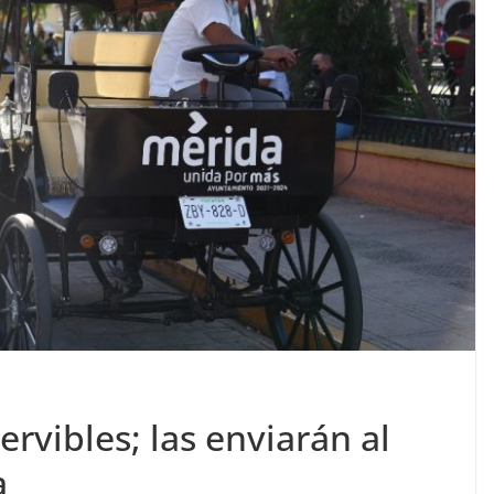
ervibles; las enviarán al
a