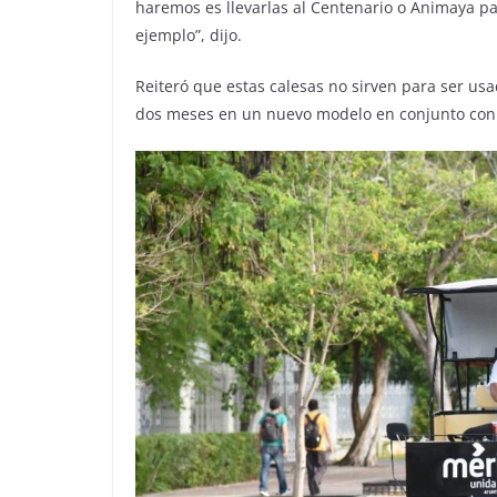
haremos es llevarlas al Centenario o Animaya pa
ejemplo”, dijo.
Reiteró que estas calesas no sirven para ser usa
dos meses en un nuevo modelo en conjunto con el