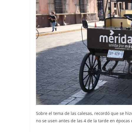
Sobre el tema de las calesas, recordó que se hi
no se usen antes de las 4 de la tarde en épocas