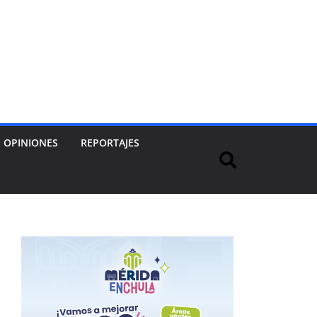
OPINIONES
REPORTAJES