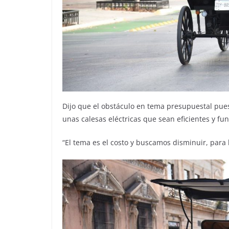
Dijo que el obstáculo en tema presupuestal pues 
unas calesas eléctricas que sean eficientes y fu
“El tema es el costo y buscamos disminuir, para 