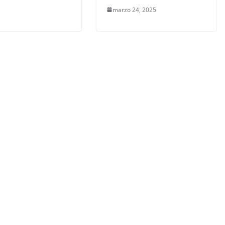
marzo 24, 2025