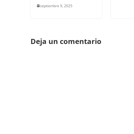
septiembre 9, 2025
Deja un comentario