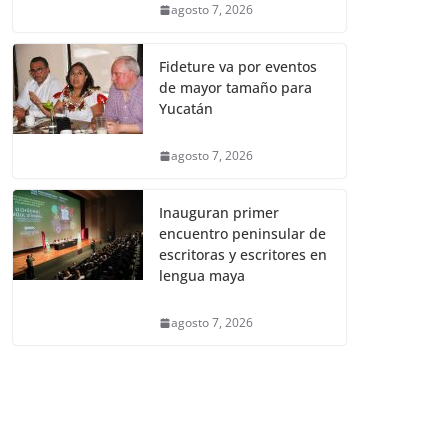
agosto 7, 2026
Fideture va por eventos
de mayor tamaño para
Yucatán
agosto 7, 2026
Inauguran primer
encuentro peninsular de
escritoras y escritores en
lengua maya
agosto 7, 2026