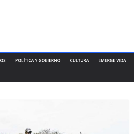
NOS
POLÍTICA Y GOBIERNO
CULTURA
EMERGE VIDA