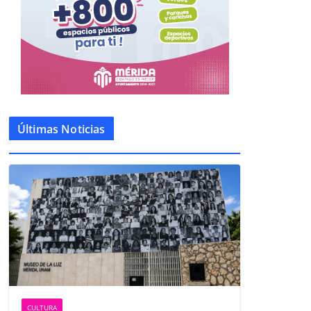
Últimas Noticias
CULTURA