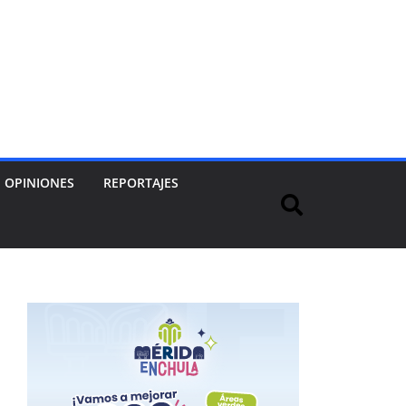
OPINIONES
REPORTAJES