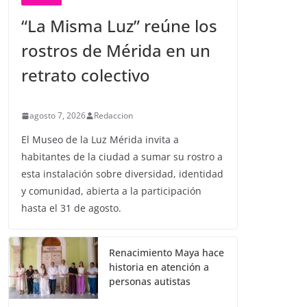
“La Misma Luz” reúne los
rostros de Mérida en un
retrato colectivo
agosto 7, 2026
Redaccion
El Museo de la Luz Mérida invita a
habitantes de la ciudad a sumar su rostro a
esta instalación sobre diversidad, identidad
y comunidad, abierta a la participación
hasta el 31 de agosto.
Renacimiento Maya hace
historia en atención a
personas autistas