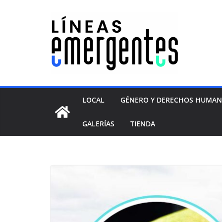
LOCAL
GÉNERO Y DERECHOS HUMA
GALERÍAS
TIENDA