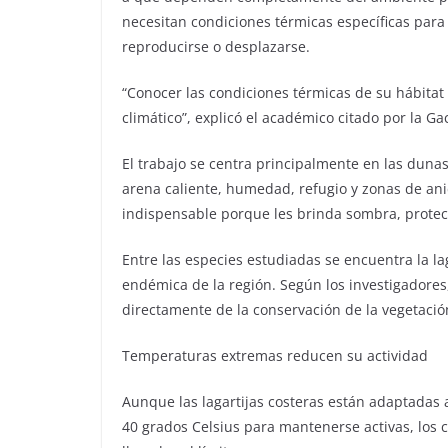
necesitan condiciones térmicas específicas para
reproducirse o desplazarse.
“Conocer las condiciones térmicas de su hábitat
climático”, explicó el académico citado por la 
El trabajo se centra principalmente en las duna
arena caliente, humedad, refugio y zonas de ani
indispensable porque les brinda sombra, protec
Entre las especies estudiadas se encuentra la l
endémica de la región. Según los investigadore
directamente de la conservación de la vegetació
Temperaturas extremas reducen su actividad
Aunque las lagartijas costeras están adaptadas 
40 grados Celsius para mantenerse activas, los c