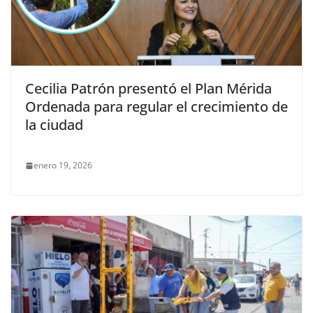
Cecilia Patrón presentó el Plan Mérida
Ordenada para regular el crecimiento de
la ciudad
enero 19, 2026