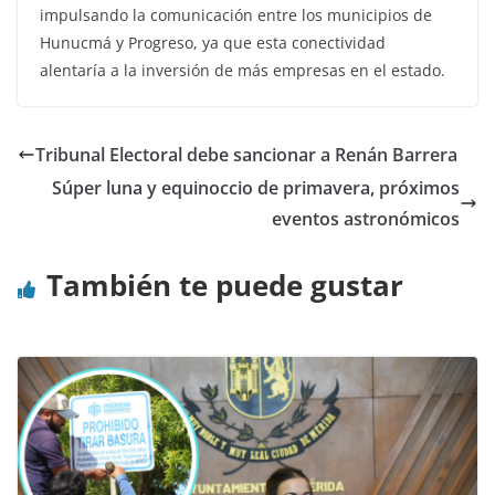
impulsando la comunicación entre los municipios de
Hunucmá y Progreso, ya que esta conectividad
alentaría a la inversión de más empresas en el estado.
Tribunal Electoral debe sancionar a Renán Barrera
Súper luna y equinoccio de primavera, próximos
eventos astronómicos
También te puede gustar