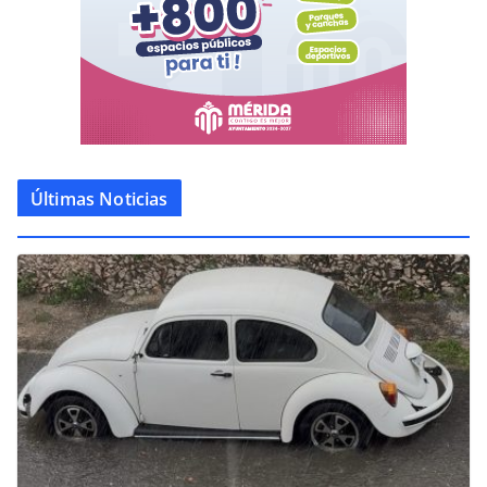
Últimas Noticias