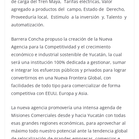
de carga del Tren Maya, Tarifas eléctricas, Valor
agregado a productos del campo, Estado de Derecho,
Proveeduría local, Estímulo a la inversión y, Talento y
automatización.
Barrera Concha propuso la creación de la Nueva
Agencia para la Competitividad y el crecimiento
económico e industrial sostenible de Yucatán, la cual
será una institución 100% dedicada a gestionar, sumar
e integrar los esfuerzos públicos y privados para lograr
convertirnos en una Nueva Frontera Global, con
facilidades de todo tipo para comercializar de forma
competitiva con EEUU, Europa y Asia.
La nueva agencia promovería una intensa agenda de
Misiones Comerciales desde y hacia Yucatán con todas
esas grandes regiones económicas, para aprovechar al
máximo todo nuestro potencial ante la tendencia global
de relocalización de grandes empresas, comercios e