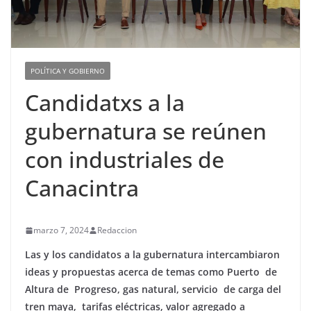
POLÍTICA Y GOBIERNO
Candidatxs a la
gubernatura se reúnen
con industriales de
Canacintra
marzo 7, 2024
Redaccion
Las y los candidatos a la gubernatura intercambiaron
ideas y propuestas acerca de temas como Puerto de
Altura de Progreso, gas natural, servicio de carga del
tren maya, tarifas eléctricas, valor agregado a