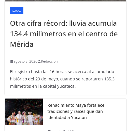
LOCAL
Otra cifra récord: lluvia acumula
134.4 milímetros en el centro de
Mérida
agosto 8, 2026
Redaccion
El registro hasta las 16 horas se acerca al acumulado
histórico del 29 de mayo, cuando se reportaron 135.3
milímetros en la capital yucateca.
Renacimiento Maya fortalece
tradiciones y raíces que dan
identidad a Yucatán