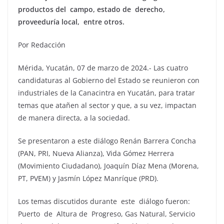
productos del campo, estado de derecho,
proveeduría local, entre otros.
Por Redacción
Mérida, Yucatán, 07 de marzo de 2024.- Las cuatro
candidaturas al Gobierno del Estado se reunieron con
industriales de la Canacintra en Yucatán, para tratar
temas que atañen al sector y que, a su vez, impactan
de manera directa, a la sociedad.
Se presentaron a este diálogo Renán Barrera Concha
(PAN, PRI, Nueva Alianza), Vida Gómez Herrera
(Movimiento Ciudadano), Joaquín Díaz Mena (Morena,
PT, PVEM) y Jasmín López Manríque (PRD).
Los temas discutidos durante este diálogo fueron:
Puerto de Altura de Progreso, Gas Natural, Servicio