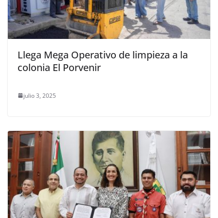
Llega Mega Operativo de limpieza a la
colonia El Porvenir
julio 3, 2025