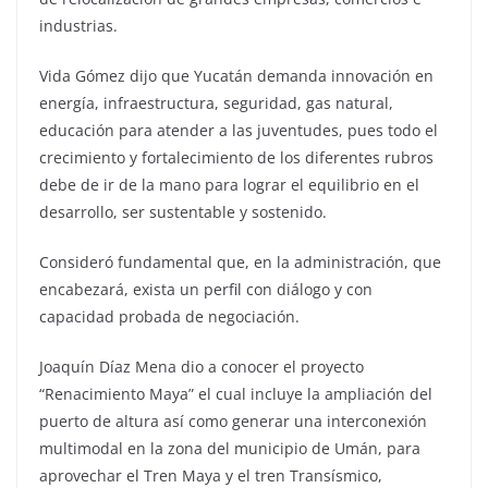
industrias.
Vida Gómez dijo que Yucatán demanda innovación en
energía, infraestructura, seguridad, gas natural,
educación para atender a las juventudes, pues todo el
crecimiento y fortalecimiento de los diferentes rubros
debe de ir de la mano para lograr el equilibrio en el
desarrollo, ser sustentable y sostenido.
Consideró fundamental que, en la administración, que
encabezará, exista un perfil con diálogo y con
capacidad probada de negociación.
Joaquín Díaz Mena dio a conocer el proyecto
“Renacimiento Maya” el cual incluye la ampliación del
puerto de altura así como generar una interconexión
multimodal en la zona del municipio de Umán, para
aprovechar el Tren Maya y el tren Transísmico,