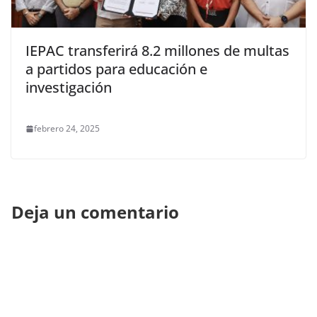
IEPAC transferirá 8.2 millones de multas
a partidos para educación e
investigación
febrero 24, 2025
Deja un comentario