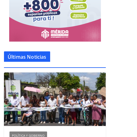
Últimas Noticias
POLÍTICA Y GOBIERNO