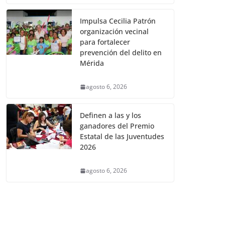
Impulsa Cecilia Patrón
organización vecinal
para fortalecer
prevención del delito en
Mérida
agosto 6, 2026
Definen a las y los
ganadores del Premio
Estatal de las Juventudes
2026
agosto 6, 2026