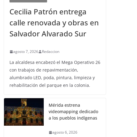
Cecilia Patrón entrega
calle renovada y obras en
Salvador Alvarado Sur
agosto 7, 2026
Redaccion
La alcaldesa encabezó el Mega Operativo 26
con trabajos de repavimentación,
alumbrado LED, poda, pintura, limpieza y
rehabilitación del parque en la colonia.
Mérida estrena
videomapping dedicado
a los pueblos indígenas
agosto 6, 2026