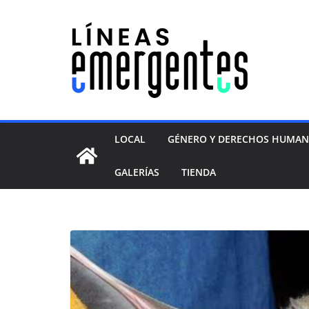
LOCAL
GÉNERO Y DERECHOS HUMA
GALERÍAS
TIENDA