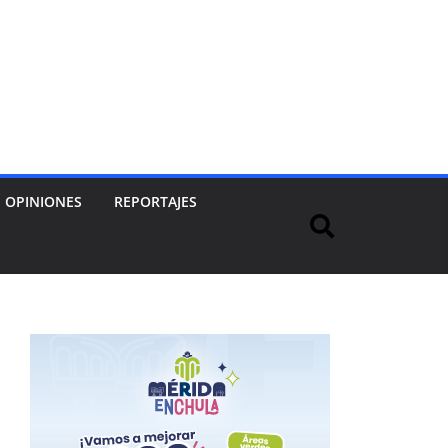
OPINIONES
REPORTAJES