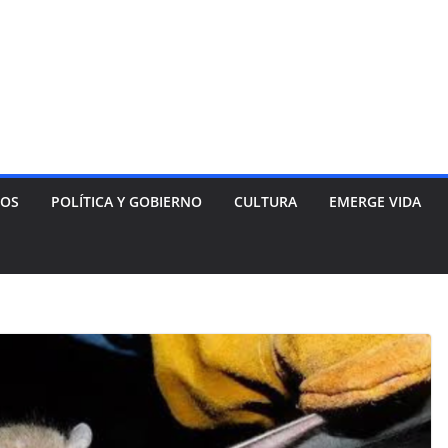
NOS
POLÍTICA Y GOBIERNO
CULTURA
EMERGE VIDA