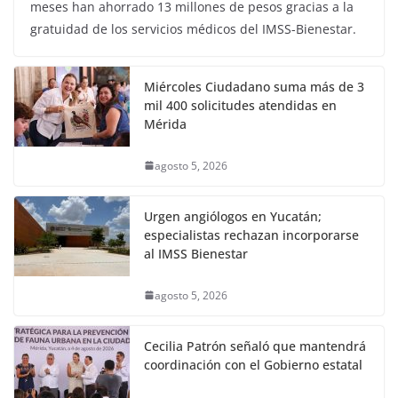
meses han ahorrado 13 millones de pesos gracias a la
gratuidad de los servicios médicos del IMSS-Bienestar.
Miércoles Ciudadano suma más de 3
mil 400 solicitudes atendidas en
Mérida
agosto 5, 2026
Urgen angiólogos en Yucatán;
especialistas rechazan incorporarse
al IMSS Bienestar
agosto 5, 2026
Cecilia Patrón señaló que mantendrá
coordinación con el Gobierno estatal