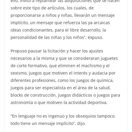
ello, invito a replantear las adquisiciones que se hacen
sobre este tipo de artículos, los cuales, de
proporcionarse a niños y niñas, llevarán un mensaje
implícito, un mensaje que refuerza las ya arcaicas
ideas condicionantes, para el libre desarrollo, la
personalidad de las niñas y los niños”, expuso.
Propuso pausar la licitación y hacer los ajustes
necesarios a la misma y que se consideraran juguetes
de corte formativo, que eliminen el machismo y el
sexismo, juegos que motiven el interés y audacia por
diferentes profesiones, como los juegos de química,
juegos para ser especialista en el área de la salud,
blocks de construcción, juegos didácticos o juegos para
astronomía o que motiven la actividad deportiva.
“En lenguaje no es ingenuo y los obsequios tampoco,
todo tiene un mensaje implícito”, dijo.