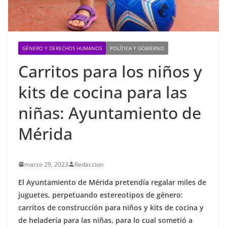
GÉNERO Y DERECHOS HUMANOS
POLÍTICA Y GOBIERNO
Carritos para los niños y
kits de cocina para las
niñas: Ayuntamiento de
Mérida
marzo 29, 2023
Redaccion
El Ayuntamiento de Mérida pretendía regalar miles de
juguetes, perpetuando estereotipos de género:
carritos de construcción para niños y kits de cocina y
de heladería para las niñas, para lo cual sometió a