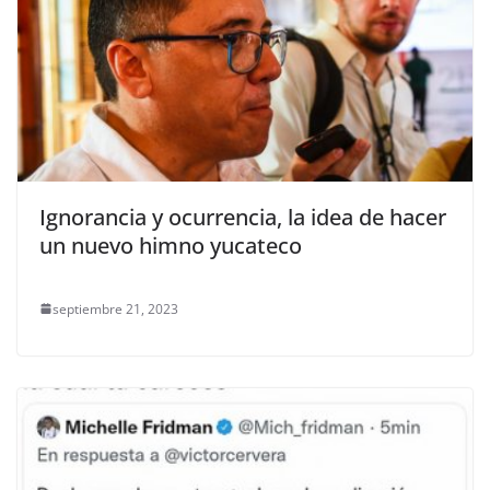
Ignorancia y ocurrencia, la idea de hacer
un nuevo himno yucateco
septiembre 21, 2023