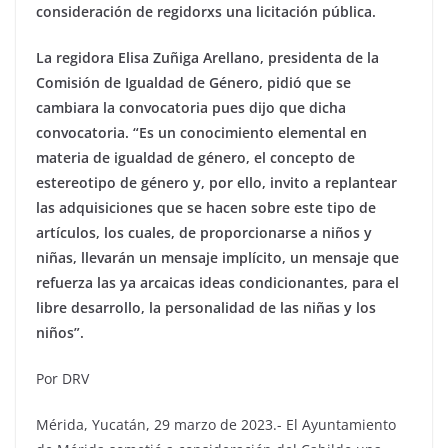
consideración de regidorxs una licitación pública.
La regidora Elisa Zuñiga Arellano, presidenta de la
Comisión de Igualdad de Género, pidió que se
cambiara la convocatoria pues dijo que dicha
convocatoria. “Es un conocimiento elemental en
materia de igualdad de género, el concepto de
estereotipo de género y, por ello, invito a replantear
las adquisiciones que se hacen sobre este tipo de
artículos, los cuales, de proporcionarse a niños y
niñas, llevarán un mensaje implícito, un mensaje que
refuerza las ya arcaicas ideas condicionantes, para el
libre desarrollo, la personalidad de las niñas y los
niños”.
Por DRV
Mérida, Yucatán, 29 marzo de 2023.- El Ayuntamiento