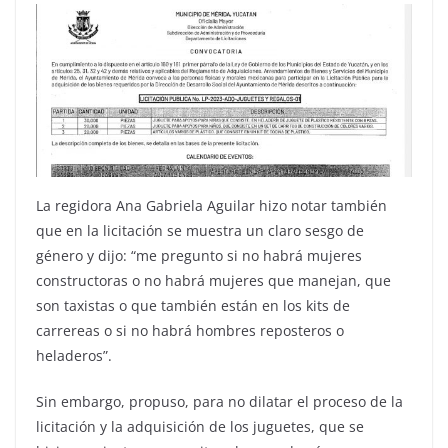
La regidora Ana Gabriela Aguilar hizo notar también
que en la licitación se muestra un claro sesgo de
género y dijo: “me pregunto si no habrá mujeres
constructoras o no habrá mujeres que manejan, que
son taxistas o que también están en los kits de
carrereas o si no habrá hombres reposteros o
heladeros”.
Sin embargo, propuso, para no dilatar el proceso de la
licitación y la adquisición de los juguetes, que se