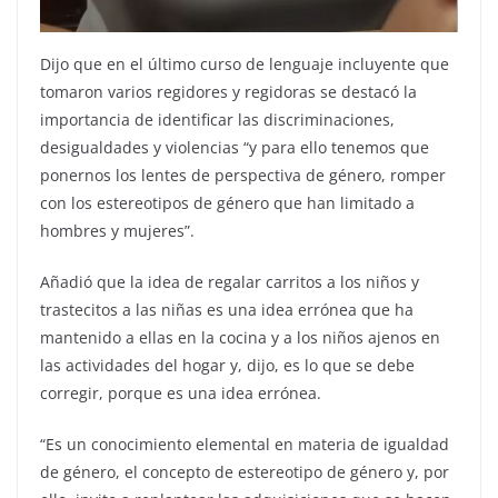
Dijo que en el último curso de lenguaje incluyente que
tomaron varios regidores y regidoras se destacó la
importancia de identificar las discriminaciones,
desigualdades y violencias “y para ello tenemos que
ponernos los lentes de perspectiva de género, romper
con los estereotipos de género que han limitado a
hombres y mujeres”.
Añadió que la idea de regalar carritos a los niños y
trastecitos a las niñas es una idea errónea que ha
mantenido a ellas en la cocina y a los niños ajenos en
las actividades del hogar y, dijo, es lo que se debe
corregir, porque es una idea errónea.
“Es un conocimiento elemental en materia de igualdad
de género, el concepto de estereotipo de género y, por