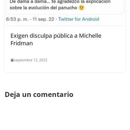
Exigen disculpa pública a Michelle
Fridman
septiembre 12, 2022
Deja un comentario