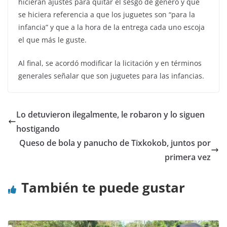
hicieran ajustes para quitar el sesgo de género y que
se hiciera referencia a que los juguetes son “para la
infancia” y que a la hora de la entrega cada uno escoja
el que más le guste.
Al final, se acordó modificar la licitación y en términos
generales señalar que son juguetes para las infancias.
Lo detuvieron ilegalmente, le robaron y lo siguen
hostigando
Queso de bola y panucho de Tixkokob, juntos por
primera vez
También te puede gustar