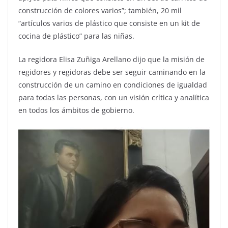
construcción de colores varios”; también, 20 mil
“artículos varios de plástico que consiste en un kit de
cocina de plástico” para las niñas.
La regidora Elisa Zuñiga Arellano dijo que la misión de
regidores y regidoras debe ser seguir caminando en la
construcción de un camino en condiciones de igualdad
para todas las personas, con un visión crítica y analítica
en todos los ámbitos de gobierno.