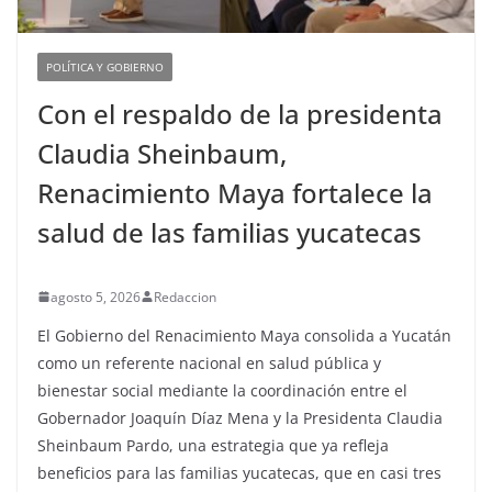
POLÍTICA Y GOBIERNO
Con el respaldo de la presidenta
Claudia Sheinbaum,
Renacimiento Maya fortalece la
salud de las familias yucatecas
agosto 5, 2026
Redaccion
El Gobierno del Renacimiento Maya consolida a Yucatán
como un referente nacional en salud pública y
bienestar social mediante la coordinación entre el
Gobernador Joaquín Díaz Mena y la Presidenta Claudia
Sheinbaum Pardo, una estrategia que ya refleja
beneficios para las familias yucatecas, que en casi tres