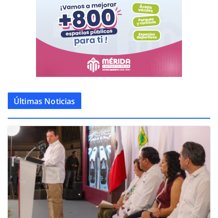
Últimas Noticias