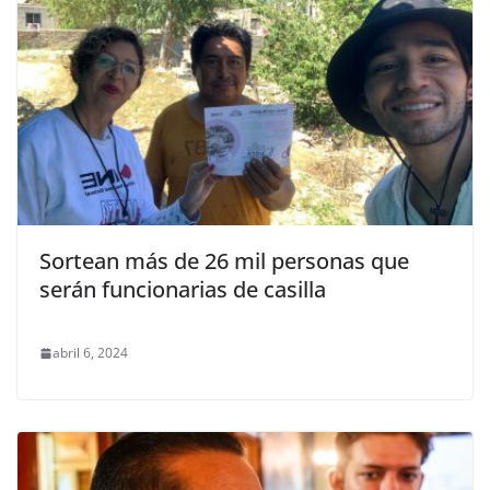
Sortean más de 26 mil personas que
serán funcionarias de casilla
abril 6, 2024