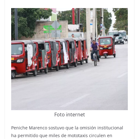
Foto internet
Peniche Marenco sostuvo que la omisión institucional
ha permitido que miles de mototaxis circulen en