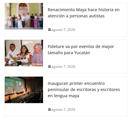
Renacimiento Maya hace historia en
atención a personas autistas
agosto 7, 2026
Fideture va por eventos de mayor
tamaño para Yucatán
agosto 7, 2026
Inauguran primer encuentro
peninsular de escritoras y escritores
en lengua maya
agosto 7, 2026