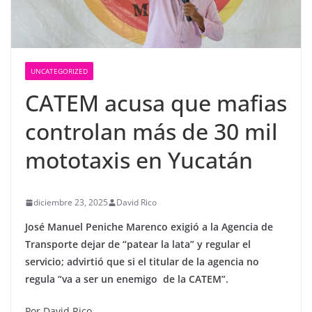
UNCATEGORIZED
CATEM acusa que mafias
controlan más de 30 mil
mototaxis en Yucatán
diciembre 23, 2025
David Rico
José Manuel Peniche Marenco exigió a la Agencia de
Transporte dejar de “patear la lata” y regular el
servicio; advirtió que si el titular de la agencia no
regula “va a ser un enemigo de la CATEM”.
Por David Rico