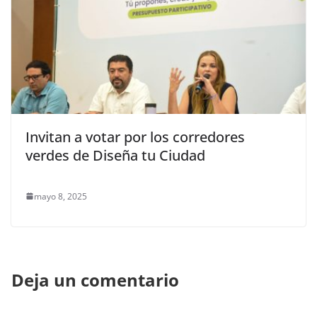
Invitan a votar por los corredores
verdes de Diseña tu Ciudad
mayo 8, 2025
Deja un comentario