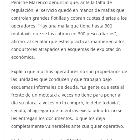
Peniche Marenco denunció que, ante la falta de
regulación, el servicio quedó en manos de mafias que
controlan grandes flotillas y cobran cuotas diarias a los
operadores. “Hay una mafia que tiene hasta 300
mototaxis que se los cobran en 300 pesos diarios”,
afirmó, al señalar que estas prácticas mantienen a los
conductores atrapados en esquemas de explotación
económica.
Explicó que muchos operadores no son propietarios de
las unidades que conducen y que trabajan bajo
esquemas informales de deuda. “La gente que está al
frente de un mototaxi a veces no tiene para poner al
día su placa, a veces no lo compró, lo debe todavía”,
señaló, al agregar que mientras exista adeudo, no se
les entregan los documentos, lo que los deja
completamente vulnerables ante cualquier operativo.