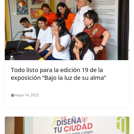
Todo listo para la edición 19 de la
exposición “Bajo la luz de su alma”
mayo 14, 2025