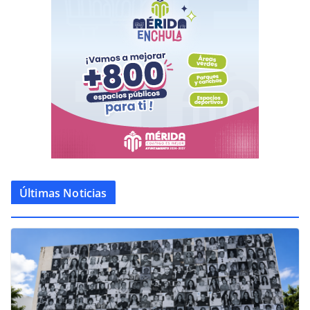
Últimas Noticias