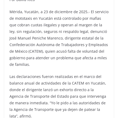
Mérida, Yucatán, a 23 de diciembre de 2025.- El servicio
de mototaxis en Yucatán está controlado por mafias
que cobran cuotas ilegales y operan al margen de la
ley, sin regulación, seguros ni respaldo legal, denunció
José Manuel Peniche Marenco, dirigente estatal de la
Confederación Autónoma de Trabajadores y Empleados
de México (CATEM), quien acusó falta de voluntad del
gobierno para atender un problema que afecta a miles
de familias.
Las declaraciones fueron realizadas en el marco del
balance anual de actividades de la CATEM en Yucatán,
donde el dirigente lanzó un exhorto directo a la
Agencia de Transporte del Estado para que intervenga
de manera inmediata. “Yo le pido a las autoridades de
la Agencia de Transporte que ya dejen de patear la
lata”, afirmó.