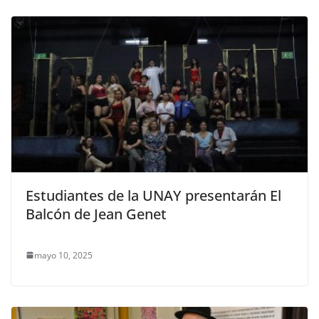
Estudiantes de la UNAY presentarán El
Balcón de Jean Genet
mayo 10, 2025