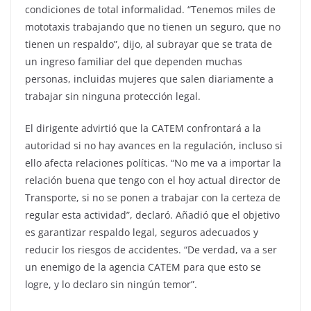
condiciones de total informalidad. “Tenemos miles de
mototaxis trabajando que no tienen un seguro, que no
tienen un respaldo”, dijo, al subrayar que se trata de
un ingreso familiar del que dependen muchas
personas, incluidas mujeres que salen diariamente a
trabajar sin ninguna protección legal.
El dirigente advirtió que la CATEM confrontará a la
autoridad si no hay avances en la regulación, incluso si
ello afecta relaciones políticas. “No me va a importar la
relación buena que tengo con el hoy actual director de
Transporte, si no se ponen a trabajar con la certeza de
regular esta actividad”, declaró. Añadió que el objetivo
es garantizar respaldo legal, seguros adecuados y
reducir los riesgos de accidentes. “De verdad, va a ser
un enemigo de la agencia CATEM para que esto se
logre, y lo declaro sin ningún temor”.