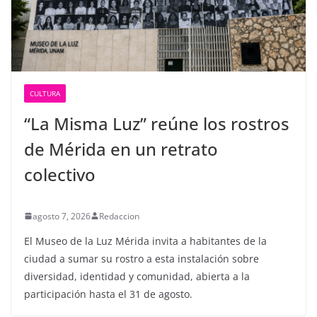
CULTURA
“La Misma Luz” reúne los rostros
de Mérida en un retrato
colectivo
agosto 7, 2026
Redaccion
El Museo de la Luz Mérida invita a habitantes de la
ciudad a sumar su rostro a esta instalación sobre
diversidad, identidad y comunidad, abierta a la
participación hasta el 31 de agosto.