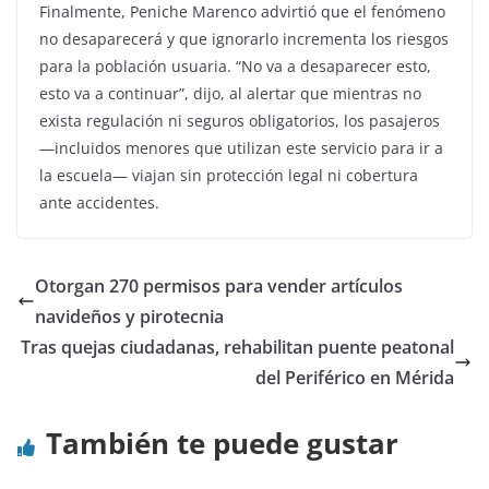
Finalmente, Peniche Marenco advirtió que el fenómeno
no desaparecerá y que ignorarlo incrementa los riesgos
para la población usuaria. “No va a desaparecer esto,
esto va a continuar”, dijo, al alertar que mientras no
exista regulación ni seguros obligatorios, los pasajeros
—incluidos menores que utilizan este servicio para ir a
la escuela— viajan sin protección legal ni cobertura
ante accidentes.
Otorgan 270 permisos para vender artículos
navideños y pirotecnia
Tras quejas ciudadanas, rehabilitan puente peatonal
del Periférico en Mérida
También te puede gustar