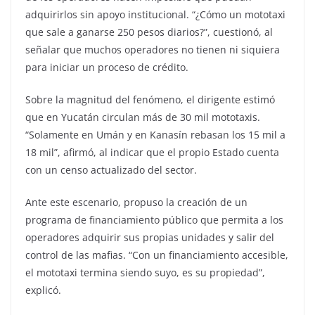
adquirirlos sin apoyo institucional. “¿Cómo un mototaxi
que sale a ganarse 250 pesos diarios?”, cuestionó, al
señalar que muchos operadores no tienen ni siquiera
para iniciar un proceso de crédito.
Sobre la magnitud del fenómeno, el dirigente estimó
que en Yucatán circulan más de 30 mil mototaxis.
“Solamente en Umán y en Kanasín rebasan los 15 mil a
18 mil”, afirmó, al indicar que el propio Estado cuenta
con un censo actualizado del sector.
Ante este escenario, propuso la creación de un
programa de financiamiento público que permita a los
operadores adquirir sus propias unidades y salir del
control de las mafias. “Con un financiamiento accesible,
el mototaxi termina siendo suyo, es su propiedad”,
explicó.