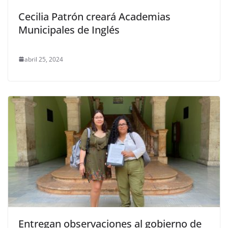
Cecilia Patrón creará Academias
Municipales de Inglés
abril 25, 2024
Entregan observaciones al gobierno de