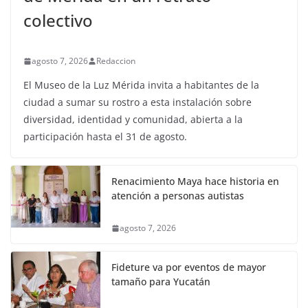
colectivo
agosto 7, 2026
Redaccion
El Museo de la Luz Mérida invita a habitantes de la
ciudad a sumar su rostro a esta instalación sobre
diversidad, identidad y comunidad, abierta a la
participación hasta el 31 de agosto.
Renacimiento Maya hace historia en
atención a personas autistas
agosto 7, 2026
Fideture va por eventos de mayor
tamaño para Yucatán