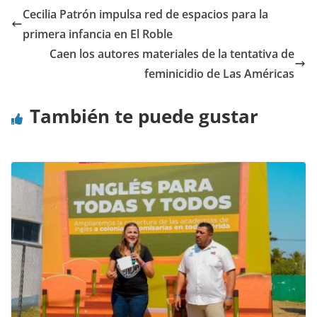
Cecilia Patrón impulsa red de espacios para la
primera infancia en El Roble
Caen los autores materiales de la tentativa de
feminicidio de Las Américas
También te puede gustar