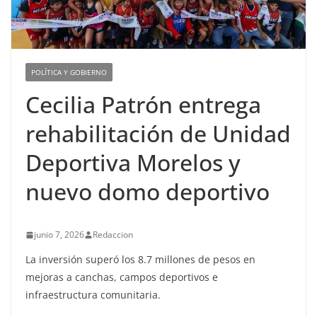
POLÍTICA Y GOBIERNO
Cecilia Patrón entrega
rehabilitación de Unidad
Deportiva Morelos y
nuevo domo deportivo
junio 7, 2026
Redaccion
La inversión superó los 8.7 millones de pesos en
mejoras a canchas, campos deportivos e
infraestructura comunitaria.