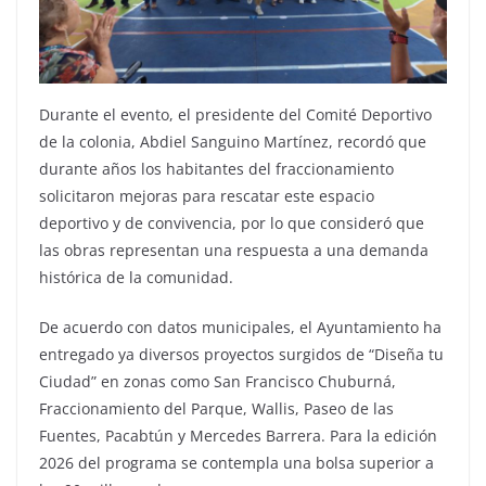
Durante el evento, el presidente del Comité Deportivo
de la colonia, Abdiel Sanguino Martínez, recordó que
durante años los habitantes del fraccionamiento
solicitaron mejoras para rescatar este espacio
deportivo y de convivencia, por lo que consideró que
las obras representan una respuesta a una demanda
histórica de la comunidad.
De acuerdo con datos municipales, el Ayuntamiento ha
entregado ya diversos proyectos surgidos de “Diseña tu
Ciudad” en zonas como San Francisco Chuburná,
Fraccionamiento del Parque, Wallis, Paseo de las
Fuentes, Pacabtún y Mercedes Barrera. Para la edición
2026 del programa se contempla una bolsa superior a