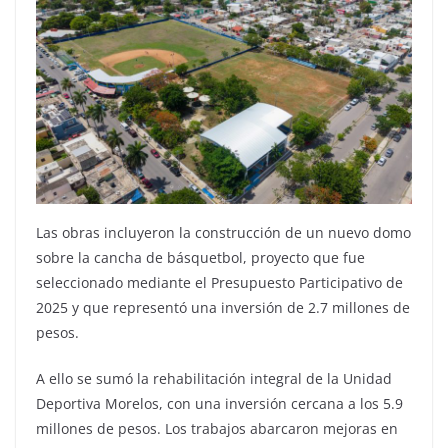
Las obras incluyeron la construcción de un nuevo domo
sobre la cancha de básquetbol, proyecto que fue
seleccionado mediante el Presupuesto Participativo de
2025 y que representó una inversión de 2.7 millones de
pesos.
A ello se sumó la rehabilitación integral de la Unidad
Deportiva Morelos, con una inversión cercana a los 5.9
millones de pesos. Los trabajos abarcaron mejoras en