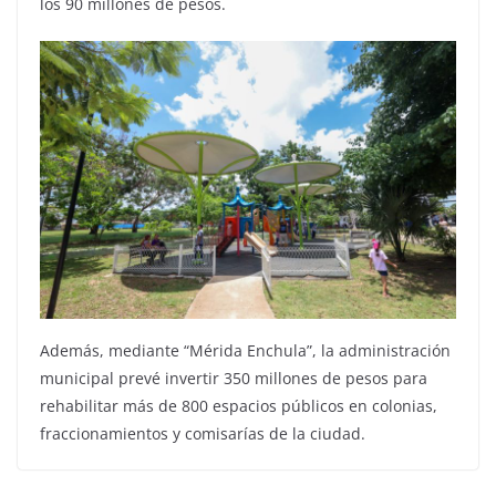
los 90 millones de pesos.
Además, mediante “Mérida Enchula”, la administración
municipal prevé invertir 350 millones de pesos para
rehabilitar más de 800 espacios públicos en colonias,
fraccionamientos y comisarías de la ciudad.