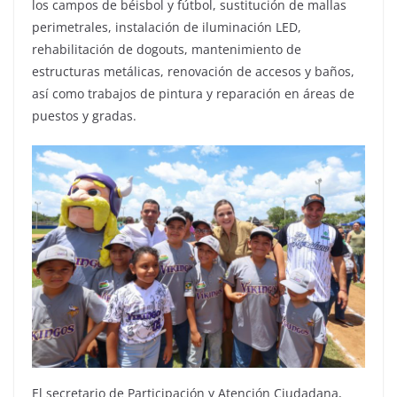
los campos de béisbol y fútbol, sustitución de mallas
perimetrales, instalación de iluminación LED,
rehabilitación de dogouts, mantenimiento de
estructuras metálicas, renovación de accesos y baños,
así como trabajos de pintura y reparación en áreas de
puestos y gradas.
El secretario de Participación y Atención Ciudadana,