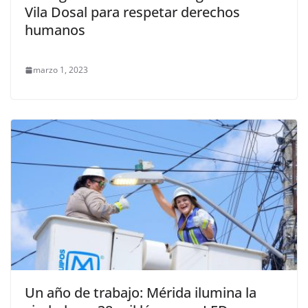
Vila Dosal para respetar derechos
humanos
marzo 1, 2023
Un año de trabajo: Mérida ilumina la