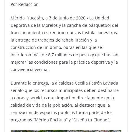
Por Redacción
Mérida, Yucatán, a 7 de junio de 2026.- La Unidad
Deportiva de la Morelos y la cancha de básquetbol del
fraccionamiento estrenaron nuevas instalaciones tras
la entrega de trabajos de rehabilitación y la
construcción de un domo, obras en las que se
invirtieron más de 8.7 millones de pesos y que buscan
mejorar las condiciones para la práctica deportiva y la
convivencia vecinal.
Durante la entrega, la alcaldesa Cecilia Patrón Laviada
señaló que los recursos municipales deben destinarse
a obras y servicios que impacten directamente en la
calidad de vida de la población, al destacar que la
renovación de espacios públicos forma parte de los
programas “Mérida Enchula” y “Diseña tu Ciudad”.