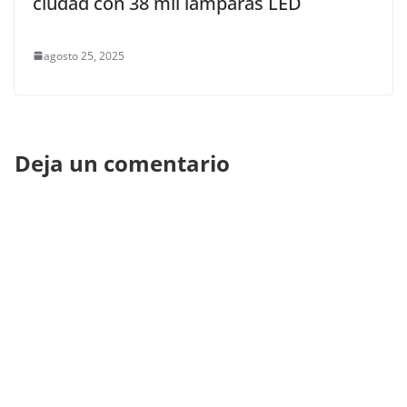
ciudad con 38 mil lámparas LED
agosto 25, 2025
Deja un comentario