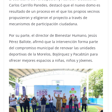
Carlos Carrillo Paredes, destacó que el nuevo domo es
resultado de un proceso en el que los propios vecinos
propusieron y eligieron el proyecto a través de
mecanismos de participación ciudadana.
Por su parte, el director de Bienestar Humano, Jesús
Pérez Ballote, afirmó que la intervención forma parte
del compromiso municipal de renovar las unidades
deportivas de la Morelos, Bojórquez y Pacabtún para
ofrecer mejores espacios a niñas, niños y jóvenes.