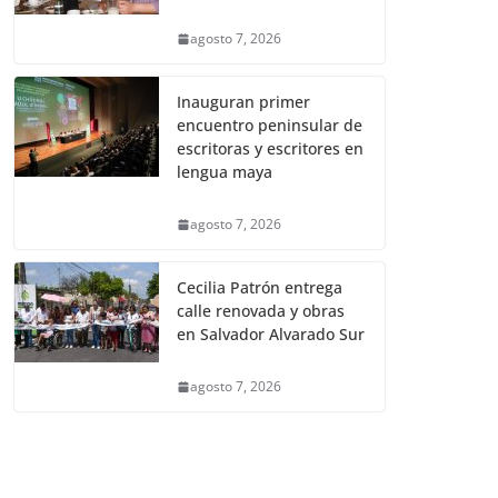
agosto 7, 2026
Inauguran primer
encuentro peninsular de
escritoras y escritores en
lengua maya
agosto 7, 2026
Cecilia Patrón entrega
calle renovada y obras
en Salvador Alvarado Sur
agosto 7, 2026