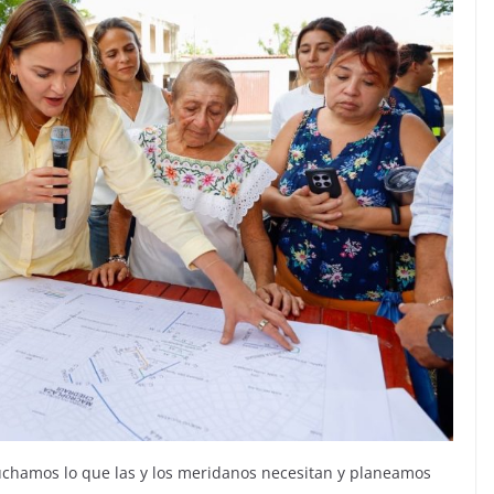
uchamos lo que las y los meridanos necesitan y planeamos