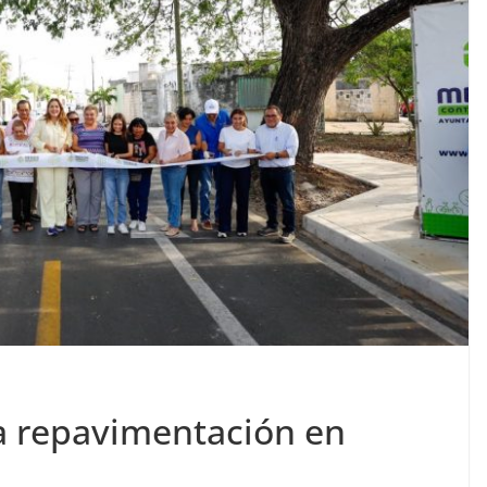
ga repavimentación en