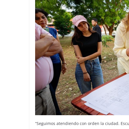
“Seguimos atendiendo con orden la ciudad. Esc