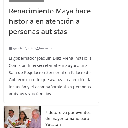
Renacimiento Maya hace
historia en atención a
personas autistas
agosto 7, 2026
Redaccion
El gobernador Joaquín Díaz Mena instaló la
Comisión Intersecretarial e inauguró una
Sala de Regulación Sensorial en Palacio de
Gobierno, con lo que avanza la atención, la
inclusión y el acompañamiento a personas
autistas y sus familias.
Fideture va por eventos
de mayor tamaño para
Yucatán