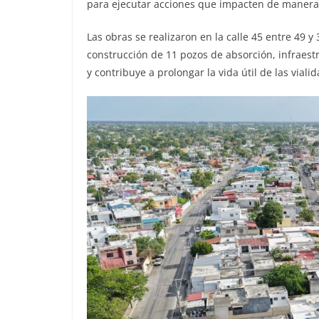
para ejecutar acciones que impacten de manera 
Las obras se realizaron en la calle 45 entre 49 y 
construcción de 11 pozos de absorción, infraest
y contribuye a prolongar la vida útil de las viali