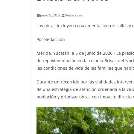
junio 5, 2026
Redaccion
Las obras incluyen repavimentación de calles y 
Por Redacción
Mérida, Yucatán, a 5 de junio de 2026.- La presi
de repavimentación en la colonia Brisas del Norte
las condiciones de vida de las familias que habit
Durante un recorrido por las vialidades interve
de una estrategia de atención ordenada a la ci
población y priorizar obras con impacto directo 