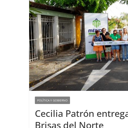
POLÍTICA Y GOBIERNO
Cecilia Patrón entre
Brisas del Norte