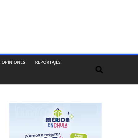
OPINIONES
REPORTAJES