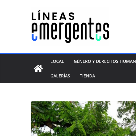
LOCAL
GÉNERO Y DERECHOS HUMA
GALERÍAS
TIENDA