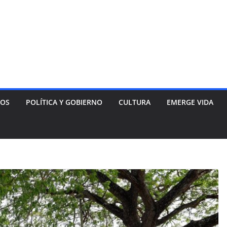
NOS
POLÍTICA Y GOBIERNO
CULTURA
EMERGE VIDA