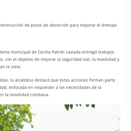
construcción de pozos de absorción para mejorar el drenaje.
denta municipal de Cecilia Patrón Laviada entregó trabajos
, con el objetivo de mejorar la seguridad vial, la movilidad y
an la zona.
nidas, la alcaldesa destacó que estas acciones forman parte
udad, enfocada en responder a las necesidades de la
en la movilidad cotidiana.