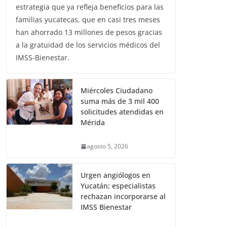
estrategia que ya refleja beneficios para las
familias yucatecas, que en casi tres meses
han ahorrado 13 millones de pesos gracias
a la gratuidad de los servicios médicos del
IMSS-Bienestar.
Miércoles Ciudadano
suma más de 3 mil 400
solicitudes atendidas en
Mérida
agosto 5, 2026
Urgen angiólogos en
Yucatán; especialistas
rechazan incorporarse al
IMSS Bienestar