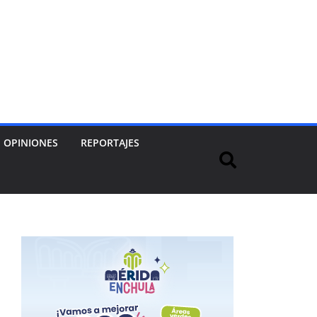
OPINIONES
REPORTAJES