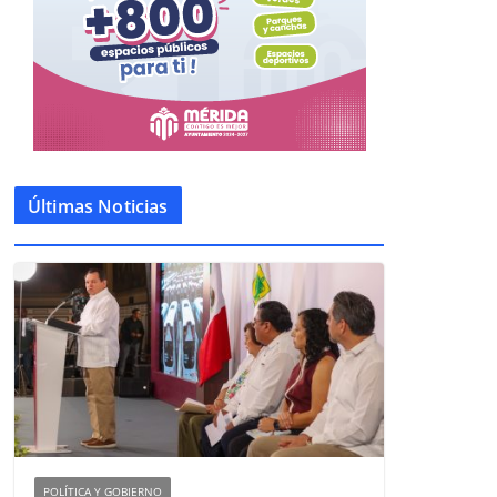
Últimas Noticias
POLÍTICA Y GOBIERNO