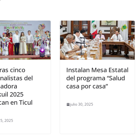
r
ras cinco
Instalan Mesa Estatal
nalistas del
del programa “Salud
adora
casa por casa”
uil 2025
an en Ticul
julio 30, 2025
 5, 2025