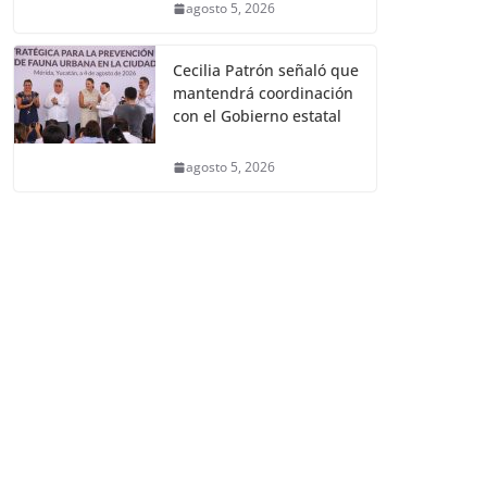
agosto 5, 2026
Cecilia Patrón señaló que
mantendrá coordinación
con el Gobierno estatal
agosto 5, 2026