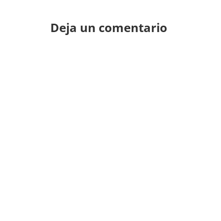
Deja un comentario