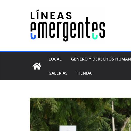
LOCAL
GÉNERO Y DERECHOS HUMA
GALERÍAS
TIENDA