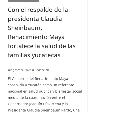
Con el respaldo de la
presidenta Claudia
Sheinbaum,
Renacimiento Maya
fortalece la salud de las
familias yucatecas
agosto 5, 2026
Redaccion
El Gobierno del Renacimiento Maya
consolida a Yucatán como un referente
nacional en salud pública y bienestar social
mediante la coordinación entre el
Gobernador Joaquín Díaz Mena y la
Presidenta Claudia Sheinbaum Pardo, una