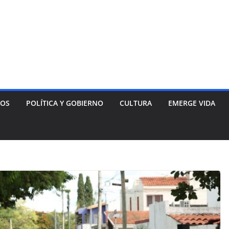
NOS
POLÍTICA Y GOBIERNO
CULTURA
EMERGE VIDA