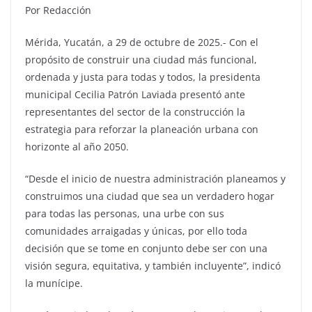
Por Redacción
Mérida, Yucatán, a 29 de octubre de 2025.- Con el
propósito de construir una ciudad más funcional,
ordenada y justa para todas y todos, la presidenta
municipal Cecilia Patrón Laviada presentó ante
representantes del sector de la construcción la
estrategia para reforzar la planeación urbana con
horizonte al año 2050.
“Desde el inicio de nuestra administración planeamos y
construimos una ciudad que sea un verdadero hogar
para todas las personas, una urbe con sus
comunidades arraigadas y únicas, por ello toda
decisión que se tome en conjunto debe ser con una
visión segura, equitativa, y también incluyente”, indicó
la munícipe.