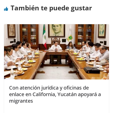
También te puede gustar
Con atención jurídica y oficinas de
enlace en California, Yucatán apoyará a
migrantes