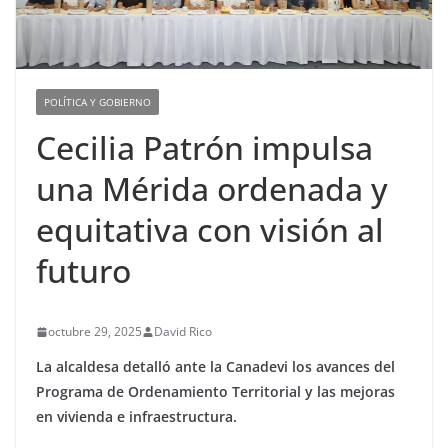
POLÍTICA Y GOBIERNO
Cecilia Patrón impulsa
una Mérida ordenada y
equitativa con visión al
futuro
octubre 29, 2025
David Rico
La alcaldesa detalló ante la Canadevi los avances del
Programa de Ordenamiento Territorial y las mejoras
en vivienda e infraestructura.