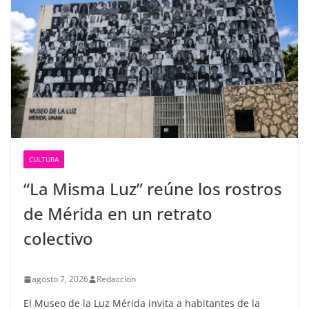
CULTURA
“La Misma Luz” reúne los rostros
de Mérida en un retrato
colectivo
agosto 7, 2026
Redaccion
El Museo de la Luz Mérida invita a habitantes de la