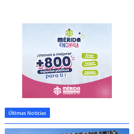
Últimas Noticias