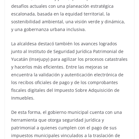
desafíos actuales con una planeación estratégica
escalonada, basada en la equidad territorial, la
sostenibilidad ambiental, una visión verde y dinámica,
y una gobernanza urbana inclusiva.
La alcaldesa destacó también los avances logrados
junto al Instituto de Seguridad Jurídica Patrimonial de
Yucatán (Insejupy) para agilizar los procesos catastrales
y hacerlos más eficientes. Entre las mejoras se
encuentra la validación y autenticación electrónica de
los recibos oficiales de pago y de los comprobantes
fiscales digitales del Impuesto Sobre Adquisición de
Inmuebles.
De esta forma, el gobierno municipal cuenta con una
herramienta que otorga seguridad jurídica y
patrimonial a quienes cumplen con el pago de sus
impuestos municipales vinculados a la traslación de