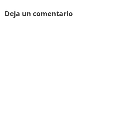
Deja un comentario