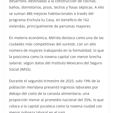
desarrollo, destinadas a la construcción de cocinas,
baños, dormitorios, pisos, techos y fosas sépticas. A ello
se suman 486 mejoras habitacionales a través del
programa Enchula tu Casa, en beneficio de 162
viviendas, principalmente de personas mayores.
En materia económica, Mérida destaca como una de las
ciudades más competitivas del sureste, con un alto
número de mujeres trabajando en la formalidad, lo que
la posiciona como la novena capital con menor brecha
salarial, según datos del Instituto Mexicano del Seguro
Social (IMSS).
Durante el segundo trimestre de 2025, solo 19% de la
población meridana presentó ingresos laborales por
debajo del costo de la canasta alimentaria, una
proporción menor al promedio nacional del 35%, lo que
coloca a la capital yucateca como la novena ciudad con
menor pobreza laboral en el país.