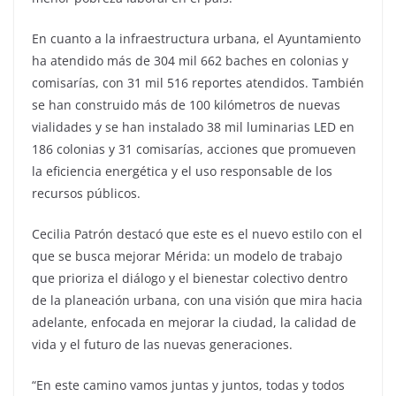
En cuanto a la infraestructura urbana, el Ayuntamiento
ha atendido más de 304 mil 662 baches en colonias y
comisarías, con 31 mil 516 reportes atendidos. También
se han construido más de 100 kilómetros de nuevas
vialidades y se han instalado 38 mil luminarias LED en
186 colonias y 31 comisarías, acciones que promueven
la eficiencia energética y el uso responsable de los
recursos públicos.
Cecilia Patrón destacó que este es el nuevo estilo con el
que se busca mejorar Mérida: un modelo de trabajo
que prioriza el diálogo y el bienestar colectivo dentro
de la planeación urbana, con una visión que mira hacia
adelante, enfocada en mejorar la ciudad, la calidad de
vida y el futuro de las nuevas generaciones.
“En este camino vamos juntas y juntos, todas y todos