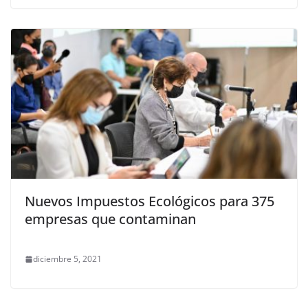
Nuevos Impuestos Ecológicos para 375
empresas que contaminan
diciembre 5, 2021