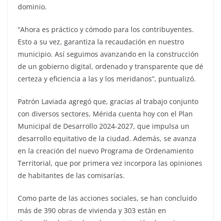
dominio.
“Ahora es práctico y cómodo para los contribuyentes.
Esto a su vez, garantiza la recaudación en nuestro
municipio. Así seguimos avanzando en la construcción
de un gobierno digital, ordenado y transparente que dé
certeza y eficiencia a las y los meridanos”, puntualizó.
Patrón Laviada agregó que, gracias al trabajo conjunto
con diversos sectores, Mérida cuenta hoy con el Plan
Municipal de Desarrollo 2024-2027, que impulsa un
desarrollo equitativo de la ciudad. Además, se avanza
en la creación del nuevo Programa de Ordenamiento
Territorial, que por primera vez incorpora las opiniones
de habitantes de las comisarías.
Como parte de las acciones sociales, se han concluido
más de 390 obras de vivienda y 303 están en