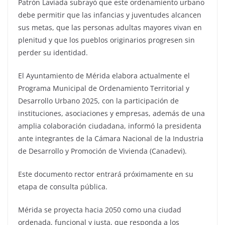
Patrón Laviada subrayó que este ordenamiento urbano
debe permitir que las infancias y juventudes alcancen
sus metas, que las personas adultas mayores vivan en
plenitud y que los pueblos originarios progresen sin
perder su identidad.
El Ayuntamiento de Mérida elabora actualmente el
Programa Municipal de Ordenamiento Territorial y
Desarrollo Urbano 2025, con la participación de
instituciones, asociaciones y empresas, además de una
amplia colaboración ciudadana, informó la presidenta
ante integrantes de la Cámara Nacional de la Industria
de Desarrollo y Promoción de Vivienda (Canadevi).
Este documento rector entrará próximamente en su
etapa de consulta pública.
Mérida se proyecta hacia 2050 como una ciudad
ordenada, funcional y justa, que responda a los