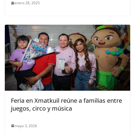
enero 28, 2025
Feria en Xmatkuil reúne a familias entre
juegos, circo y música
mayo 3, 2026