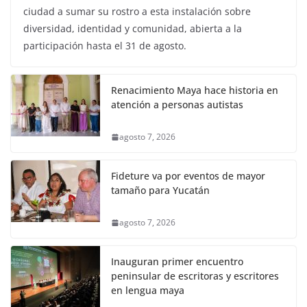
ciudad a sumar su rostro a esta instalación sobre
diversidad, identidad y comunidad, abierta a la
participación hasta el 31 de agosto.
Renacimiento Maya hace historia en
atención a personas autistas
agosto 7, 2026
Fideture va por eventos de mayor
tamaño para Yucatán
agosto 7, 2026
Inauguran primer encuentro
peninsular de escritoras y escritores
en lengua maya