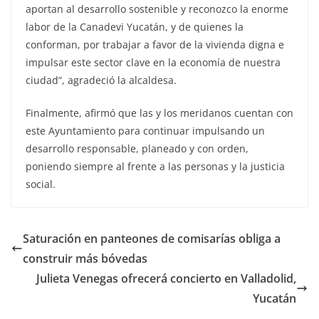
aportan al desarrollo sostenible y reconozco la enorme
labor de la Canadevi Yucatán, y de quienes la
conforman, por trabajar a favor de la vivienda digna e
impulsar este sector clave en la economía de nuestra
ciudad”, agradeció la alcaldesa.
Finalmente, afirmó que las y los meridanos cuentan con
este Ayuntamiento para continuar impulsando un
desarrollo responsable, planeado y con orden,
poniendo siempre al frente a las personas y la justicia
social.
Saturación en panteones de comisarías obliga a
construir más bóvedas
Julieta Venegas ofrecerá concierto en Valladolid,
Yucatán