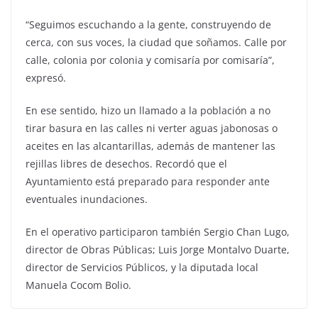
“Seguimos escuchando a la gente, construyendo de
cerca, con sus voces, la ciudad que soñamos. Calle por
calle, colonia por colonia y comisaría por comisaría”,
expresó.
En ese sentido, hizo un llamado a la población a no
tirar basura en las calles ni verter aguas jabonosas o
aceites en las alcantarillas, además de mantener las
rejillas libres de desechos. Recordó que el
Ayuntamiento está preparado para responder ante
eventuales inundaciones.
En el operativo participaron también Sergio Chan Lugo,
director de Obras Públicas; Luis Jorge Montalvo Duarte,
director de Servicios Públicos, y la diputada local
Manuela Cocom Bolio.