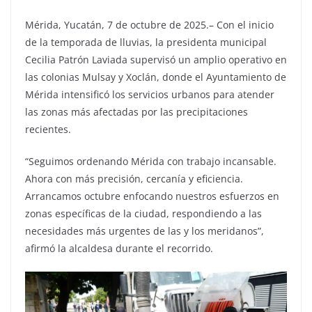
Mérida, Yucatán, 7 de octubre de 2025.– Con el inicio
de la temporada de lluvias, la presidenta municipal
Cecilia Patrón Laviada supervisó un amplio operativo en
las colonias Mulsay y Xoclán, donde el Ayuntamiento de
Mérida intensificó los servicios urbanos para atender
las zonas más afectadas por las precipitaciones
recientes.
“Seguimos ordenando Mérida con trabajo incansable.
Ahora con más precisión, cercanía y eficiencia.
Arrancamos octubre enfocando nuestros esfuerzos en
zonas específicas de la ciudad, respondiendo a las
necesidades más urgentes de las y los meridanos”,
afirmó la alcaldesa durante el recorrido.