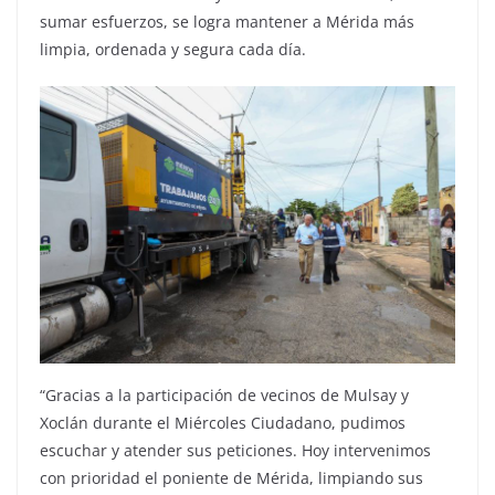
sumar esfuerzos, se logra mantener a Mérida más
limpia, ordenada y segura cada día.
“Gracias a la participación de vecinos de Mulsay y
Xoclán durante el Miércoles Ciudadano, pudimos
escuchar y atender sus peticiones. Hoy intervenimos
con prioridad el poniente de Mérida, limpiando sus