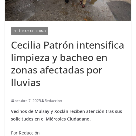
POLÍTICA Y GOBIERNO
Cecilia Patrón intensifica
limpieza y bacheo en
zonas afectadas por
lluvias
octubre 7, 2025
Redaccion
Vecinos de Mulsay y Xoclán reciben atención tras sus
solicitudes en el Miércoles Ciudadano.
Por Redacción