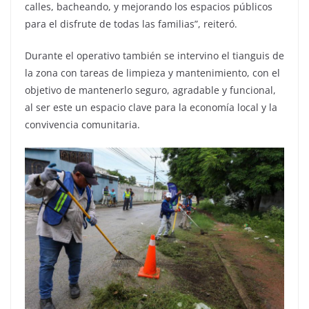
calles, bacheando, y mejorando los espacios públicos
para el disfrute de todas las familias”, reiteró.
Durante el operativo también se intervino el tianguis de
la zona con tareas de limpieza y mantenimiento, con el
objetivo de mantenerlo seguro, agradable y funcional,
al ser este un espacio clave para la economía local y la
convivencia comunitaria.