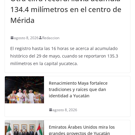
134.4 milímetros en el centro de
Mérida
agosto 8, 2026
Redaccion
El registro hasta las 16 horas se acerca al acumulado
histórico del 29 de mayo, cuando se reportaron 135.3
milímetros en la capital yucateca.
Renacimiento Maya fortalece
tradiciones y raíces que dan
identidad a Yucatán
agosto 8, 2026
Emiratos Árabes Unidos mira los
grandes proyectos de Yucatán