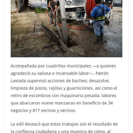
Acompañada por cuadrillas municipales —a quienes
agradeció su valiosa e incansable labor—, Patrón
Laviada supervisó acciones de bacheo, desazolve,
limpieza de pozos, rejillas y guarniciones, así como el
retiro de escombros con maquinaria pesada, labores
que abarcaron nueve manzanas en beneficio de 34
negocios y 817 vecinas y vecinos.
La edil destacó que estos trabajos son el resultado de
la confianza ciudadana y una muestra de cómo, al