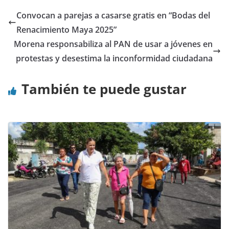
Convocan a parejas a casarse gratis en “Bodas del
Renacimiento Maya 2025”
Morena responsabiliza al PAN de usar a jóvenes en
protestas y desestima la inconformidad ciudadana
También te puede gustar