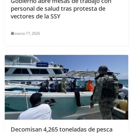
Gobierno abre mesas de trabajo con
personal de salud tras protesta de
vectores de la SSY
marzo 17, 2026
Decomisan 4,265 toneladas de pesca