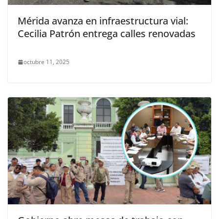
Mérida avanza en infraestructura vial:
Cecilia Patrón entrega calles renovadas
octubre 11, 2025