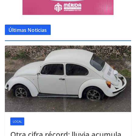
Últimas Noticias
LOCAL
Otra cifra récord: lluvia acumula