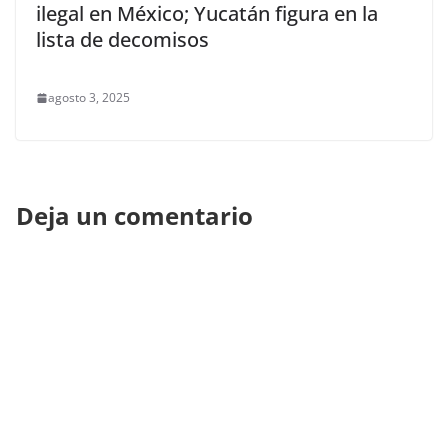
ilegal en México; Yucatán figura en la
lista de decomisos
agosto 3, 2025
Deja un comentario