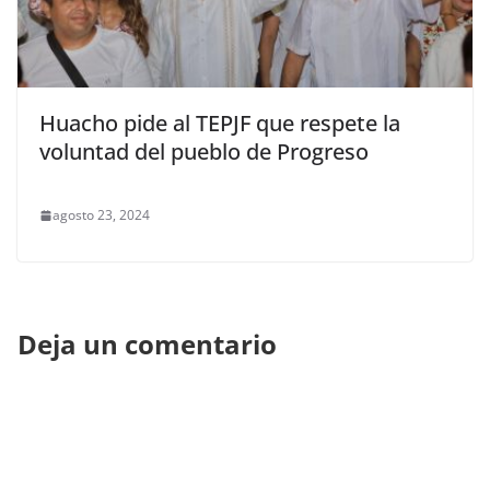
Huacho pide al TEPJF que respete la
voluntad del pueblo de Progreso
agosto 23, 2024
Deja un comentario