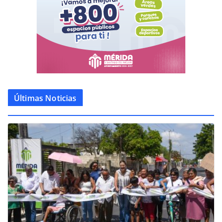
Últimas Noticias