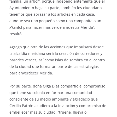
familia, un árbol”, porque independientemente que el
Ayuntamiento haga su parte, también los ciudadanos
tenemos que abrazar a los árboles en cada casa,
aunque sea uno pequeño como una campanita o un
x’kanlol para hacer más verde a nuestra Mérida”,
resaltó.
Agregó que otra de las acciones que impulsará desde
la alcaldía meridana será la creación de corredores y
paredes verdes, así como islas de sombra en el centro
de la ciudad que formarán parte de las estrategias
para enverdecer Mérida.
Por su parte, doña Olga Díaz compartió el compromiso
que tiene su colonia en formar una comunidad
consciente de su medio ambiente y agradeció que
Cecilia Patrón acudiera a la invitación y compromiso de
embellecer más su ciudad, “truene, llueva o