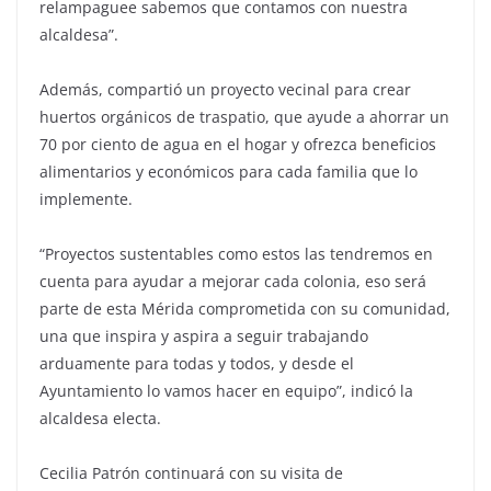
relampaguee sabemos que contamos con nuestra
alcaldesa”.
Además, compartió un proyecto vecinal para crear
huertos orgánicos de traspatio, que ayude a ahorrar un
70 por ciento de agua en el hogar y ofrezca beneficios
alimentarios y económicos para cada familia que lo
implemente.
“Proyectos sustentables como estos las tendremos en
cuenta para ayudar a mejorar cada colonia, eso será
parte de esta Mérida comprometida con su comunidad,
una que inspira y aspira a seguir trabajando
arduamente para todas y todos, y desde el
Ayuntamiento lo vamos hacer en equipo”, indicó la
alcaldesa electa.
Cecilia Patrón continuará con su visita de