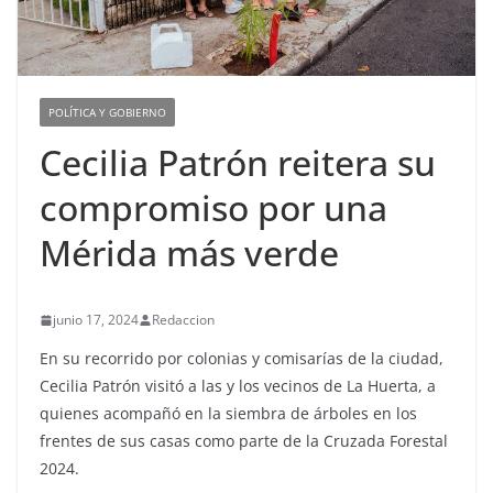
POLÍTICA Y GOBIERNO
Cecilia Patrón reitera su
compromiso por una
Mérida más verde
junio 17, 2024
Redaccion
En su recorrido por colonias y comisarías de la ciudad,
Cecilia Patrón visitó a las y los vecinos de La Huerta, a
quienes acompañó en la siembra de árboles en los
frentes de sus casas como parte de la Cruzada Forestal
2024.