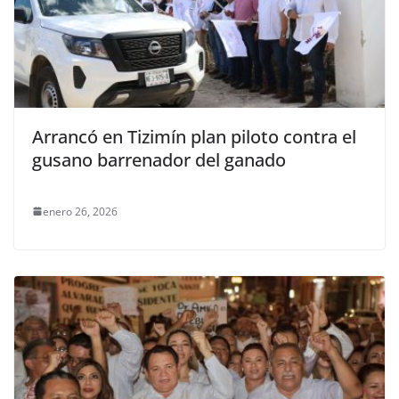
Arrancó en Tizimín plan piloto contra el
gusano barrenador del ganado
enero 26, 2026