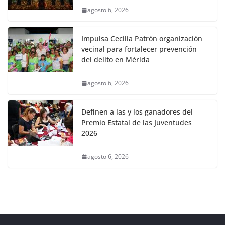
agosto 6, 2026
Impulsa Cecilia Patrón organización
vecinal para fortalecer prevención
del delito en Mérida
agosto 6, 2026
Definen a las y los ganadores del
Premio Estatal de las Juventudes
2026
agosto 6, 2026