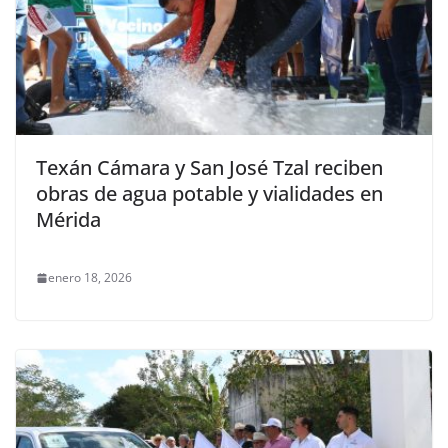
Texán Cámara y San José Tzal reciben
obras de agua potable y vialidades en
Mérida
enero 18, 2026