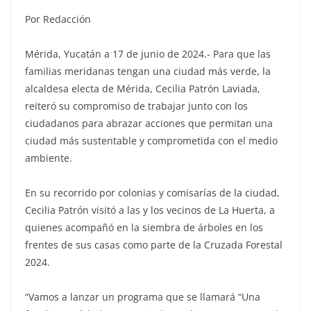
Por Redacción
Mérida, Yucatán a 17 de junio de 2024.- Para que las
familias meridanas tengan una ciudad más verde, la
alcaldesa electa de Mérida, Cecilia Patrón Laviada,
reiteró su compromiso de trabajar junto con los
ciudadanos para abrazar acciones que permitan una
ciudad más sustentable y comprometida con el medio
ambiente.
En su recorrido por colonias y comisarías de la ciudad,
Cecilia Patrón visitó a las y los vecinos de La Huerta, a
quienes acompañó en la siembra de árboles en los
frentes de sus casas como parte de la Cruzada Forestal
2024.
“Vamos a lanzar un programa que se llamará “Una