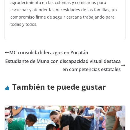
agradecimiento en las colonias y comisarías para
escuchar y atender las necesidades de las familias, un
compromiso firme de seguir cercana trabajando para
todas y todos.
MC consolida liderazgos en Yucatán
Estudiante de Muna con discapacidad visual destaca
en competencias estatales
También te puede gustar