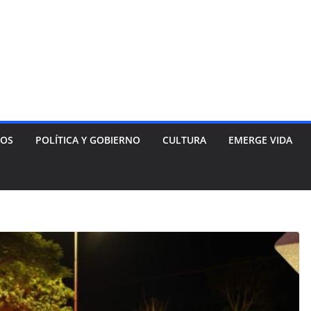
NOS
POLÍTICA Y GOBIERNO
CULTURA
EMERGE VIDA