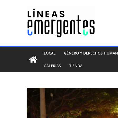
LOCAL
GÉNERO Y DERECHOS HUMA
GALERÍAS
TIENDA