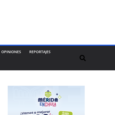
OPINIONES
REPORTAJES