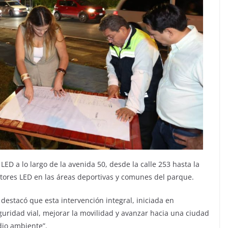
ED a lo largo de la avenida 50, desde la calle 253 hasta la
lectores LED en las áreas deportivas y comunes del parque.
 destacó que esta intervención integral, iniciada en
guridad vial, mejorar la movilidad y avanzar hacia una ciudad
io ambiente”.