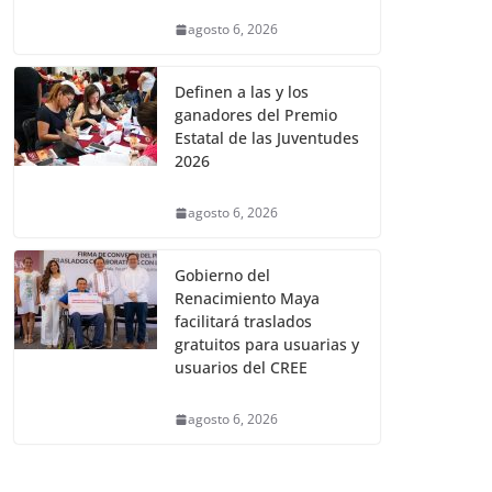
agosto 6, 2026
Definen a las y los
ganadores del Premio
Estatal de las Juventudes
2026
agosto 6, 2026
Gobierno del
Renacimiento Maya
facilitará traslados
gratuitos para usuarias y
usuarios del CREE
agosto 6, 2026