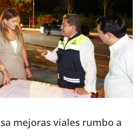
isa mejoras viales rumbo a