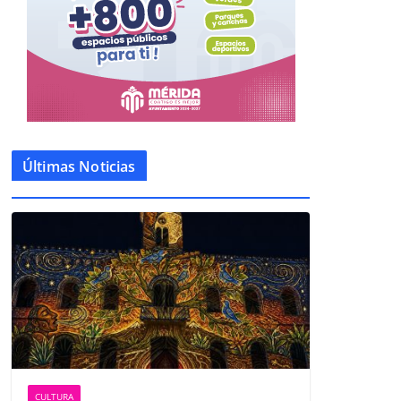
Últimas Noticias
CULTURA