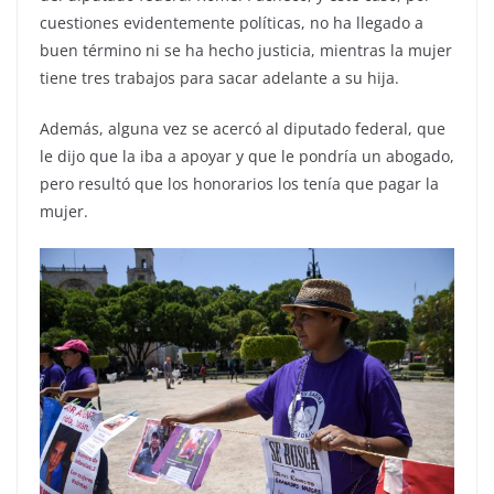
cuestiones evidentemente políticas, no ha llegado a
buen término ni se ha hecho justicia, mientras la mujer
tiene tres trabajos para sacar adelante a su hija.
Además, alguna vez se acercó al diputado federal, que
le dijo que la iba a apoyar y que le pondría un abogado,
pero resultó que los honorarios los tenía que pagar la
mujer.