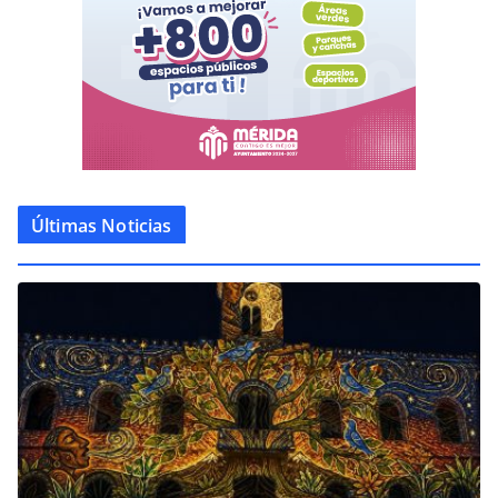
Últimas Noticias