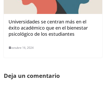
Universidades se centran más en el
éxito académico que en el bienestar
psicológico de los estudiantes
octubre 16, 2024
Deja un comentario