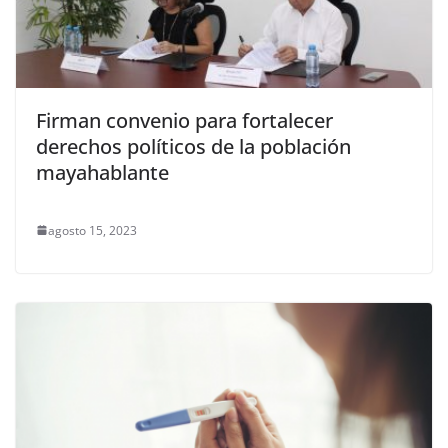
Firman convenio para fortalecer
derechos políticos de la población
mayahablante
agosto 15, 2023