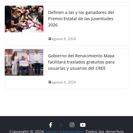
Definen a las y los ganadores del
Premio Estatal de las Juventudes
2026
agosto 6, 2026
Gobierno del Renacimiento Maya
facilitará traslados gratuitos para
usuarias y usuarios del CREE
agosto 6, 2026
Copyright © 2026
Líneas Emergentes
. Todos los derechos