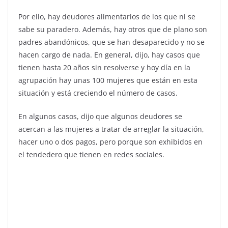
Por ello, hay deudores alimentarios de los que ni se
sabe su paradero. Además, hay otros que de plano son
padres abandónicos, que se han desaparecido y no se
hacen cargo de nada. En general, dijo, hay casos que
tienen hasta 20 años sin resolverse y hoy día en la
agrupación hay unas 100 mujeres que están en esta
situación y está creciendo el número de casos.
En algunos casos, dijo que algunos deudores se
acercan a las mujeres a tratar de arreglar la situación,
hacer uno o dos pagos, pero porque son exhibidos en
el tendedero que tienen en redes sociales.