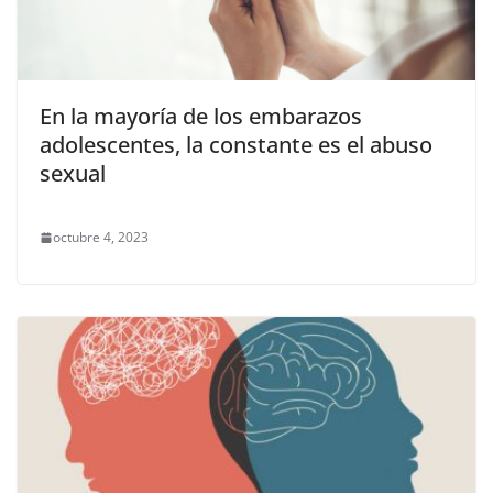
En la mayoría de los embarazos
adolescentes, la constante es el abuso
sexual
octubre 4, 2023