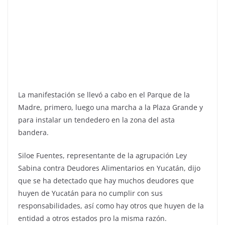
La manifestación se llevó a cabo en el Parque de la
Madre, primero, luego una marcha a la Plaza Grande y
para instalar un tendedero en la zona del asta
bandera.
Siloe Fuentes, representante de la agrupación Ley
Sabina contra Deudores Alimentarios en Yucatán, dijo
que se ha detectado que hay muchos deudores que
huyen de Yucatán para no cumplir con sus
responsabilidades, así como hay otros que huyen de la
entidad a otros estados pro la misma razón.