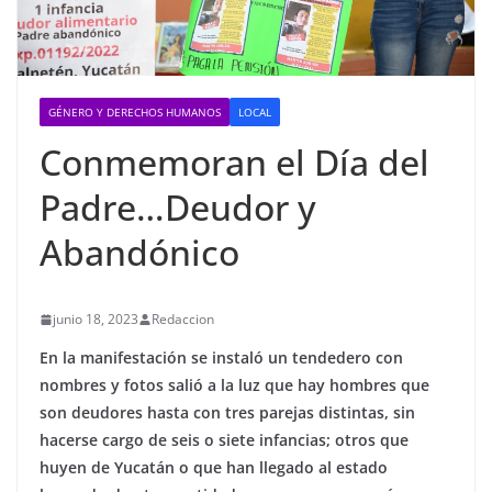
GÉNERO Y DERECHOS HUMANOS
LOCAL
Conmemoran el Día del
Padre…Deudor y
Abandónico
junio 18, 2023
Redaccion
En la manifestación se instaló un tendedero con
nombres y fotos salió a la luz que hay hombres que
son deudores hasta con tres parejas distintas, sin
hacerse cargo de seis o siete infancias; otros que
huyen de Yucatán o que han llegado al estado