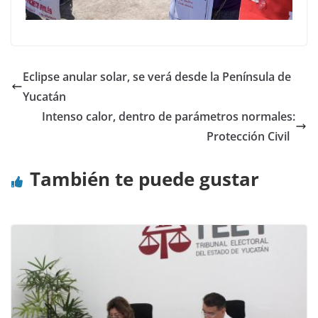
Eclipse anular solar, se verá desde la Península de
Yucatán
Intenso calor, dentro de parámetros normales:
Protección Civil
También te puede gustar