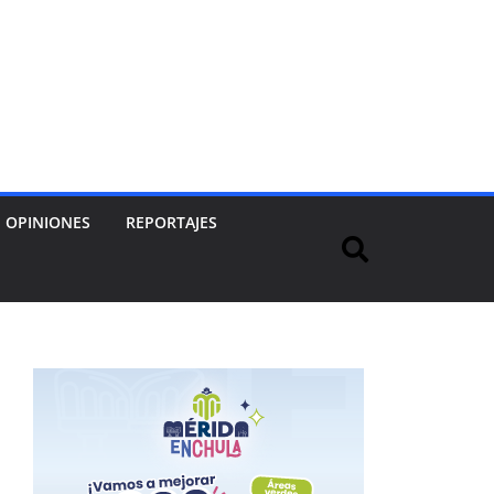
OPINIONES
REPORTAJES