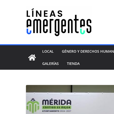
LOCAL
GÉNERO Y DERECHOS HUMA
GALERÍAS
TIENDA