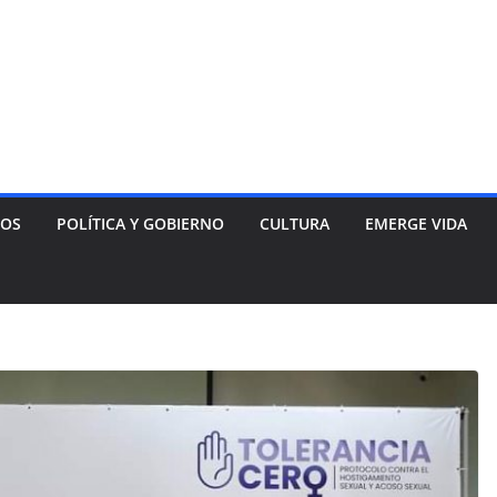
NOS
POLÍTICA Y GOBIERNO
CULTURA
EMERGE VIDA