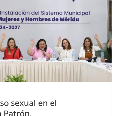
so sexual en el
 Patrón.