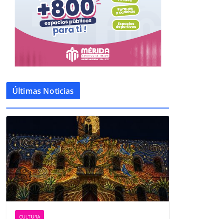
Últimas Noticias
CULTURA