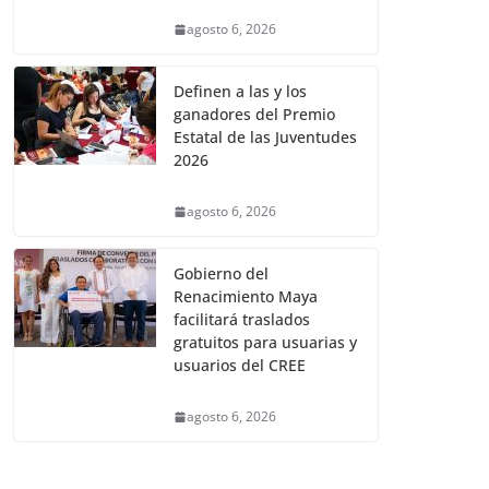
agosto 6, 2026
Definen a las y los
ganadores del Premio
Estatal de las Juventudes
2026
agosto 6, 2026
Gobierno del
Renacimiento Maya
facilitará traslados
gratuitos para usuarias y
usuarios del CREE
agosto 6, 2026