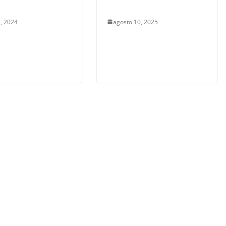
, 2024
agosto 10, 2025