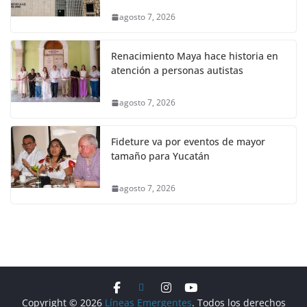
agosto 7, 2026
Renacimiento Maya hace historia en
atención a personas autistas
agosto 7, 2026
Fideture va por eventos de mayor
tamaño para Yucatán
agosto 7, 2026
Copyright © 2026
Líneas Emergentes
. Todos los derechos