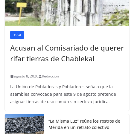
LOCAL
Acusan al Comisariado de querer
rifar tierras de Chablekal
agosto 8, 2026
Redaccion
La Unión de Pobladoras y Pobladores señala que la
asamblea convocada para este 9 de agosto pretende
asignar tierras de uso común sin certeza jurídica.
“La Misma Luz” reúne los rostros de
Mérida en un retrato colectivo