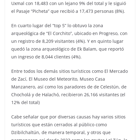
Uxmal con 18,483 con un lejano 9% del total y le siguió
el Pasaje “Picheta” que recibió a 17,473 personas (8%).
En cuarto lugar del “top 5” lo obtuvo la zona
arqueológica de “El Corchito”, ubicado en Progreso, con
un registro de 8,209 visitantes (4%). Y en quinto lugar
quedó la zona arqueológico de Ek Balam, que reportó
un ingreso de 8,044 clientes (4%).
Entre todos los demás sitios turísticos como El Mercado
de Zací, El Museo del Meteorito, Museo Casa
Manzanero, así como los paradores de de Celestún, de
Chocholá y de Halachó, recibieron 26,166 visitantes (el
12% del total)
Cabe señalar que por diversas causas hay varios sitios
turísticos que están cerrados al público como
Dzibilchaltún, de manera temporal, y otros que