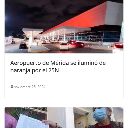
Aeropuerto de Mérida se iluminó de
naranja por el 25N
noviembre 25, 2024