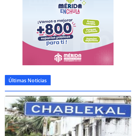
Últimas Noticias