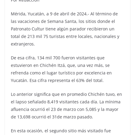
Mérida, Yucatán, a 9 de abril de 2024.- Al término de
las vacaciones de Semana Santa, los sitios donde el
Patronato Cultur tiene algún parador recibieron un
total de 213 mil 75 turistas entre locales, nacionales y
extranjeros.
De esa cifra, 134 mil 700 fueron visitantes que
estuvieron en Chichén Itzá, que, una vez más, se
refrenda como el lugar turístico por excelencia en
Yucatán. Esa cifra representa el 63% del total.
Lo anterior significa que en promedio Chichén tuvo, en
el lapso señalado 8,419 visitantes cada día. La mínima
afluencia ocurrió el 23 de marzo con 5,085 y la mayor
de 13,698 ocurrió el 31de marzo pasado.
En esta ocasión, el segundo sitio más visitado fue