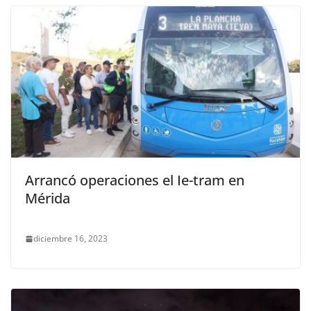
Arrancó operaciones el Ie-tram en
Mérida
diciembre 16, 2023