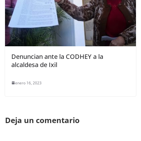
Denuncian ante la CODHEY a la
alcaldesa de Ixil
enero 16, 2023
Deja un comentario