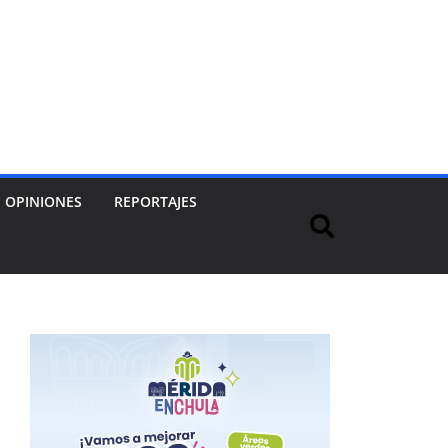
OPINIONES
REPORTAJES