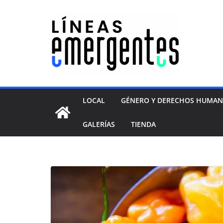
LOCAL
GÉNERO Y DERECHOS HUMA
GALERÍAS
TIENDA