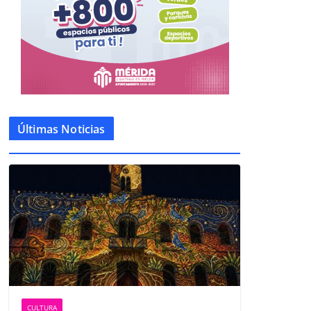
Últimas Noticias
CULTURA