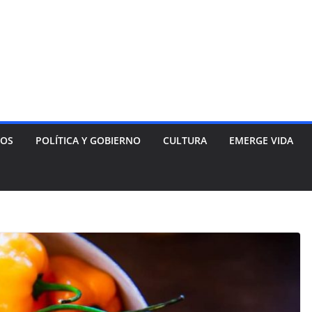
NOS
POLÍTICA Y GOBIERNO
CULTURA
EMERGE VIDA