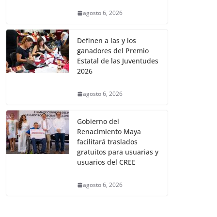
agosto 6, 2026
Definen a las y los
ganadores del Premio
Estatal de las Juventudes
2026
agosto 6, 2026
Gobierno del
Renacimiento Maya
facilitará traslados
gratuitos para usuarias y
usuarios del CREE
agosto 6, 2026