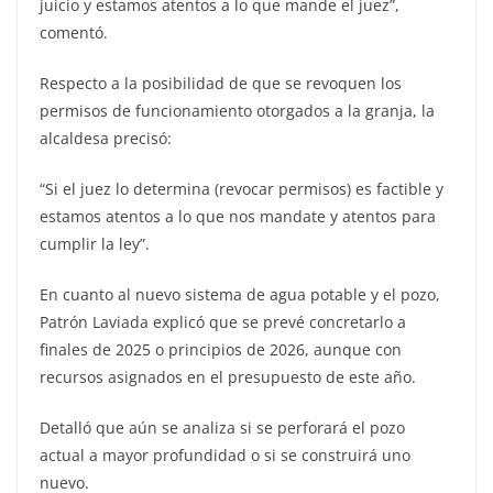
juicio y estamos atentos a lo que mande el juez”,
comentó.
Respecto a la posibilidad de que se revoquen los
permisos de funcionamiento otorgados a la granja, la
alcaldesa precisó:
“Si el juez lo determina (revocar permisos) es factible y
estamos atentos a lo que nos mandate y atentos para
cumplir la ley”.
En cuanto al nuevo sistema de agua potable y el pozo,
Patrón Laviada explicó que se prevé concretarlo a
finales de 2025 o principios de 2026, aunque con
recursos asignados en el presupuesto de este año.
Detalló que aún se analiza si se perforará el pozo
actual a mayor profundidad o si se construirá uno
nuevo.