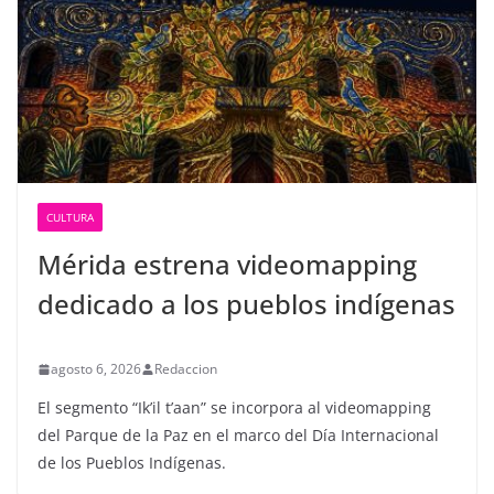
CULTURA
Mérida estrena videomapping
dedicado a los pueblos indígenas
agosto 6, 2026
Redaccion
El segmento “Ik’il t’aan” se incorpora al videomapping
del Parque de la Paz en el marco del Día Internacional
de los Pueblos Indígenas.