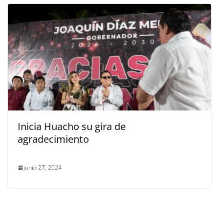
Inicia Huacho su gira de
agradecimiento
junio 27, 2024