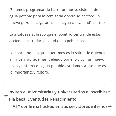
“Estamos programando hacer un nuevo sistema de
agua potable para la comisaría donde se perfore un
nuevo pozo para garantizar el agua de calidad”, afirmó.
La alcaldesa subrayó que el objetivo central de estas
acciones es cuidar la salud de la población.
“Y, sobre todo, lo que queremos es la salud de quienes
ahí viven, porque han peleado por ello y con un nuevo
pozo y sistema de agua potable ayudamos a eso que es
lo importante”, reiteró.
Invitan a universitarias y universitarios a inscribirse
a la beca Juventudes Renacimiento
ATY confirma hackeo en sus servidores internos