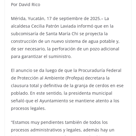
Por David Rico
Mérida, Yucatán, 17 de septiembre de 2025.– La
alcaldesa Cecilia Patrón Laviada informó que en la
subcomisaría de Santa María Chi se proyecta la
construcción de un nuevo sistema de agua potable y,
de ser necesario, la perforación de un pozo adicional
para garantizar el suministro.
El anuncio se da luego de que la Procuraduría Federal
de Protección al Ambiente (Profepa) decretara la
clausura total y definitiva de la granja de cerdos en ese
poblado. En este sentido, la presidenta municipal
señaló que el Ayuntamiento se mantiene atento a los
procesos legales.
“Estamos muy pendientes también de todos los
procesos administrativos y legales, además hay un