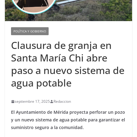
POLÍTICA Y GOBIERNO
Clausura de granja en
Santa María Chi abre
paso a nuevo sistema de
agua potable
septiembre 17, 2025
Redaccion
El Ayuntamiento de Mérida proyecta perforar un pozo
y un nuevo sistema de agua potable para garantizar el
suministro seguro a la comunidad.