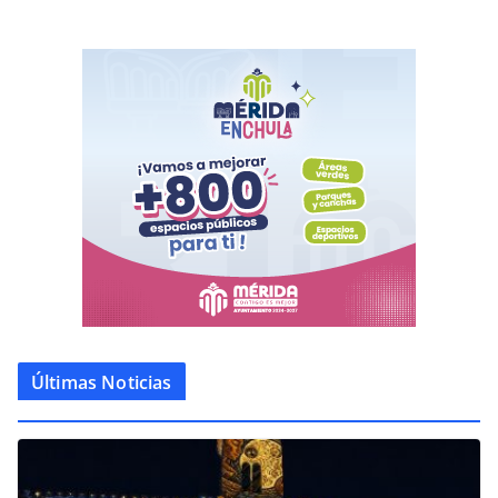
Últimas Noticias