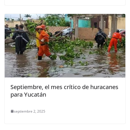
Septiembre, el mes crítico de huracanes
para Yucatán
septiembre 2, 2025