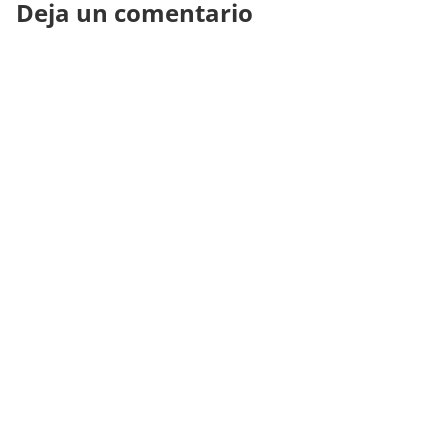
Deja un comentario