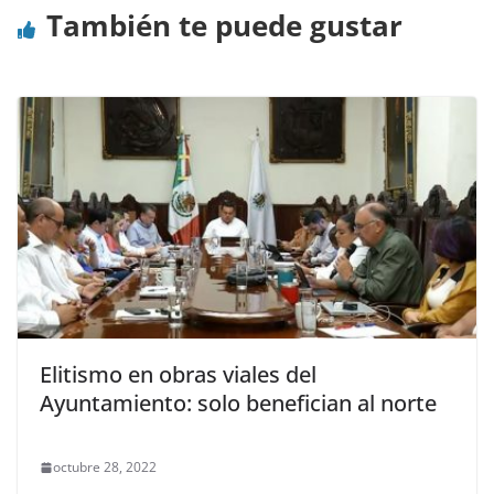
También te puede gustar
Elitismo en obras viales del
Ayuntamiento: solo benefician al norte
octubre 28, 2022