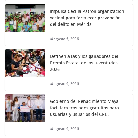
Impulsa Cecilia Patrón organización
vecinal para fortalecer prevención
del delito en Mérida
agosto 6, 2026
Definen a las y los ganadores del
Premio Estatal de las Juventudes
2026
agosto 6, 2026
Gobierno del Renacimiento Maya
facilitará traslados gratuitos para
usuarias y usuarios del CREE
agosto 6, 2026