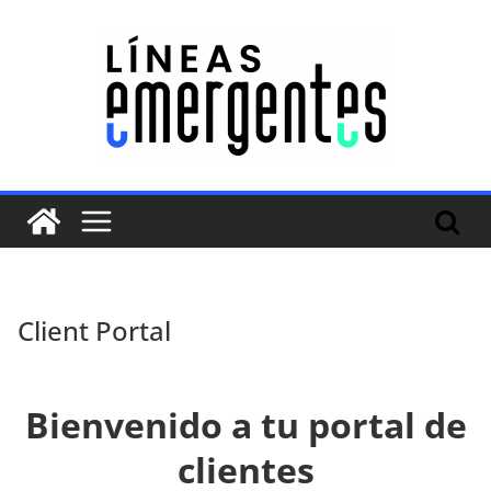
Client Portal
Bienvenido a tu portal de
clientes