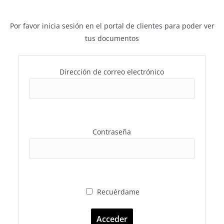
Por favor inicia sesión en el portal de clientes para poder ver
tus documentos
Dirección de correo electrónico
Contraseña
Recuérdame