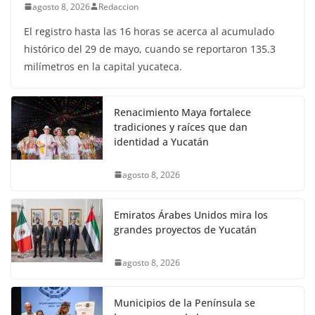
agosto 8, 2026
Redaccion
El registro hasta las 16 horas se acerca al acumulado
histórico del 29 de mayo, cuando se reportaron 135.3
milímetros en la capital yucateca.
Renacimiento Maya fortalece
tradiciones y raíces que dan
identidad a Yucatán
agosto 8, 2026
Emiratos Árabes Unidos mira los
grandes proyectos de Yucatán
agosto 8, 2026
Municipios de la Península se