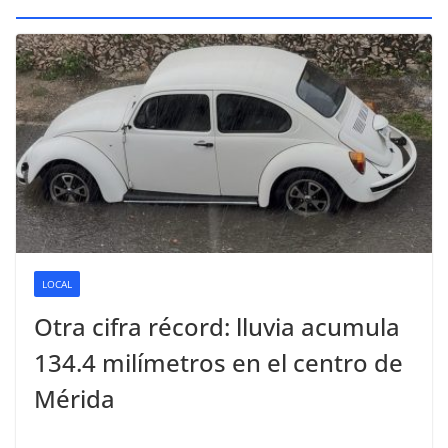
LOCAL
Otra cifra récord: lluvia acumula
134.4 milímetros en el centro de
Mérida