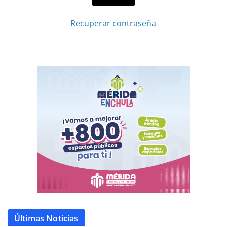
Recuperar contraseña
Últimas Noticias