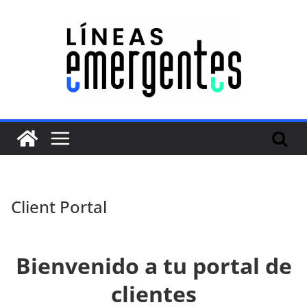
Client Portal
Bienvenido a tu portal de
clientes