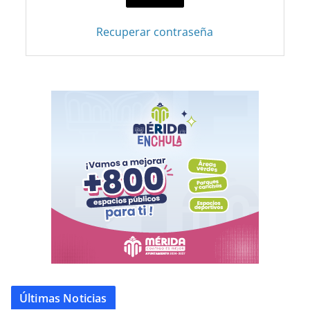
Recuperar contraseña
Últimas Noticias