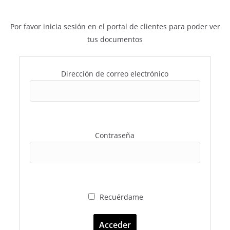
Por favor inicia sesión en el portal de clientes para poder ver
tus documentos
Dirección de correo electrónico
Contraseña
Recuérdame