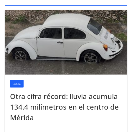
LOCAL
Otra cifra récord: lluvia acumula
134.4 milímetros en el centro de
Mérida