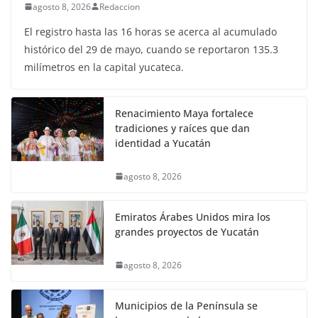
agosto 8, 2026
Redaccion
El registro hasta las 16 horas se acerca al acumulado
histórico del 29 de mayo, cuando se reportaron 135.3
milímetros en la capital yucateca.
Renacimiento Maya fortalece
tradiciones y raíces que dan
identidad a Yucatán
agosto 8, 2026
Emiratos Árabes Unidos mira los
grandes proyectos de Yucatán
agosto 8, 2026
Municipios de la Península se