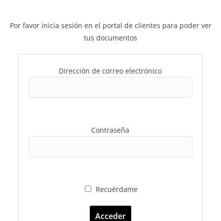
Por favor inicia sesión en el portal de clientes para poder ver
tus documentos
Dirección de correo electrónico
Contraseña
Recuérdame