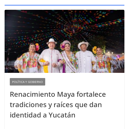
POLÍTICA Y GOBIERNO
Renacimiento Maya fortalece
tradiciones y raíces que dan
identidad a Yucatán