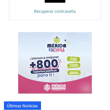
Recuperar contraseña
Últimas Noticias