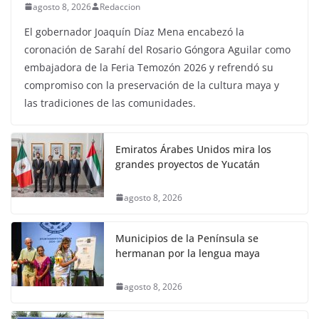
agosto 8, 2026
Redaccion
El gobernador Joaquín Díaz Mena encabezó la
coronación de Sarahí del Rosario Góngora Aguilar como
embajadora de la Feria Temozón 2026 y refrendó su
compromiso con la preservación de la cultura maya y
las tradiciones de las comunidades.
Emiratos Árabes Unidos mira los
grandes proyectos de Yucatán
agosto 8, 2026
Municipios de la Península se
hermanan por la lengua maya
agosto 8, 2026