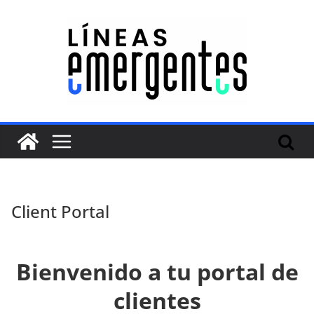
Client Portal
Bienvenido a tu portal de
clientes