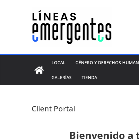
LOCAL
GÉNERO Y DERECHOS HUMA
GALERÍAS
TIENDA
Client Portal
Bienvenido a t