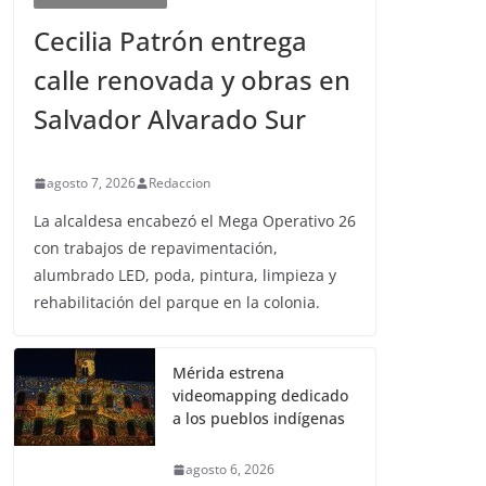
Cecilia Patrón entrega
calle renovada y obras en
Salvador Alvarado Sur
agosto 7, 2026
Redaccion
La alcaldesa encabezó el Mega Operativo 26
con trabajos de repavimentación,
alumbrado LED, poda, pintura, limpieza y
rehabilitación del parque en la colonia.
Mérida estrena
videomapping dedicado
a los pueblos indígenas
agosto 6, 2026