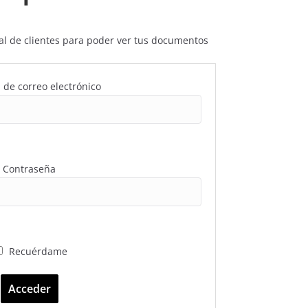
rtal de clientes para poder ver tus documentos
 de correo electrónico
Contraseña
Recuérdame