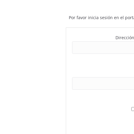
Por favor inicia sesión en el po
Dirección