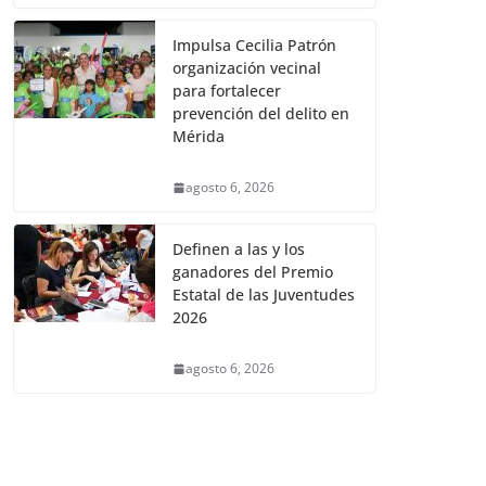
Impulsa Cecilia Patrón
organización vecinal
para fortalecer
prevención del delito en
Mérida
agosto 6, 2026
Definen a las y los
ganadores del Premio
Estatal de las Juventudes
2026
agosto 6, 2026