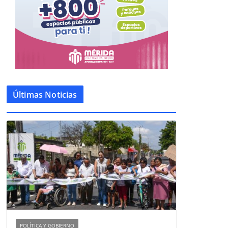
Últimas Noticias
POLÍTICA Y GOBIERNO