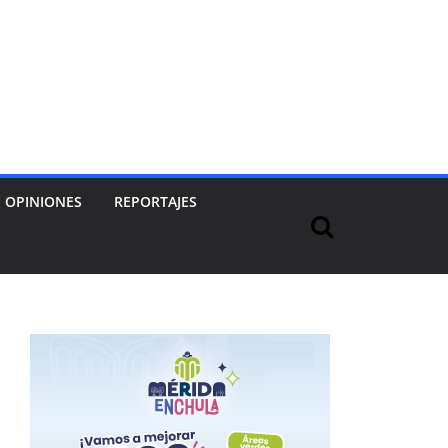
OPINIONES
REPORTAJES