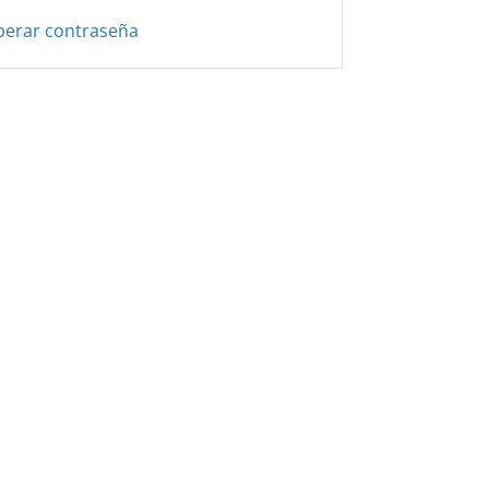
perar contraseña