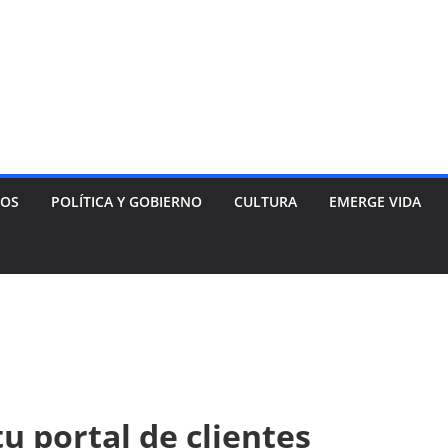
NOS
POLÍTICA Y GOBIERNO
CULTURA
EMERGE VIDA
u portal de clientes