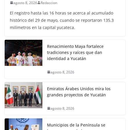
agosto 8, 2026
Redaccion
El registro hasta las 16 horas se acerca al acumulado
histórico del 29 de mayo, cuando se reportaron 135.3
milímetros en la capital yucateca.
Renacimiento Maya fortalece
tradiciones y raíces que dan
identidad a Yucatán
agosto 8, 2026
Emiratos Árabes Unidos mira los
grandes proyectos de Yucatán
agosto 8, 2026
Municipios de la Península se