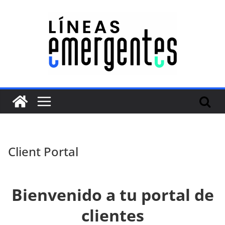
Client Portal
Bienvenido a tu portal de
clientes