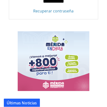
Recuperar contraseña
Últimas Noticias