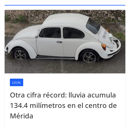
LOCAL
Otra cifra récord: lluvia acumula
134.4 milímetros en el centro de
Mérida