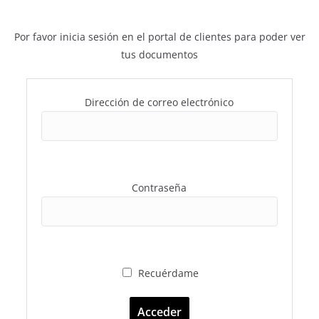
Por favor inicia sesión en el portal de clientes para poder ver
tus documentos
Dirección de correo electrónico
Contraseña
Recuérdame