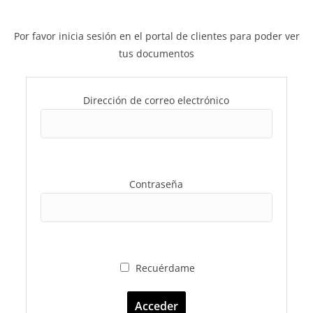
Por favor inicia sesión en el portal de clientes para poder ver
tus documentos
Dirección de correo electrónico
Contraseña
Recuérdame