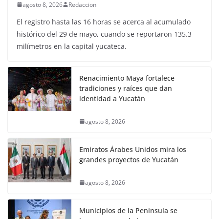
agosto 8, 2026
Redaccion
El registro hasta las 16 horas se acerca al acumulado
histórico del 29 de mayo, cuando se reportaron 135.3
milímetros en la capital yucateca.
Renacimiento Maya fortalece
tradiciones y raíces que dan
identidad a Yucatán
agosto 8, 2026
Emiratos Árabes Unidos mira los
grandes proyectos de Yucatán
agosto 8, 2026
Municipios de la Península se