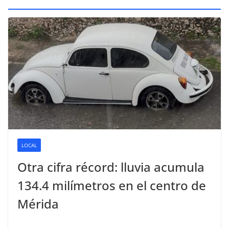
LOCAL
Otra cifra récord: lluvia acumula
134.4 milímetros en el centro de
Mérida