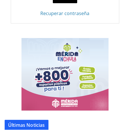
Recuperar contraseña
Últimas Noticias