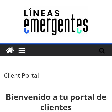
Client Portal
Bienvenido a tu portal de
clientes