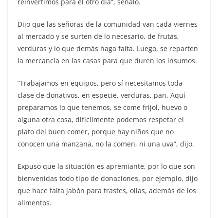
reinvertimos para el otro día”, señaló.
Dijo que las señoras de la comunidad van cada viernes
al mercado y se surten de lo necesario, de frutas,
verduras y lo que demás haga falta. Luego, se reparten
la mercancía en las casas para que duren los insumos.
“Trabajamos en equipos, pero sí necesitamos toda
clase de donativos, en especie, verduras, pan. Aquí
preparamos lo que tenemos, se come frijol, huevo o
alguna otra cosa, difícilmente podemos respetar el
plato del buen comer, porque hay niños que no
conocen una manzana, no la comen, ni una uva”, dijo.
Expuso que la situación es apremiante, por lo que son
bienvenidas todo tipo de donaciones, por ejemplo, dijo
que hace falta jabón para trastes, ollas, además de los
alimentos.