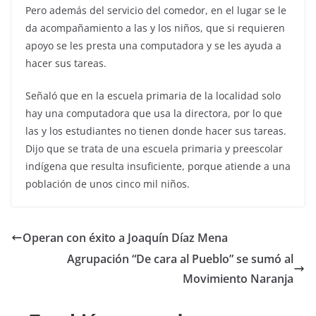
Pero además del servicio del comedor, en el lugar se le
da acompañamiento a las y los niños, que si requieren
apoyo se les presta una computadora y se les ayuda a
hacer sus tareas.
Señaló que en la escuela primaria de la localidad solo
hay una computadora que usa la directora, por lo que
las y los estudiantes no tienen donde hacer sus tareas.
Dijo que se trata de una escuela primaria y preescolar
indígena que resulta insuficiente, porque atiende a una
población de unos cinco mil niños.
Operan con éxito a Joaquín Díaz Mena
Agrupación “De cara al Pueblo” se sumó al
Movimiento Naranja