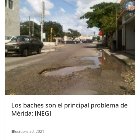
Los baches son el principal problema de
Mérida: INEGI
octubre 20, 2021