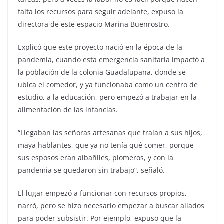
falta los recursos para seguir adelante, expuso la
directora de este espacio Marina Buenrostro.
Explicó que este proyecto nació en la época de la
pandemia, cuando esta emergencia sanitaria impactó a
la población de la colonia Guadalupana, donde se
ubica el comedor, y ya funcionaba como un centro de
estudio, a la educación, pero empezó a trabajar en la
alimentación de las infancias.
“Llegaban las señoras artesanas que traían a sus hijos,
maya hablantes, que ya no tenía qué comer, porque
sus esposos eran albañiles, plomeros, y con la
pandemia se quedaron sin trabajo”, señaló.
El lugar empezó a funcionar con recursos propios,
narró, pero se hizo necesario empezar a buscar aliados
para poder subsistir. Por ejemplo, expuso que la