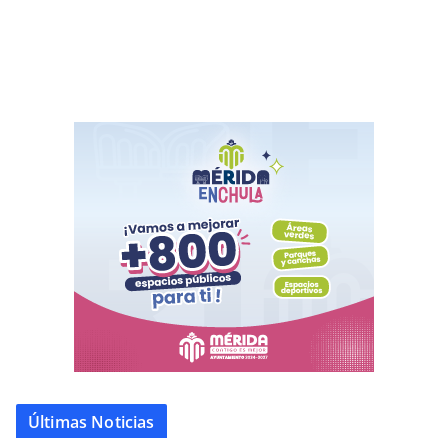
Últimas Noticias