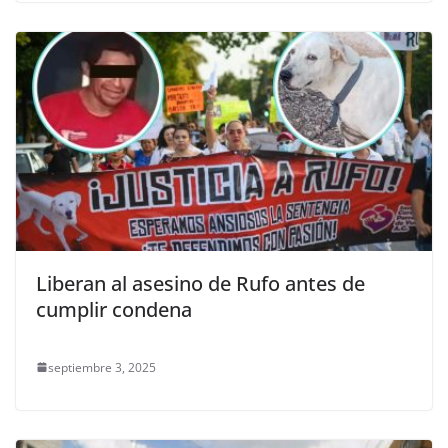
Liberan al asesino de Rufo antes de
cumplir condena
septiembre 3, 2025