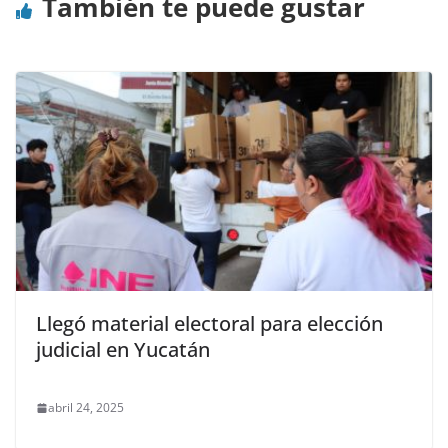
También te puede gustar
Llegó material electoral para elección
judicial en Yucatán
abril 24, 2025