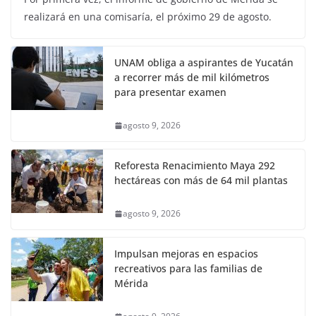
realizará en una comisaría, el próximo 29 de agosto.
UNAM obliga a aspirantes de Yucatán
a recorrer más de mil kilómetros
para presentar examen
agosto 9, 2026
Reforesta Renacimiento Maya 292
hectáreas con más de 64 mil plantas
agosto 9, 2026
Impulsan mejoras en espacios
recreativos para las familias de
Mérida