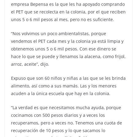
empresa Bepensa es la que les ha apoyado comprando
el PET que se recolecta en la colonia, por el que reciben
unos 5 o 6 mil pesos al mes, pero no es suficiente.
“Nos volvimos un poco ambientalistas, porque
vendemos el PET cada mes y la colonia ya está limpia y
obtenemos unos 5 o 6 mil pesos. Con ese dinero se
hace lo que se puede y llenamos la alacena, como frijol,
arroz, aceite”, dijo.
Expuso que son 60 niños y niñas a las que se les brinda
alimento, así como a sus mamás. Las y los menores
acuden a la única escuela que hay en la colonia.
“La verdad es que necesitamos mucha ayuda, porque
cocinamos con 500 pesos diarios y a veces los
recuperamos, pero a veces no. Tenemos una cuota de
recuperación de 10 pesos y lo que sacamos lo