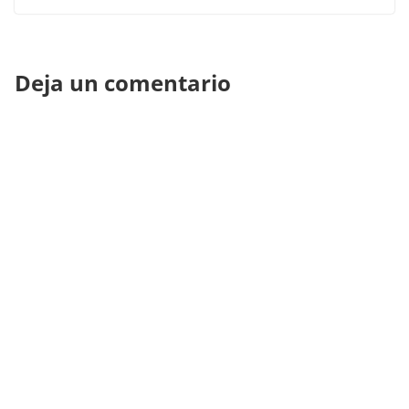
Deja un comentario