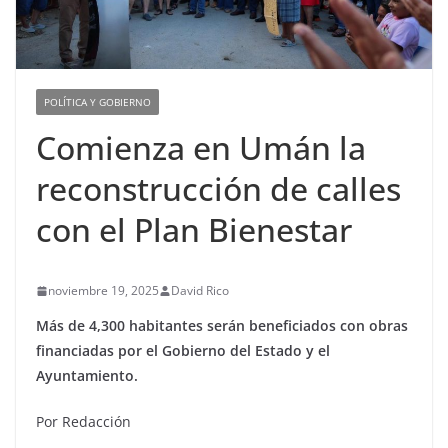
POLÍTICA Y GOBIERNO
Comienza en Umán la
reconstrucción de calles
con el Plan Bienestar
noviembre 19, 2025
David Rico
Más de 4,300 habitantes serán beneficiados con obras
financiadas por el Gobierno del Estado y el
Ayuntamiento.
Por Redacción