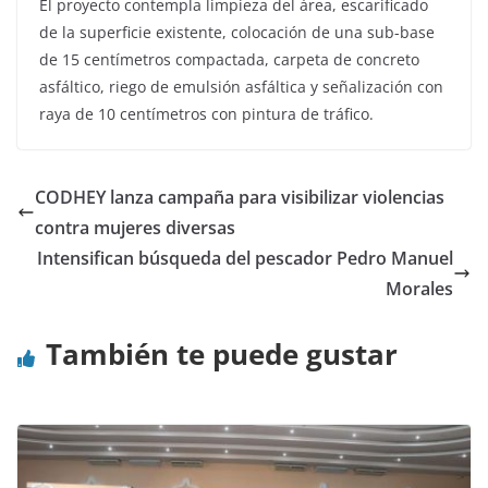
El proyecto contempla limpieza del área, escarificado
de la superficie existente, colocación de una sub-base
de 15 centímetros compactada, carpeta de concreto
asfáltico, riego de emulsión asfáltica y señalización con
raya de 10 centímetros con pintura de tráfico.
CODHEY lanza campaña para visibilizar violencias
contra mujeres diversas
Intensifican búsqueda del pescador Pedro Manuel
Morales
También te puede gustar