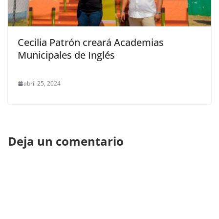
Cecilia Patrón creará Academias
Municipales de Inglés
abril 25, 2024
Deja un comentario