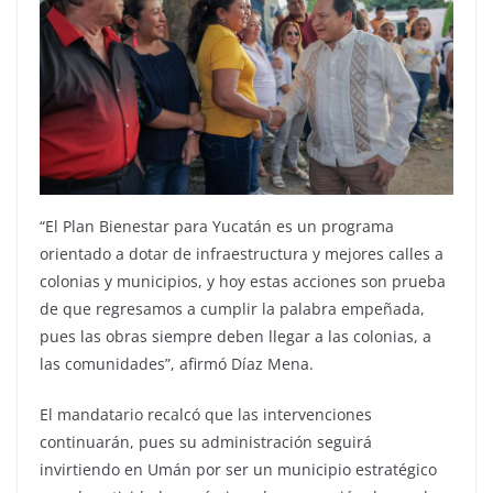
“El Plan Bienestar para Yucatán es un programa
orientado a dotar de infraestructura y mejores calles a
colonias y municipios, y hoy estas acciones son prueba
de que regresamos a cumplir la palabra empeñada,
pues las obras siempre deben llegar a las colonias, a
las comunidades”, afirmó Díaz Mena.
El mandatario recalcó que las intervenciones
continuarán, pues su administración seguirá
invirtiendo en Umán por ser un municipio estratégico