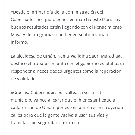
«Desde el primer día de la administración del
Gobernador nos pidió poner en marcha este Plan. Los
buenos resultados están llegando con el Renacimiento
Maya y de programas que tienen sentido social»,
informó.
La alcaldesa de Umán, Kenia Walldina Sauri Maradiaga,
destacó el trabajo conjunto con el gobierno estatal para
responder a necesidades urgentes como la reparación
de vialidades.
«Gracias, Gobernador, por voltear a ver a este
municipio. Vamos a lograr que el bienestar llegue a
cada rincón de Umán, por eso estamos reconstruyendo
calles para que la gente vuelva a usar sus vías y
transitar con seguridad», expresó.