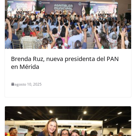
Brenda Ruz, nueva presidenta del PAN
en Mérida
agosto 10, 2025