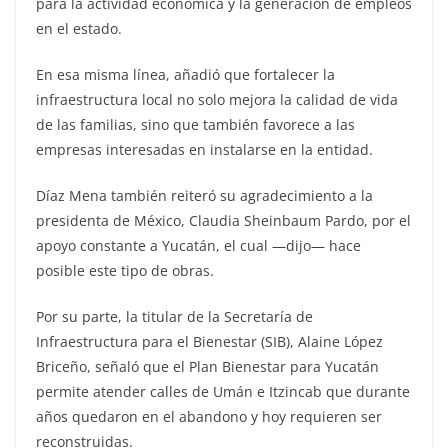
para la actividad económica y la generación de empleos
en el estado.
En esa misma línea, añadió que fortalecer la
infraestructura local no solo mejora la calidad de vida
de las familias, sino que también favorece a las
empresas interesadas en instalarse en la entidad.
Díaz Mena también reiteró su agradecimiento a la
presidenta de México, Claudia Sheinbaum Pardo, por el
apoyo constante a Yucatán, el cual —dijo— hace
posible este tipo de obras.
Por su parte, la titular de la Secretaría de
Infraestructura para el Bienestar (SIB), Alaine López
Briceño, señaló que el Plan Bienestar para Yucatán
permite atender calles de Umán e Itzincab que durante
años quedaron en el abandono y hoy requieren ser
reconstruidas.