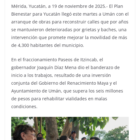
Mérida, Yucatán, a 19 de noviembre de 2025.- El Plan
Bienestar para Yucatán llegó este martes a Umán con el
arranque de obras para reconstruir calles que por años
se mantuvieron deterioradas por grietas y baches, una
intervención que promete mejorar la movilidad de más
de 4,300 habitantes del municipio.
En el fraccionamiento Paseos de Itzincab, el
gobernador Joaquín Díaz Mena dio el banderazo de
inicio a los trabajos, resultado de una inversión
conjunta del Gobierno del Renacimiento Maya y el
Ayuntamiento de Umán, que supera los seis millones
de pesos para rehabilitar vialidades en malas
condiciones.