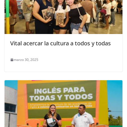
Vital acercar la cultura a todos y todas
marzo 30, 2025