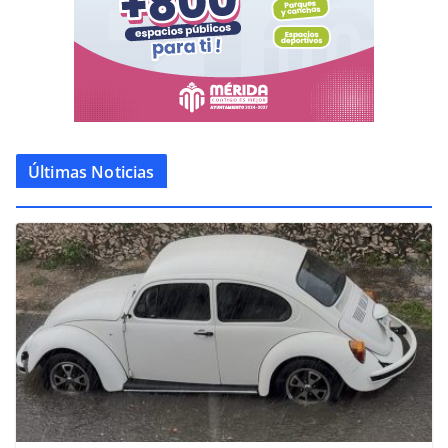
Últimas Noticias