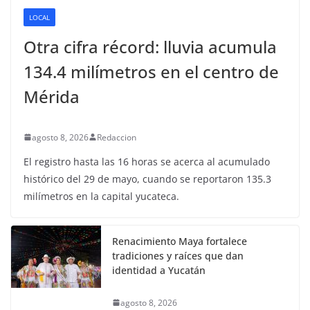
LOCAL
Otra cifra récord: lluvia acumula
134.4 milímetros en el centro de
Mérida
agosto 8, 2026
Redaccion
El registro hasta las 16 horas se acerca al acumulado
histórico del 29 de mayo, cuando se reportaron 135.3
milímetros en la capital yucateca.
Renacimiento Maya fortalece
tradiciones y raíces que dan
identidad a Yucatán
agosto 8, 2026