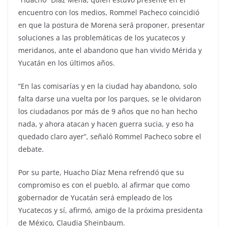
encuentro con los medios, Rommel Pacheco coincidió
en que la postura de Morena será proponer, presentar
soluciones a las problemáticas de los yucatecos y
meridanos, ante el abandono que han vivido Mérida y
Yucatán en los últimos años.
“En las comisarías y en la ciudad hay abandono, solo
falta darse una vuelta por los parques, se le olvidaron
los ciudadanos por más de 9 años que no han hecho
nada, y ahora atacan y hacen guerra sucia, y eso ha
quedado claro ayer”, señaló Rommel Pacheco sobre el
debate.
Por su parte, Huacho Díaz Mena refrendó que su
compromiso es con el pueblo, al afirmar que como
gobernador de Yucatán será empleado de los
Yucatecos y sí, afirmó, amigo de la próxima presidenta
de México, Claudia Sheinbaum.