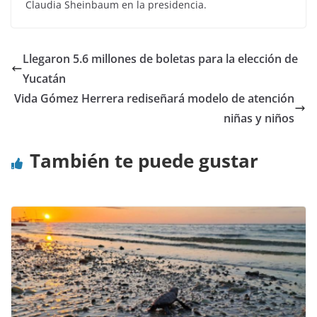
Claudia Sheinbaum en la presidencia.
Llegaron 5.6 millones de boletas para la elección de
Yucatán
Vida Gómez Herrera rediseñará modelo de atención
niñas y niños
También te puede gustar