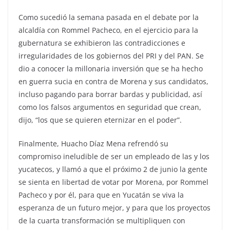
Como sucedió la semana pasada en el debate por la
alcaldía con Rommel Pacheco, en el ejercicio para la
gubernatura se exhibieron las contradicciones e
irregularidades de los gobiernos del PRI y del PAN. Se
dio a conocer la millonaria inversión que se ha hecho
en guerra sucia en contra de Morena y sus candidatos,
incluso pagando para borrar bardas y publicidad, así
como los falsos argumentos en seguridad que crean,
dijo, “los que se quieren eternizar en el poder”.
Finalmente, Huacho Díaz Mena refrendó su
compromiso ineludible de ser un empleado de las y los
yucatecos, y llamó a que el próximo 2 de junio la gente
se sienta en libertad de votar por Morena, por Rommel
Pacheco y por él, para que en Yucatán se viva la
esperanza de un futuro mejor, y para que los proyectos
de la cuarta transformación se multipliquen con