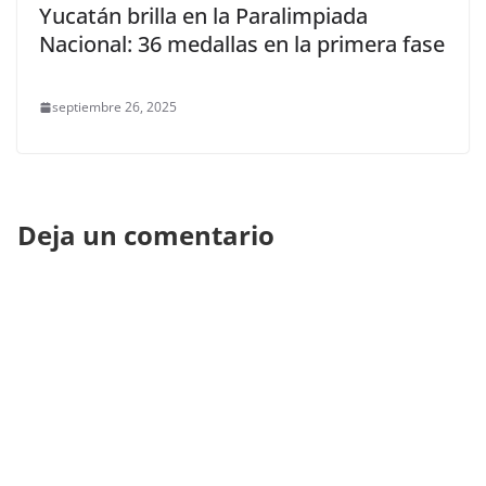
Yucatán brilla en la Paralimpiada
Nacional: 36 medallas en la primera fase
septiembre 26, 2025
Deja un comentario