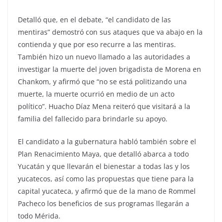
Detalló que, en el debate, “el candidato de las
mentiras” demostró con sus ataques que va abajo en la
contienda y que por eso recurre a las mentiras.
También hizo un nuevo llamado a las autoridades a
investigar la muerte del joven brigadista de Morena en
Chankom, y afirmó que “no se está politizando una
muerte, la muerte ocurrió en medio de un acto
político”. Huacho Díaz Mena reiteró que visitará a la
familia del fallecido para brindarle su apoyo.
El candidato a la gubernatura habló también sobre el
Plan Renacimiento Maya, que detalló abarca a todo
Yucatán y que llevarán el bienestar a todas las y los
yucatecos, así como las propuestas que tiene para la
capital yucateca, y afirmó que de la mano de Rommel
Pacheco los beneficios de sus programas llegarán a
todo Mérida.