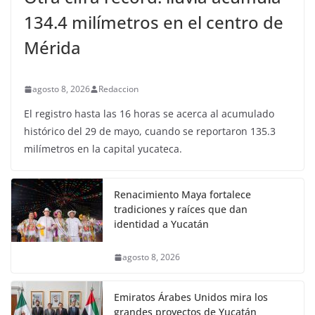
134.4 milímetros en el centro de
Mérida
agosto 8, 2026
Redaccion
El registro hasta las 16 horas se acerca al acumulado
histórico del 29 de mayo, cuando se reportaron 135.3
milímetros en la capital yucateca.
Renacimiento Maya fortalece
tradiciones y raíces que dan
identidad a Yucatán
agosto 8, 2026
Emiratos Árabes Unidos mira los
grandes proyectos de Yucatán