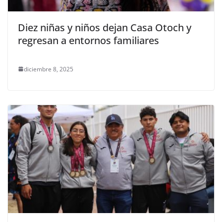
Diez niñas y niños dejan Casa Otoch y
regresan a entornos familiares
diciembre 8, 2025