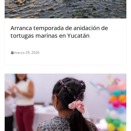
Arranca temporada de anidación de
tortugas marinas en Yucatán
marzo 29, 2026