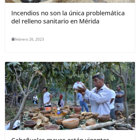
Incendios no son la única problemática
del relleno sanitario en Mérida
febrero 26, 2023