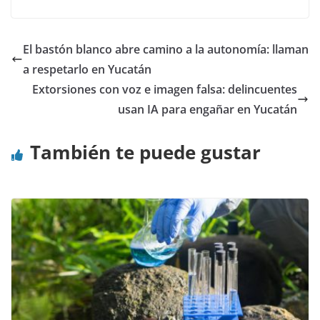
El bastón blanco abre camino a la autonomía: llaman
a respetarlo en Yucatán
Extorsiones con voz e imagen falsa: delincuentes
usan IA para engañar en Yucatán
También te puede gustar