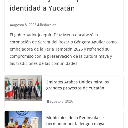
identidad a Yucatán
agosto 8, 2026
Redaccion
El gobernador Joaquín Díaz Mena encabezó la
coronación de Sarahí del Rosario Góngora Aguilar como
embajadora de la Feria Temozón 2026 y refrendó su
compromiso con la preservación de la cultura maya y
las tradiciones de las comunidades.
Emiratos Árabes Unidos mira los
grandes proyectos de Yucatán
agosto 8, 2026
Municipios de la Península se
hermanan por la lengua maya