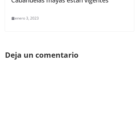
Cabañuelas mayas están vigentes
enero 3, 2023
Deja un comentario