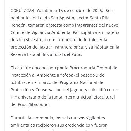
OXKUTZCAB, Yucatán, a 15 de octubre de 2025.- Seis
habitantes del ejido San Agustín, sector Santa Rita
Rendón, tomaron protesta como integrantes del nuevo
Comité de Vigilancia Ambiental Participativa en materia
de vida silvestre, con el propósito de fortalecer la
protección del jaguar (Panthera onca) y su hábitat en la
Reserva Estatal Biocultural del Puuc.
El acto fue encabezado por la Procuraduría Federal de
Protección al Ambiente (Profepa) el pasado 9 de
octubre, en el marco del Programa Nacional de
Protección y Conservación del Jaguar, y coincidió con el
11° aniversario de la Junta Intermunicipal Biocultural
del Puuc (Jibiopuuc).
Durante la ceremonia, los seis nuevos vigilantes
ambientales recibieron sus credenciales y fueron