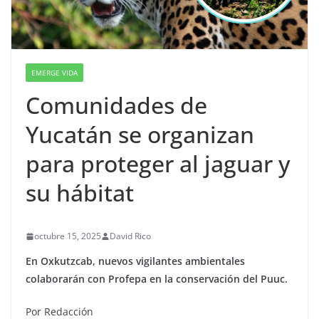
EMERGE VIDA
Comunidades de
Yucatán se organizan
para proteger al jaguar y
su hábitat
octubre 15, 2025
David Rico
En Oxkutzcab, nuevos vigilantes ambientales
colaborarán con Profepa en la conservación del Puuc.
Por Redacción