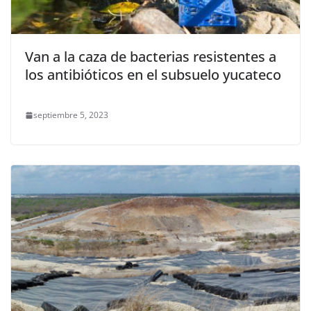
Van a la caza de bacterias resistentes a
los antibióticos en el subsuelo yucateco
septiembre 5, 2023