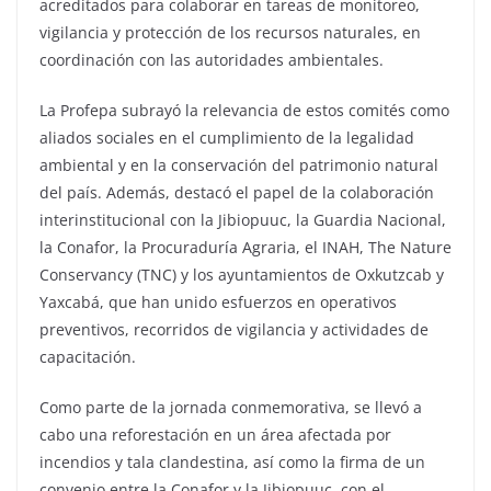
acreditados para colaborar en tareas de monitoreo,
vigilancia y protección de los recursos naturales, en
coordinación con las autoridades ambientales.
La Profepa subrayó la relevancia de estos comités como
aliados sociales en el cumplimiento de la legalidad
ambiental y en la conservación del patrimonio natural
del país. Además, destacó el papel de la colaboración
interinstitucional con la Jibiopuuc, la Guardia Nacional,
la Conafor, la Procuraduría Agraria, el INAH, The Nature
Conservancy (TNC) y los ayuntamientos de Oxkutzcab y
Yaxcabá, que han unido esfuerzos en operativos
preventivos, recorridos de vigilancia y actividades de
capacitación.
Como parte de la jornada conmemorativa, se llevó a
cabo una reforestación en un área afectada por
incendios y tala clandestina, así como la firma de un
convenio entre la Conafor y la Jibiopuuc, con el