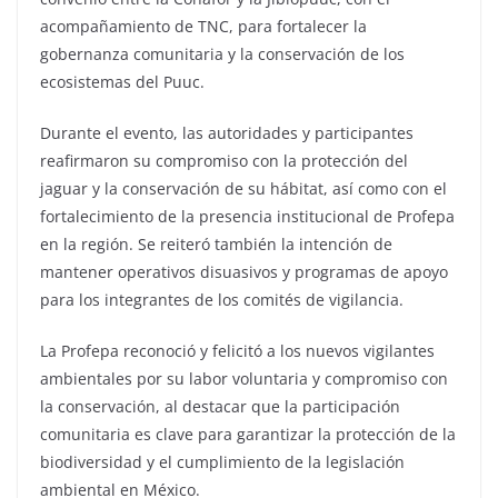
acompañamiento de TNC, para fortalecer la
gobernanza comunitaria y la conservación de los
ecosistemas del Puuc.
Durante el evento, las autoridades y participantes
reafirmaron su compromiso con la protección del
jaguar y la conservación de su hábitat, así como con el
fortalecimiento de la presencia institucional de Profepa
en la región. Se reiteró también la intención de
mantener operativos disuasivos y programas de apoyo
para los integrantes de los comités de vigilancia.
La Profepa reconoció y felicitó a los nuevos vigilantes
ambientales por su labor voluntaria y compromiso con
la conservación, al destacar que la participación
comunitaria es clave para garantizar la protección de la
biodiversidad y el cumplimiento de la legislación
ambiental en México.