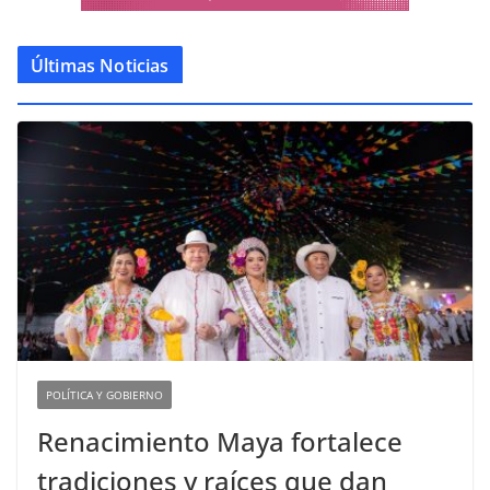
Últimas Noticias
POLÍTICA Y GOBIERNO
Renacimiento Maya fortalece
tradiciones y raíces que dan