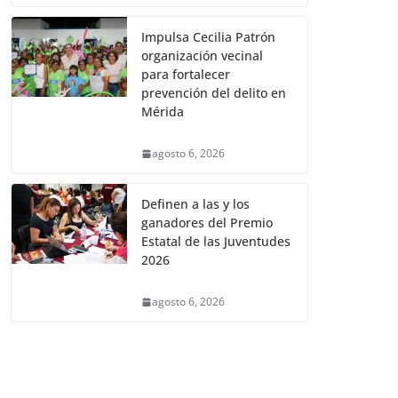
Impulsa Cecilia Patrón
organización vecinal
para fortalecer
prevención del delito en
Mérida
agosto 6, 2026
Definen a las y los
ganadores del Premio
Estatal de las Juventudes
2026
agosto 6, 2026