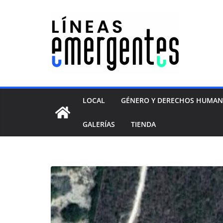
LOCAL
GÉNERO Y DERECHOS HUMA
GALERÍAS
TIENDA