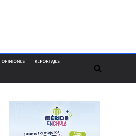
OPINIONES
REPORTAJES