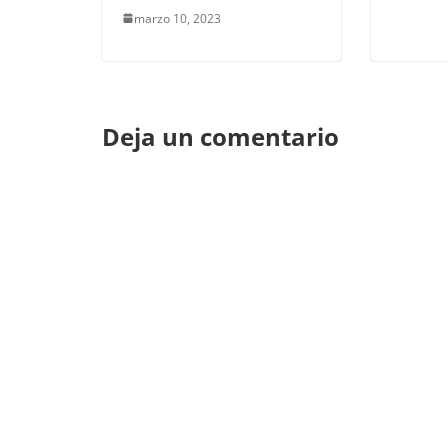
marzo 10, 2023
Deja un comentario