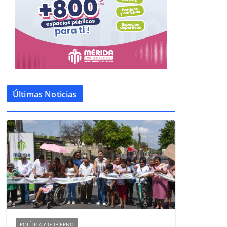
Últimas Noticias
POLÍTICA Y GOBIERNO