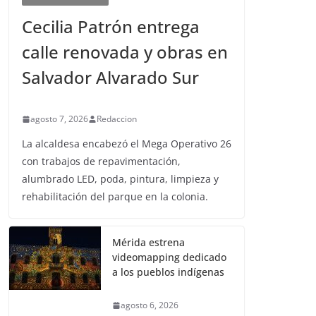
Cecilia Patrón entrega
calle renovada y obras en
Salvador Alvarado Sur
agosto 7, 2026
Redaccion
La alcaldesa encabezó el Mega Operativo 26
con trabajos de repavimentación,
alumbrado LED, poda, pintura, limpieza y
rehabilitación del parque en la colonia.
Mérida estrena
videomapping dedicado
a los pueblos indígenas
agosto 6, 2026