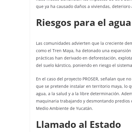
que ya ha causado daños a viviendas, deterioro 
Riesgos para el agua
Las comunidades advierten que la creciente de
como el Tren Maya, ha detonado una expansión s
prácticas han derivado en deforestación, explotac
del suelo kárstico, poniendo en riesgo el sistema
En el caso del proyecto PROSER, señalan que no 
que se pretende instalar en territorio maya, lo q
agua, a la salud y a la libre determinación. Ade
maquinaria trabajando y desmontando predios de 
Medio Ambiente de Yucatán.
Llamado al Estado