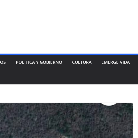
NOS
POLÍTICA Y GOBIERNO
CULTURA
EMERGE VIDA