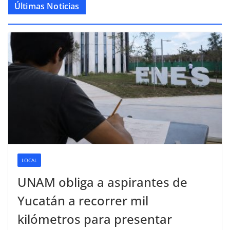
Últimas Noticias
LOCAL
UNAM obliga a aspirantes de
Yucatán a recorrer mil
kilómetros para presentar