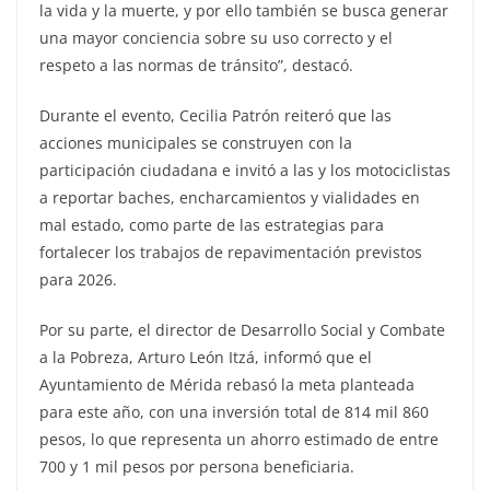
la vida y la muerte, y por ello también se busca generar
una mayor conciencia sobre su uso correcto y el
respeto a las normas de tránsito”, destacó.
Durante el evento, Cecilia Patrón reiteró que las
acciones municipales se construyen con la
participación ciudadana e invitó a las y los motociclistas
a reportar baches, encharcamientos y vialidades en
mal estado, como parte de las estrategias para
fortalecer los trabajos de repavimentación previstos
para 2026.
Por su parte, el director de Desarrollo Social y Combate
a la Pobreza, Arturo León Itzá, informó que el
Ayuntamiento de Mérida rebasó la meta planteada
para este año, con una inversión total de 814 mil 860
pesos, lo que representa un ahorro estimado de entre
700 y 1 mil pesos por persona beneficiaria.