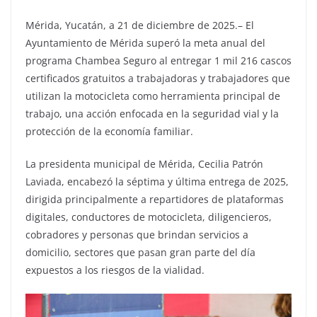
Mérida, Yucatán, a 21 de diciembre de 2025.– El
Ayuntamiento de Mérida superó la meta anual del
programa Chambea Seguro al entregar 1 mil 216 cascos
certificados gratuitos a trabajadoras y trabajadores que
utilizan la motocicleta como herramienta principal de
trabajo, una acción enfocada en la seguridad vial y la
protección de la economía familiar.
La presidenta municipal de Mérida, Cecilia Patrón
Laviada, encabezó la séptima y última entrega de 2025,
dirigida principalmente a repartidores de plataformas
digitales, conductores de motocicleta, diligencieros,
cobradores y personas que brindan servicios a
domicilio, sectores que pasan gran parte del día
expuestos a los riesgos de la vialidad.