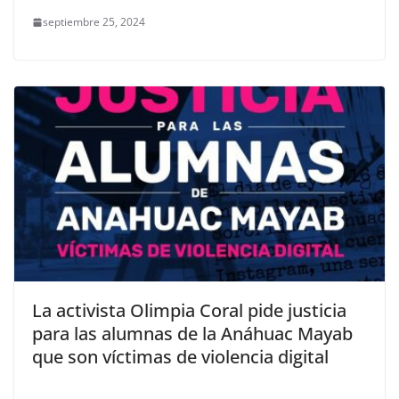
septiembre 25, 2024
La activista Olimpia Coral pide justicia
para las alumnas de la Anáhuac Mayab
que son víctimas de violencia digital