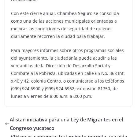
Con este cierre anual, Chambea Seguro se consolida
como una de las acciones municipales orientadas a
mejorar las condiciones de seguridad de quienes
diariamente recorren la ciudad para trabajar.
Para mayores informes sobre otros programas sociales
del ayuntamiento, la ciudadanía puede acudir a las
ventanillas de la Dirección de Desarrollo Social y
Combate a la Pobreza, ubicadas en calle 65 No. 368 Int.
x 40 y 42, colonia Centro, o comunicarse a los teléfonos
(999) 924 6900 y (999) 924 6962, extensión 81750, de
lunes a viernes de 8:00 a.m. a 3:00 p.m.
Alistan iniciativa para una Ley de Migrantes en el
Congreso yucateco
VIH no es sentencia: tratamiento permite una vida