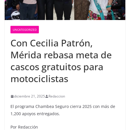
UNCATEGORIZED
Con Cecilia Patrón,
Mérida rebasa meta de
cascos gratuitos para
motociclistas
diciembre 21, 2025
Redaccion
El programa Chambea Seguro cierra 2025 con más de
1,200 apoyos entregados.
Por Redacción