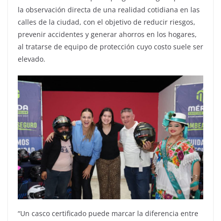
la observación directa de una realidad cotidiana en las
calles de la ciudad, con el objetivo de reducir riesgos,
prevenir accidentes y generar ahorros en los hogares,
al tratarse de equipo de protección cuyo costo suele ser
elevado.
“Un casco certificado puede marcar la diferencia entre