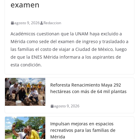
examen
agosto 9, 2026
Redaccion
Académicos cuestionan que la UNAM haya excluido a
Mérida como sede del examen de ingreso y trasladado a
las familias el costo de viajar a Ciudad de México, luego
de que la ENES Mérida informara a los aspirantes de
esta condición.
Reforesta Renacimiento Maya 292
hectáreas con más de 64 mil plantas
agosto 9, 2026
Impulsan mejoras en espacios
recreativos para las familias de
Mérida