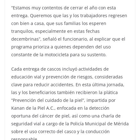
“Estamos muy contentos de cerrar el año con esta
entrega. Queremos que las y los trabajadores regresen
con bien a casa, que sus familias los esperen
tranquilos, especialmente en estas fechas
decembrinas”, señaló el funcionario, al explicar que el
programa prioriza a quienes dependen del uso
constante de la motocicleta para su sustento.
Cada entrega de cascos incluyó actividades de
educación vial y prevención de riesgos, consideradas
clave para reducir accidentes. En esta última jornada,
las y los beneficiarios también recibieron la plática
“Prevención del cuidado de la piel”, impartida por
Kanan de la Piel A.C., enfocada en la detección
oportuna del cáncer de piel, así como una charla de
seguridad vial a cargo de la Policía Municipal de Mérida
sobre el uso correcto del casco y la conducción
responsable.