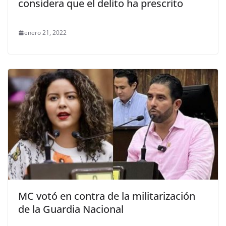
considera que el delito ha prescrito
enero 21, 2022
MC votó en contra de la militarización
de la Guardia Nacional