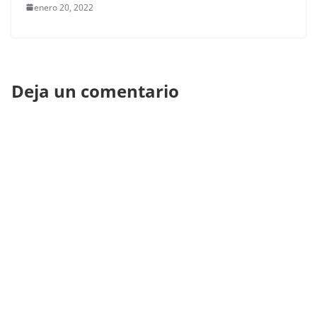
enero 20, 2022
Deja un comentario