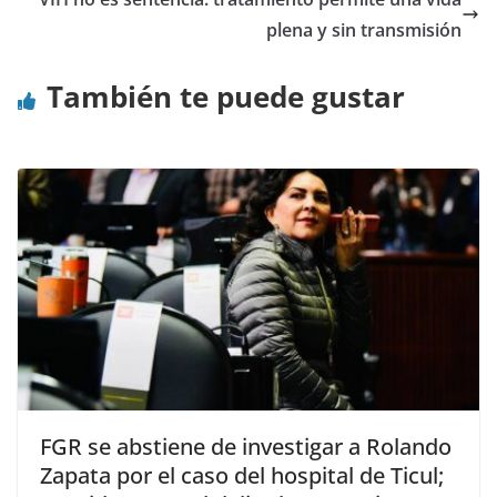
plena y sin transmisión
También te puede gustar
FGR se abstiene de investigar a Rolando
Zapata por el caso del hospital de Ticul;