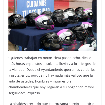
“Quienes trabajan en motocicleta pasan ocho, diez o
más horas expuestos al sol, a la lluvia y a los riesgos de
la vialidad. Desde el Ayuntamiento queremos cuidarlos
y protegerlos, porque no hay nada más valioso que la
vida de ustedes, hombres y mujeres bien
chambeadores que hoy llegarán a su hogar con mayor
seguridad”, expresó.
La alcaldesa recordó que el programa surgió a partir de