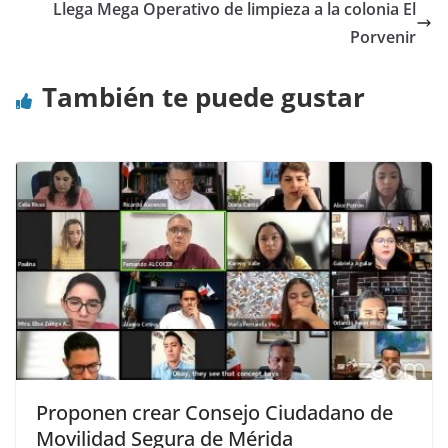
Llega Mega Operativo de limpieza a la colonia El
Porvenir
También te puede gustar
Proponen crear Consejo Ciudadano de
Movilidad Segura de Mérida