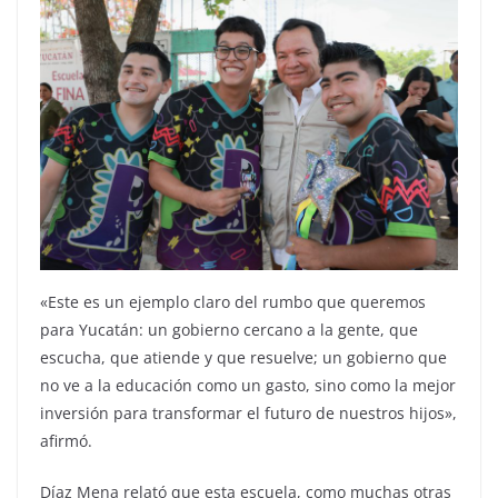
«Este es un ejemplo claro del rumbo que queremos
para Yucatán: un gobierno cercano a la gente, que
escucha, que atiende y que resuelve; un gobierno que
no ve a la educación como un gasto, sino como la mejor
inversión para transformar el futuro de nuestros hijos»,
afirmó.
Díaz Mena relató que esta escuela, como muchas otras