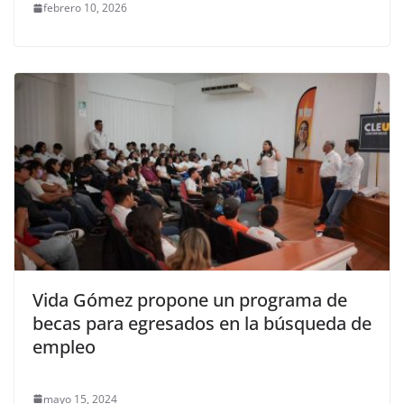
febrero 10, 2026
Vida Gómez propone un programa de
becas para egresados en la búsqueda de
empleo
mayo 15, 2024