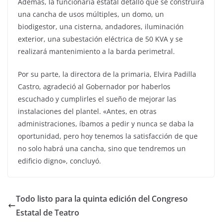
Además, la funcionaria estatal detalló que se construirá
una cancha de usos múltiples, un domo, un
biodigestor, una cisterna, andadores, iluminación
exterior, una subestación eléctrica de 50 KVA y se
realizará mantenimiento a la barda perimetral.
Por su parte, la directora de la primaria, Elvira Padilla
Castro, agradeció al Gobernador por haberlos
escuchado y cumplirles el sueño de mejorar las
instalaciones del plantel. «Antes, en otras
administraciones, íbamos a pedir y nunca se daba la
oportunidad, pero hoy tenemos la satisfacción de que
no solo habrá una cancha, sino que tendremos un
edificio digno», concluyó.
Todo listo para la quinta edición del Congreso
Estatal de Teatro