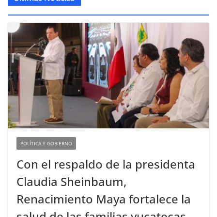
POLÍTICA Y GOBIERNO
Con el respaldo de la presidenta
Claudia Sheinbaum,
Renacimiento Maya fortalece la
salud de las familias yucatecas