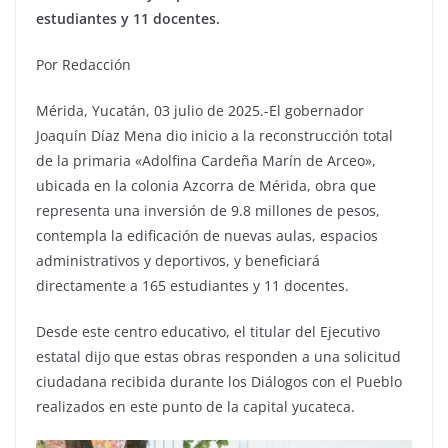
estudiantes y 11 docentes.
Por Redacción
Mérida, Yucatán, 03 julio de 2025.-El gobernador
Joaquín Díaz Mena dio inicio a la reconstrucción total
de la primaria «Adolfina Cardeña Marín de Arceo»,
ubicada en la colonia Azcorra de Mérida, obra que
representa una inversión de 9.8 millones de pesos,
contempla la edificación de nuevas aulas, espacios
administrativos y deportivos, y beneficiará
directamente a 165 estudiantes y 11 docentes.
Desde este centro educativo, el titular del Ejecutivo
estatal dijo que estas obras responden a una solicitud
ciudadana recibida durante los Diálogos con el Pueblo
realizados en este punto de la capital yucateca.