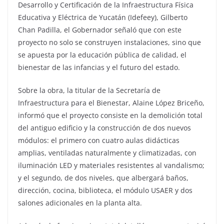
Desarrollo y Certificación de la Infraestructura Física
Educativa y Eléctrica de Yucatán (Idefeey), Gilberto
Chan Padilla, el Gobernador señaló que con este
proyecto no solo se construyen instalaciones, sino que
se apuesta por la educación pública de calidad, el
bienestar de las infancias y el futuro del estado.
Sobre la obra, la titular de la Secretaría de
Infraestructura para el Bienestar, Alaine López Briceño,
informó que el proyecto consiste en la demolición total
del antiguo edificio y la construcción de dos nuevos
módulos: el primero con cuatro aulas didácticas
amplias, ventiladas naturalmente y climatizadas, con
iluminación LED y materiales resistentes al vandalismo;
y el segundo, de dos niveles, que albergará baños,
dirección, cocina, biblioteca, el módulo USAER y dos
salones adicionales en la planta alta.