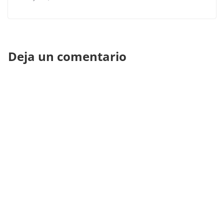
Deja un comentario