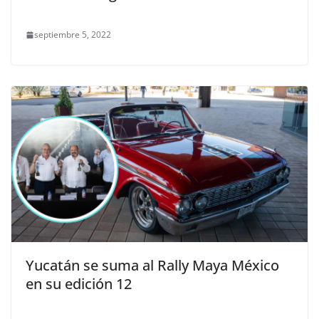
septiembre 5, 2022
Yucatán se suma al Rally Maya México
en su edición 12