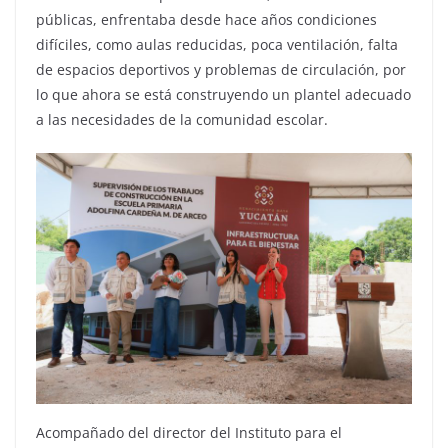
públicas, enfrentaba desde hace años condiciones
difíciles, como aulas reducidas, poca ventilación, falta
de espacios deportivos y problemas de circulación, por
lo que ahora se está construyendo un plantel adecuado
a las necesidades de la comunidad escolar.
Acompañado del director del Instituto para el