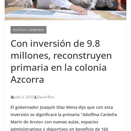
POLÍTICA Y GOBIERNO
Con inversión de 9.8
millones, reconstruyen
primaria en la colonia
Azcorra
julio 3, 2025
David Rico
El gobernador Joaquín Díaz Mena dijo que con esta
inversión se dignificará la primaria “Adolfina Cardeña
Marín de Arceo» con nuevas aulas, espacios
administrativos y deportivos en beneficio de 165