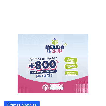
Últimas Noticias