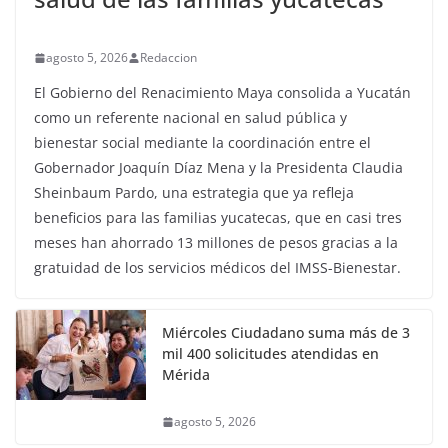
agosto 5, 2026
Redaccion
El Gobierno del Renacimiento Maya consolida a Yucatán
como un referente nacional en salud pública y
bienestar social mediante la coordinación entre el
Gobernador Joaquín Díaz Mena y la Presidenta Claudia
Sheinbaum Pardo, una estrategia que ya refleja
beneficios para las familias yucatecas, que en casi tres
meses han ahorrado 13 millones de pesos gracias a la
gratuidad de los servicios médicos del IMSS-Bienestar.
Miércoles Ciudadano suma más de 3
mil 400 solicitudes atendidas en
Mérida
agosto 5, 2026