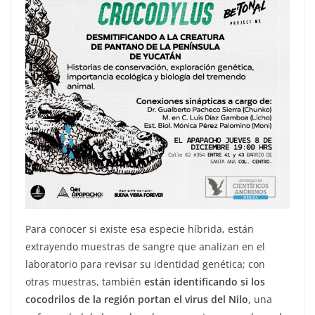
Para conocer si existe esa especie híbrida, están
extrayendo muestras de sangre que analizan en el
laboratorio para revisar su identidad genética; con
otras muestras, también
están identificando si los
cocodrilos de la región portan el virus del Nilo
, una