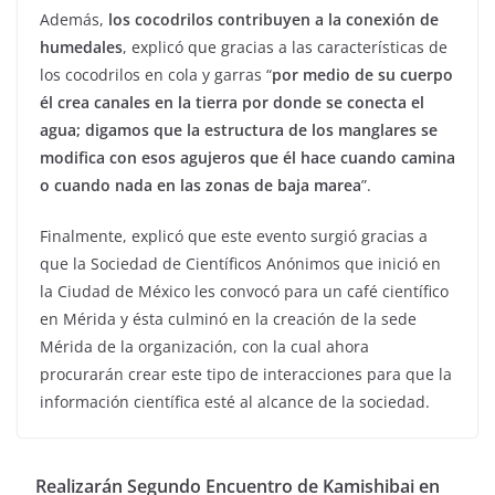
Además,
los cocodrilos contribuyen a la conexión de
humedales
, explicó que gracias a las características de
los cocodrilos en cola y garras “
por medio de su cuerpo
él crea canales en la tierra por donde se conecta el
agua; digamos que la estructura de los manglares se
modifica con esos agujeros que él hace cuando camina
o cuando nada en las zonas de baja marea
”.
Finalmente, explicó que este evento surgió gracias a
que la Sociedad de Científicos Anónimos que inició en
la Ciudad de México les convocó para un café científico
en Mérida y ésta culminó en la creación de la sede
Mérida de la organización, con la cual ahora
procurarán crear este tipo de interacciones para que la
información científica esté al alcance de la sociedad.
Realizarán Segundo Encuentro de Kamishibai en