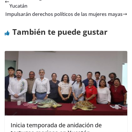
Yucatán
Impulsarán derechos políticos de las mujeres mayas
También te puede gustar
Inicia temporada de anidación de