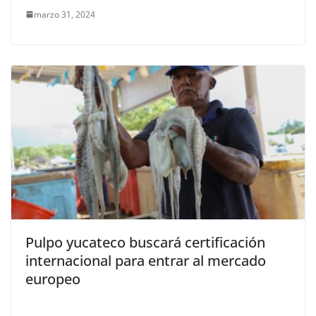
marzo 31, 2024
Pulpo yucateco buscará certificación
internacional para entrar al mercado
europeo