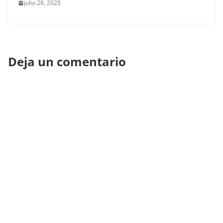
julio 28, 2025
Deja un comentario