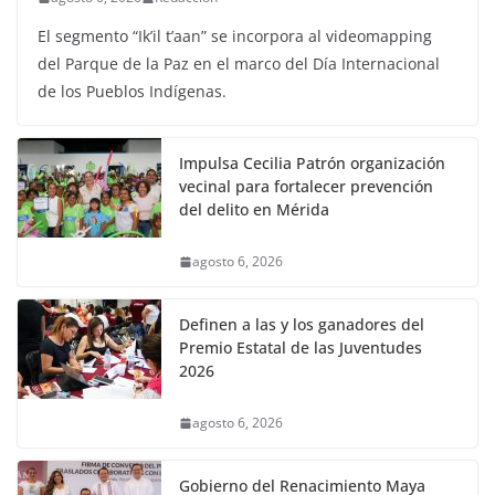
El segmento “Ik’il t’aan” se incorpora al videomapping
del Parque de la Paz en el marco del Día Internacional
de los Pueblos Indígenas.
Impulsa Cecilia Patrón organización
vecinal para fortalecer prevención
del delito en Mérida
agosto 6, 2026
Definen a las y los ganadores del
Premio Estatal de las Juventudes
2026
agosto 6, 2026
Gobierno del Renacimiento Maya