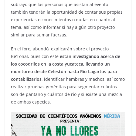
subrayó que las personas que asistan al evento
también tendrán la oportunidad de contar sus propias
experiencias o conocimientos o dudas en cuanto al
tema, así como informar si hay algún otro proyecto
similar para sumar fuerzas.
En el foro, abundó, explicarán sobre el proyecto
Be’Tonal, pues con este
están investigando acerca de
los cocodrilos en la costa yucateca, llevando un
monitoreo desde Celestún hasta Río Lagartos para
contabilizarlos
, identificar hembras y machos, así como
realizar pruebas genénitas para segmentar cuántos
son de pantano y cuántos de río y si existe una mezcla
de ambas especies.