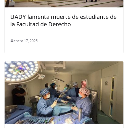
UADY lamenta muerte de estudiante de
la Facultad de Derecho
enero 17, 2025