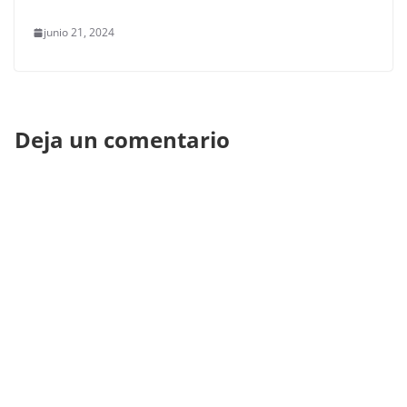
junio 21, 2024
Deja un comentario