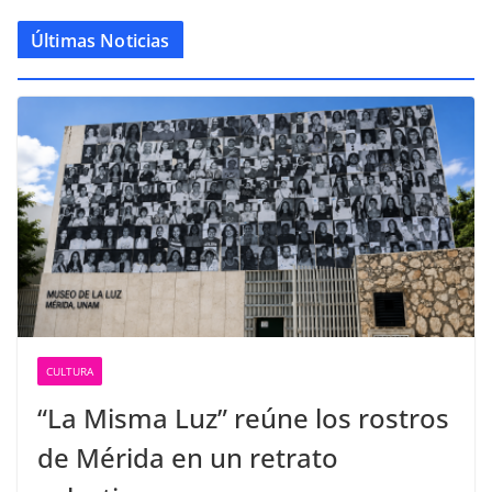
Últimas Noticias
CULTURA
“La Misma Luz” reúne los rostros
de Mérida en un retrato