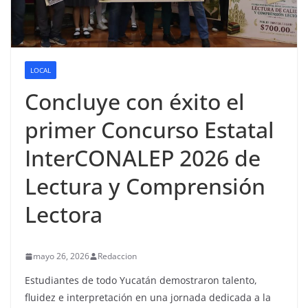
LOCAL
Concluye con éxito el
primer Concurso Estatal
InterCONALEP 2026 de
Lectura y Comprensión
Lectora
mayo 26, 2026
Redaccion
Estudiantes de todo Yucatán demostraron talento,
fluidez e interpretación en una jornada dedicada a la