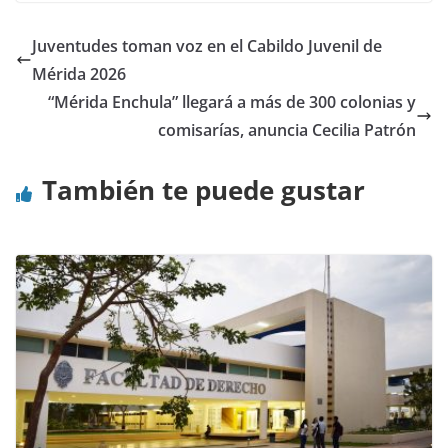
Juventudes toman voz en el Cabildo Juvenil de
Mérida 2026
“Mérida Enchula” llegará a más de 300 colonias y
comisarías, anuncia Cecilia Patrón
También te puede gustar