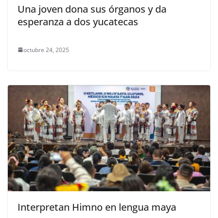
Una joven dona sus órganos y da
esperanza a dos yucatecas
octubre 24, 2025
Interpretan Himno en lengua maya