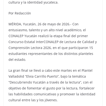
cultura y la identidad yucateca.
Por Redacción
MÉRIDA, Yucatán, 26 de mayo de 2026.- Con
entusiasmo, talento y un alto nivel académico, el
CONALEP Yucatán realizó la etapa final del primer
Concurso Estatal InterCONALEP de Lectura de Calidad y
Comprensión Lectora 2026, en el que participaron 15
estudiantes representantes de los distintos planteles
del estado.
La gran final se llevó a cabo este martes en el Plantel
Valladolid “Elvia Carrillo Puerto”, bajo la temática
“Descubriendo Yucatán a través de la lectura”, con el
objetivo de fomentar el gusto por la lectura, fortalecer
las habilidades comunicativas y promover la identidad
cultural entre las y los jóvenes.