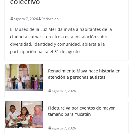
colectivo
agosto 7, 2026
Redaccion
El Museo de la Luz Mérida invita a habitantes de la
ciudad a sumar su rostro a esta instalación sobre
diversidad, identidad y comunidad, abierta a la
participación hasta el 31 de agosto.
Renacimiento Maya hace historia en
atención a personas autistas
agosto 7, 2026
Fideture va por eventos de mayor
tamaño para Yucatán
agosto 7, 2026