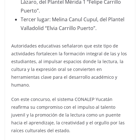
Lázaro, del Plantel Mérida 1 “Felipe Carrillo
Puerto”.
Tercer lugar: Melina Canul Cupul, del Plantel
Valladolid “Elvia Carrillo Puerto”.
Autoridades educativas señalaron que este tipo de
actividades fortalecen la formación integral de las y los
estudiantes, al impulsar espacios donde la lectura, la
cultura y la expresión oral se convierten en
herramientas clave para el desarrollo académico y
humano.
Con este concurso, el sistema CONALEP Yucatán
reafirma su compromiso con el impulso al talento
juvenil y la promoción de la lectura como un puente
hacia el aprendizaje, la creatividad y el orgullo por las
raíces culturales del estado.