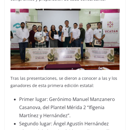
Tras las presentaciones, se dieron a conocer a las y los
ganadores de esta primera edición estatal:
Primer lugar: Gerónimo Manuel Manzanero
Casanova, del Plantel Mérida 2 “Ifigenia
Martínez y Hernández”.
Segundo lugar: Ángel Agustín Hernández