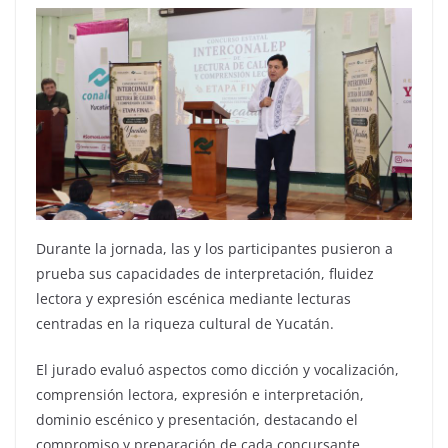
Durante la jornada, las y los participantes pusieron a
prueba sus capacidades de interpretación, fluidez
lectora y expresión escénica mediante lecturas
centradas en la riqueza cultural de Yucatán.
El jurado evaluó aspectos como dicción y vocalización,
comprensión lectora, expresión e interpretación,
dominio escénico y presentación, destacando el
compromiso y preparación de cada concursante.