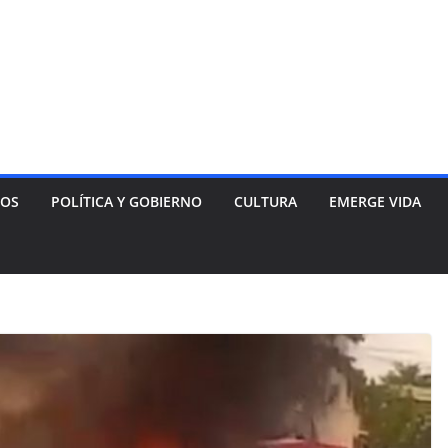
NOS
POLÍTICA Y GOBIERNO
CULTURA
EMERGE VIDA