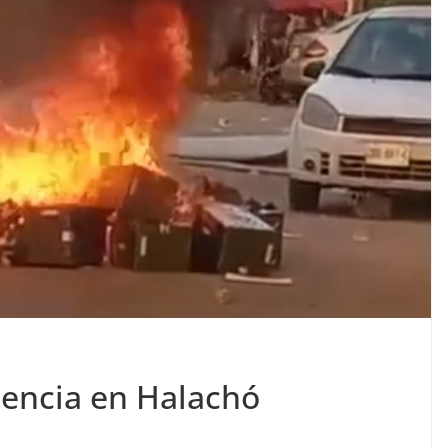
lencia en Halachó