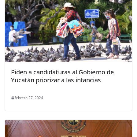
Piden a candidaturas al Gobierno de
Yucatán priorizar a las infancias
febrero 27, 2024