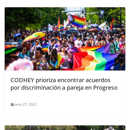
CODHEY prioriza encontrar acuerdos
por discriminación a pareja en Progreso
junio 27, 2022