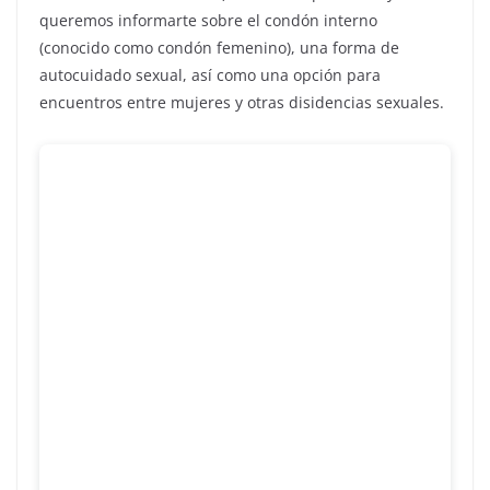
queremos informarte sobre el condón interno
(conocido como condón femenino), una forma de
autocuidado sexual, así como una opción para
encuentros entre mujeres y otras disidencias sexuales.