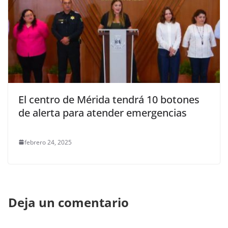
El centro de Mérida tendrá 10 botones
de alerta para atender emergencias
febrero 24, 2025
Deja un comentario