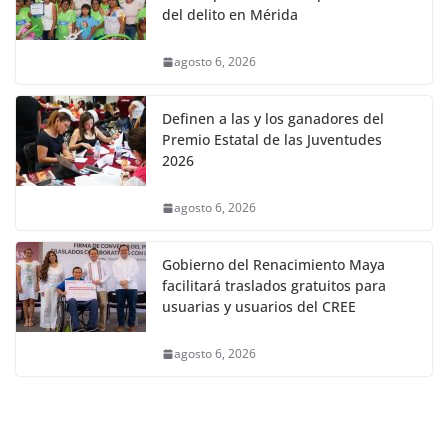
del delito en Mérida
agosto 6, 2026
Definen a las y los ganadores del
Premio Estatal de las Juventudes
2026
agosto 6, 2026
Gobierno del Renacimiento Maya
facilitará traslados gratuitos para
usuarias y usuarios del CREE
agosto 6, 2026