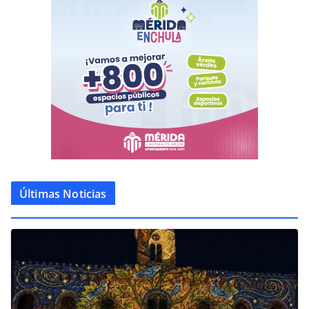
Últimas Noticias