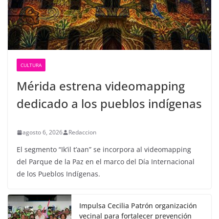
CULTURA
Mérida estrena videomapping
dedicado a los pueblos indígenas
agosto 6, 2026
Redaccion
El segmento “Ik’il t’aan” se incorpora al videomapping
del Parque de la Paz en el marco del Día Internacional
de los Pueblos Indígenas.
Impulsa Cecilia Patrón organización
vecinal para fortalecer prevención