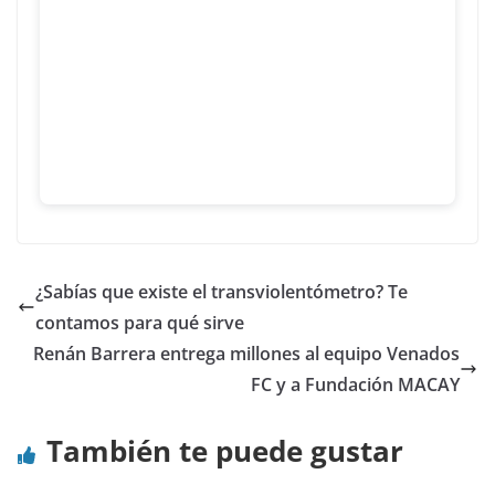
¿Sabías que existe el transviolentómetro? Te
contamos para qué sirve
Renán Barrera entrega millones al equipo Venados
FC y a Fundación MACAY
También te puede gustar