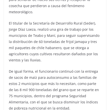
cosecha que perdieron a causa del fenómeno
meteorológico.
El titular de la Secretaría de Desarrollo Rural (Seder),
Jorge Díaz Loeza, realizó una gira de trabajo por los
municipios de Teabo y Maní, para seguir supervisando
la distribución de 60 toneladas de frijol Jamapa y tres
mil paquetes de chile habanero, que se otorga a
agricultores cuyos cultivos resultaron dañados por los
vientos y las lluvias.
De igual forma, el funcionario continuó con la entrega
de sacos de maíz para autoconsumo a las familias de
estos 2 municipios que más lo necesitan, como parte
de las 8 mil 900 toneladas del grano que se reparte en
75 municipios, dentro del programa Seguridad
Alimentaria, con el que se busca disminuir los índices
de pobreza nutricional en la entidad.