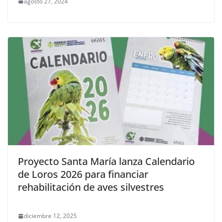
agosto 27, 2024
Proyecto Santa María lanza Calendario
de Loros 2026 para financiar
rehabilitación de aves silvestres
diciembre 12, 2025