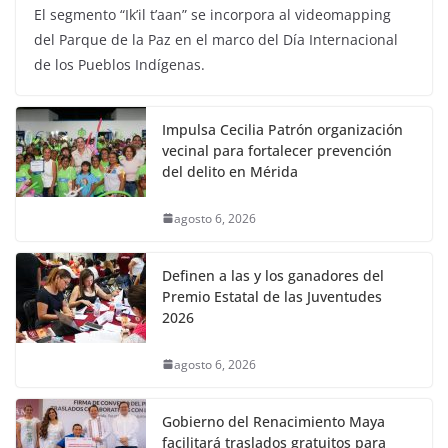
El segmento “Ik’il t’aan” se incorpora al videomapping
del Parque de la Paz en el marco del Día Internacional
de los Pueblos Indígenas.
Impulsa Cecilia Patrón organización
vecinal para fortalecer prevención
del delito en Mérida
agosto 6, 2026
Definen a las y los ganadores del
Premio Estatal de las Juventudes
2026
agosto 6, 2026
Gobierno del Renacimiento Maya
facilitará traslados gratuitos para