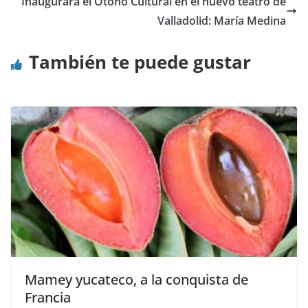
Inaugurará el Otoño Cultural en el nuevo teatro de
Valladolid: María Medina
También te puede gustar
Mamey yucateco, a la conquista de
Francia