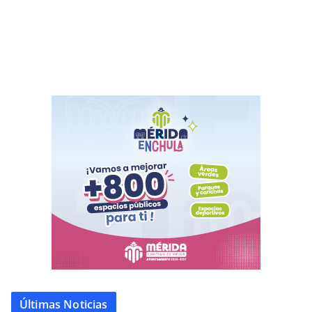
Últimas Noticias