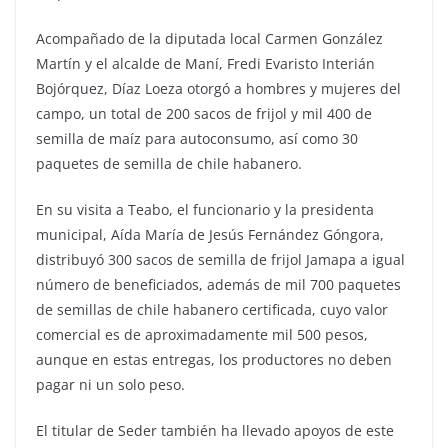
Acompañado de la diputada local Carmen González
Martín y el alcalde de Maní, Fredi Evaristo Interián
Bojórquez, Díaz Loeza otorgó a hombres y mujeres del
campo, un total de 200 sacos de frijol y mil 400 de
semilla de maíz para autoconsumo, así como 30
paquetes de semilla de chile habanero.
En su visita a Teabo, el funcionario y la presidenta
municipal, Aída María de Jesús Fernández Góngora,
distribuyó 300 sacos de semilla de frijol Jamapa a igual
número de beneficiados, además de mil 700 paquetes
de semillas de chile habanero certificada, cuyo valor
comercial es de aproximadamente mil 500 pesos,
aunque en estas entregas, los productores no deben
pagar ni un solo peso.
El titular de Seder también ha llevado apoyos de este