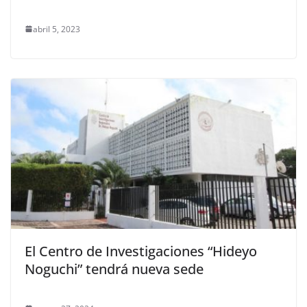
abril 5, 2023
El Centro de Investigaciones “Hideyo
Noguchi” tendrá nueva sede