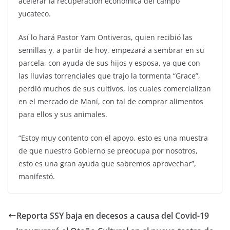
acelerar la recuperación económica del campo
yucateco.
Así lo hará Pastor Yam Ontiveros, quien recibió las
semillas y, a partir de hoy, empezará a sembrar en su
parcela, con ayuda de sus hijos y esposa, ya que con
las lluvias torrenciales que trajo la tormenta “Grace”,
perdió muchos de sus cultivos, los cuales comercializan
en el mercado de Maní, con tal de comprar alimentos
para ellos y sus animales.
“Estoy muy contento con el apoyo, esto es una muestra
de que nuestro Gobierno se preocupa por nosotros,
esto es una gran ayuda que sabremos aprovechar”,
manifestó.
Reporta SSY baja en decesos a causa del Covid-19