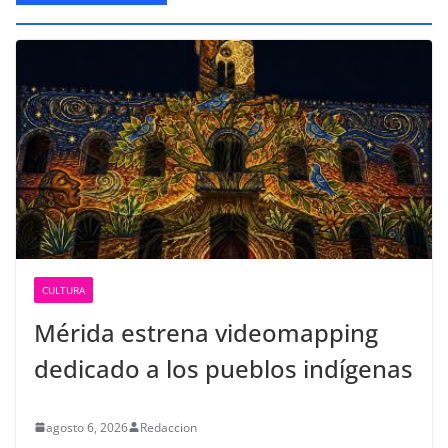
CULTURA
Mérida estrena videomapping
dedicado a los pueblos indígenas
agosto 6, 2026
Redaccion