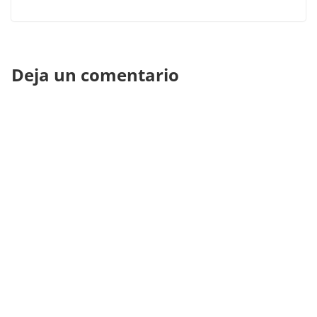
Deja un comentario