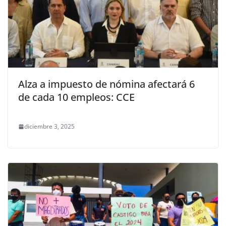
Alza a impuesto de nómina afectará 6
de cada 10 empleos: CCE
diciembre 3, 2025