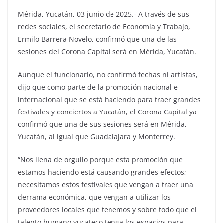
Mérida, Yucatán, 03 junio de 2025.- A través de sus
redes sociales, el secretario de Economía y Trabajo,
Ermilo Barrera Novelo, confirmó que una de las
sesiones del Corona Capital será en Mérida, Yucatán.
Aunque el funcionario, no confirmó fechas ni artistas,
dijo que como parte de la promoción nacional e
internacional que se está haciendo para traer grandes
festivales y conciertos a Yucatán, el Corona Capital ya
confirmó que una de sus sesiones será en Mérida,
Yucatán, al igual que Guadalajara y Monterrey.
“Nos llena de orgullo porque esta promoción que
estamos haciendo está causando grandes efectos;
necesitamos estos festivales que vengan a traer una
derrama económica, que vengan a utilizar los
proveedores locales que tenemos y sobre todo que el
talento humano yucateco tenga los espacios para