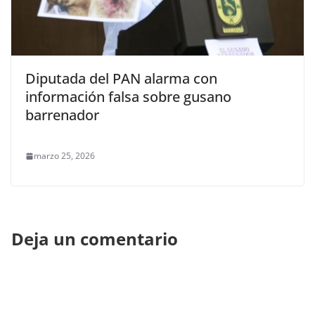
Diputada del PAN alarma con
información falsa sobre gusano
barrenador
marzo 25, 2026
Deja un comentario