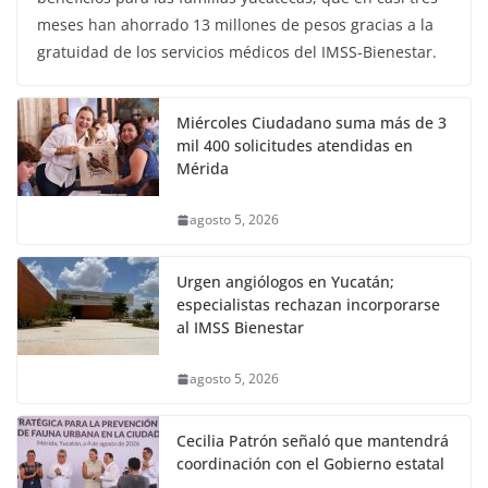
meses han ahorrado 13 millones de pesos gracias a la
gratuidad de los servicios médicos del IMSS-Bienestar.
Miércoles Ciudadano suma más de 3
mil 400 solicitudes atendidas en
Mérida
agosto 5, 2026
Urgen angiólogos en Yucatán;
especialistas rechazan incorporarse
al IMSS Bienestar
agosto 5, 2026
Cecilia Patrón señaló que mantendrá
coordinación con el Gobierno estatal