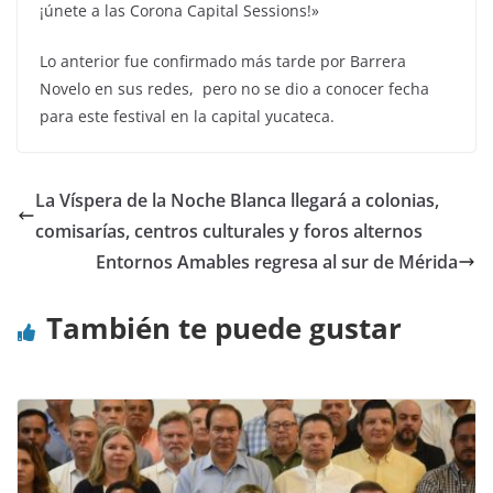
¡únete a las Corona Capital Sessions!»
Lo anterior fue confirmado más tarde por Barrera
Novelo en sus redes, pero no se dio a conocer fecha
para este festival en la capital yucateca.
La Víspera de la Noche Blanca llegará a colonias,
comisarías, centros culturales y foros alternos
Entornos Amables regresa al sur de Mérida
También te puede gustar