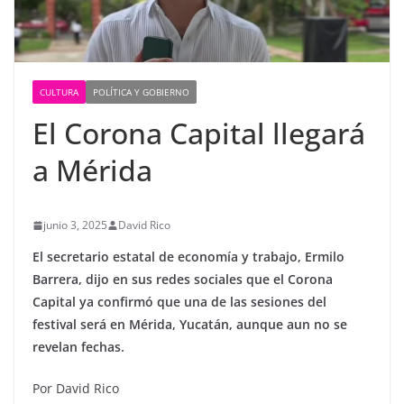
CULTURA
POLÍTICA Y GOBIERNO
El Corona Capital llegará
a Mérida
junio 3, 2025
David Rico
El secretario estatal de economía y trabajo, Ermilo
Barrera, dijo en sus redes sociales que el Corona
Capital ya confirmó que una de las sesiones del
festival será en Mérida, Yucatán, aunque aun no se
revelan fechas.
Por David Rico