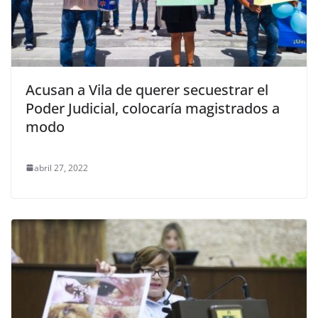
Acusan a Vila de querer secuestrar el
Poder Judicial, colocaría magistrados a
modo
abril 27, 2022