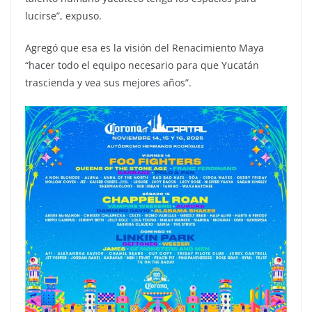
lucirse”, expuso.
Agregó que esa es la visión del Renacimiento Maya
“hacer todo el equipo necesario para que Yucatán
trascienda y vea sus mejores años”.