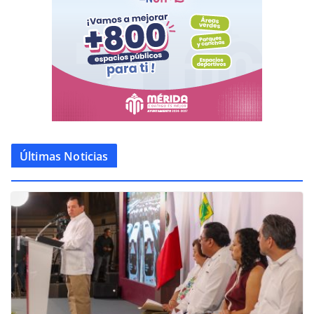
Últimas Noticias